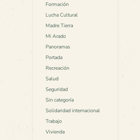
Formación
Lucha Cultural
Madre Tierra
Mi Arado
Panoramas
Portada
Recreación
Salud
Seguridad
Sin categoría
Solidaridad internacional
Trabajo
Vivienda