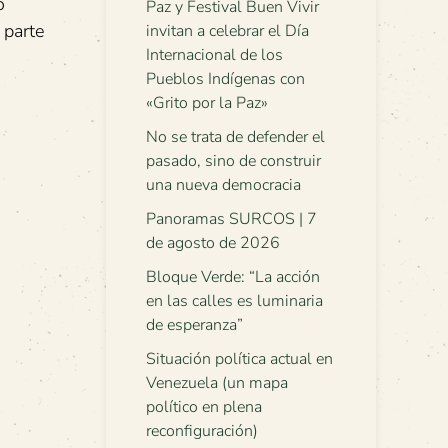
o
Paz y Festival Buen Vivir
 parte
invitan a celebrar el Día
Internacional de los
Pueblos Indígenas con
«Grito por la Paz»
No se trata de defender el
pasado, sino de construir
una nueva democracia
Panoramas SURCOS | 7
de agosto de 2026
Bloque Verde: “La acción
en las calles es luminaria
de esperanza”
Situación política actual en
Venezuela (un mapa
político en plena
reconfiguración)