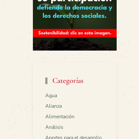
Categorías
Agua
Alianza
Alimentación
Análisis
Aportes para el desarrollo