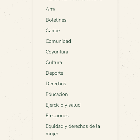
Arte
Boletines
Caribe
Comunidad
Coyuntura
Cultura
Deporte
Derechos
Educación
Ejercicio y salud
Elecciones
Equidad y derechos de la
mujer