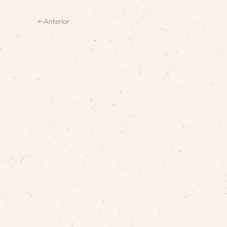
Anterior