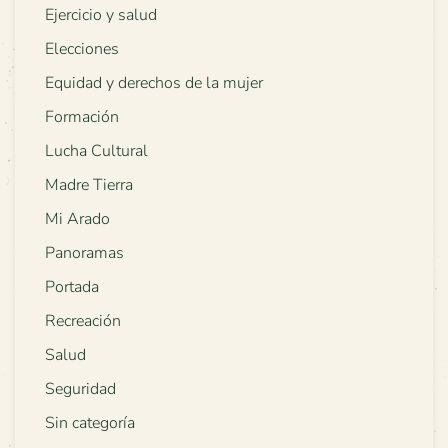
Ejercicio y salud
Elecciones
Equidad y derechos de la mujer
Formación
Lucha Cultural
Madre Tierra
Mi Arado
Panoramas
Portada
Recreación
Salud
Seguridad
Sin categoría