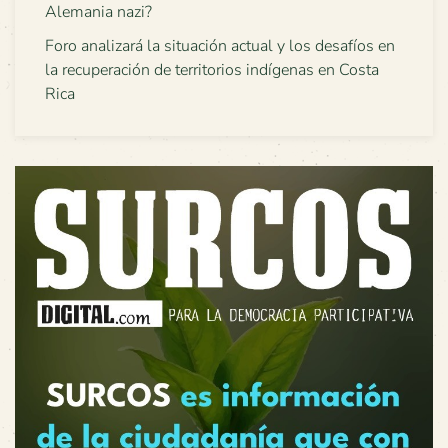
Alemania nazi?
Foro analizará la situación actual y los desafíos en
la recuperación de territorios indígenas en Costa
Rica