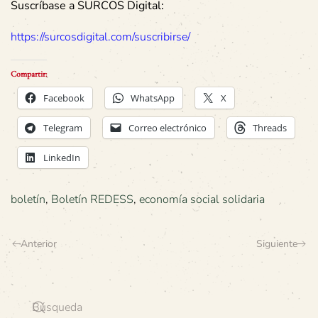
Suscríbase a SURCOS Digital:
https://surcosdigital.com/suscribirse/
Compartir:
Facebook
WhatsApp
X
Telegram
Correo electrónico
Threads
LinkedIn
boletín
,
Boletín REDESS
,
economía social solidaria
Anterior
Siguiente