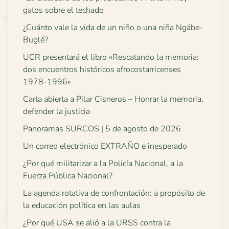
gatos sobre el techado
¿Cuánto vale la vida de un niño o una niña Ngäbe-
Buglé?
UCR presentará el libro «Rescatando la memoria:
dos encuentros históricos afrocostarricenses
1978-1996»
Carta abierta a Pilar Cisneros – Honrar la memoria,
defender la justicia
Panoramas SURCOS | 5 de agosto de 2026
Un correo electrónico EXTRAÑO e inesperado
¿Por qué militarizar a la Policía Nacional, a la
Fuerza Pública Nacional?
La agenda rotativa de confrontación: a propósito de
la educación política en las aulas
¿Por qué USA se alió a la URSS contra la