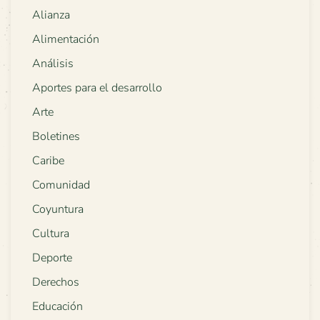
Alianza
Alimentación
Análisis
Aportes para el desarrollo
Arte
Boletines
Caribe
Comunidad
Coyuntura
Cultura
Deporte
Derechos
Educación