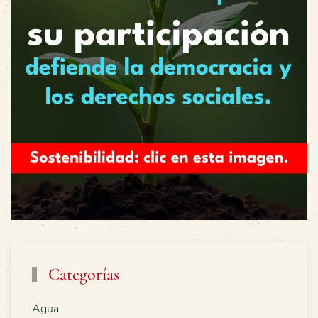
Categorías
Agua