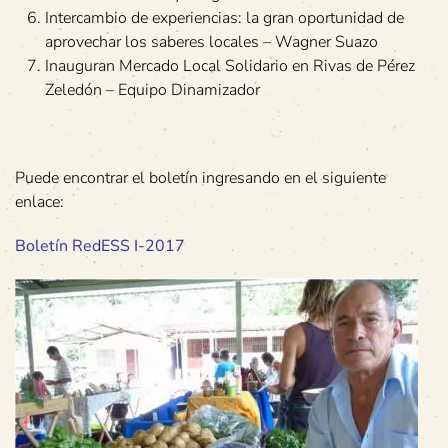
Intercambio de experiencias: la gran oportunidad de
aprovechar los saberes locales – Wagner Suazo
Inauguran Mercado Local Solidario en Rivas de Pérez
Zeledón – Equipo Dinamizador
Puede encontrar el boletín ingresando en el siguiente
enlace:
Boletín RedESS I-2017