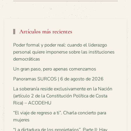
Artículos más recientes
Poder formal y poder real: cuando el liderazgo
personal quiere imponerse sobre las instituciones
democráticas
Un gran paso, pero apenas comenzamos
Panoramas SURCOS | 6 de agosto de 2026
La soberanía reside exclusivamente en la Nación
(artículo 2 de la Constitución Política de Costa
Rica) – ACODEHU
“El viaje de regreso a ti”. Charla concierto para
mujeres
“La dictadura de los propietarios”. Parte II: Hay