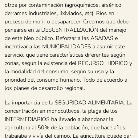
otros por contaminación (agroquímicos, arsénico,
derrames industriales, lixiviados, etc). Ríos en
proceso de morir o desaparecer. Creemos que debe
pensarse en la DESCENTRALIZACIÓN del manejo
de este bien público. Reforzar a las ASADAS e
incentivar a las MUNICIPALIDADES a asumir este
servicio, que tiene características diferentes según
zonas, según la existencia del RECURSO HIDRICO y
la modalidad del consumo, según su uso y la
prioridad del consumo humano. Todo de acuerdo a
los planes de desarrollo regional.
La importancia de la SEGURIDAD ALIMENTARIA. La
concentración en monocultivos, la plaga de los
INTERMEDIARIOS ha llevado a abandonar la
agricultura al 50% de la población, que hace años,
trabajaba y vivía del campo. La agricultura puede dar