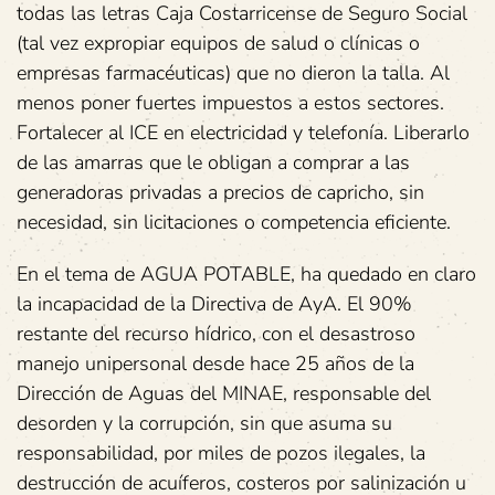
todas las letras Caja Costarricense de Seguro Social
(tal vez expropiar equipos de salud o clínicas o
empresas farmacéuticas) que no dieron la talla. Al
menos poner fuertes impuestos a estos sectores.
Fortalecer al ICE en electricidad y telefonía. Liberarlo
de las amarras que le obligan a comprar a las
generadoras privadas a precios de capricho, sin
necesidad, sin licitaciones o competencia eficiente.
En el tema de AGUA POTABLE, ha quedado en claro
la incapacidad de la Directiva de AyA. El 90%
restante del recurso hídrico, con el desastroso
manejo unipersonal desde hace 25 años de la
Dirección de Aguas del MINAE, responsable del
desorden y la corrupción, sin que asuma su
responsabilidad, por miles de pozos ilegales, la
destrucción de acuíferos, costeros por salinización u