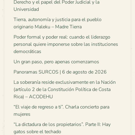
Derecho y el papel del Poder Judicial y la
Universidad
Tierra, autonomía y justicia para el pueblo
originario Maleku – Madre Tierra
Poder formal y poder real: cuando el liderazgo
personal quiere imponerse sobre las instituciones
democráticas
Un gran paso, pero apenas comenzamos
Panoramas SURCOS | 6 de agosto de 2026
La soberanía reside exclusivamente en la Nación
(artículo 2 de la Constitución Política de Costa
Rica) – ACODEHU
“El viaje de regreso a ti”. Charla concierto para
mujeres
“La dictadura de los propietarios”. Parte II: Hay
gatos sobre el techado