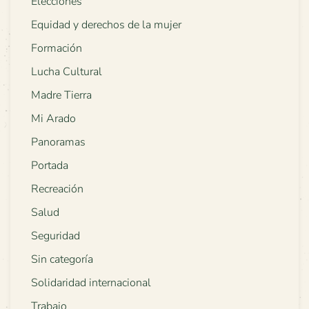
Elecciones
Equidad y derechos de la mujer
Formación
Lucha Cultural
Madre Tierra
Mi Arado
Panoramas
Portada
Recreación
Salud
Seguridad
Sin categoría
Solidaridad internacional
Trabajo