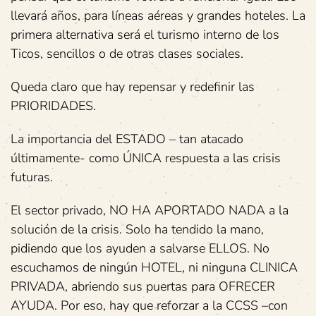
llevará años, para líneas aéreas y grandes hoteles. La
primera alternativa será el turismo interno de los
Ticos, sencillos o de otras clases sociales.
Queda claro que hay repensar y redefinir las
PRIORIDADES.
La importancia del ESTADO – tan atacado
últimamente- como ÚNICA respuesta a las crisis
futuras.
El sector privado, NO HA APORTADO NADA a la
solución de la crisis. Solo ha tendido la mano,
pidiendo que los ayuden a salvarse ELLOS. No
escuchamos de ningún HOTEL, ni ninguna CLINICA
PRIVADA, abriendo sus puertas para OFRECER
AYUDA. Por eso, hay que reforzar a la CCSS –con