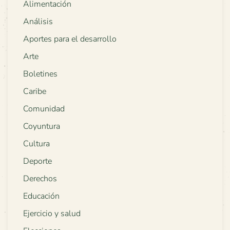
Alimentación
Análisis
Aportes para el desarrollo
Arte
Boletines
Caribe
Comunidad
Coyuntura
Cultura
Deporte
Derechos
Educación
Ejercicio y salud