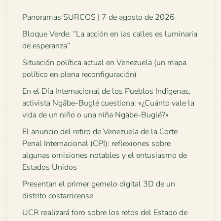
Panoramas SURCOS | 7 de agosto de 2026
Bloque Verde: “La acción en las calles es luminaria
de esperanza”
Situación política actual en Venezuela (un mapa
político en plena reconfiguración)
En el Día Internacional de los Pueblos Indígenas,
activista Ngäbe-Buglé cuestiona: «¿Cuánto vale la
vida de un niño o una niña Ngäbe-Buglé?»
El anuncio del retiro de Venezuela de la Corte
Penal Internacional (CPI): reflexiones sobre
algunas omisiones notables y el entusiasmo de
Estados Unidos
Presentan el primer gemelo digital 3D de un
distrito costarricense
UCR realizará foro sobre los retos del Estado de