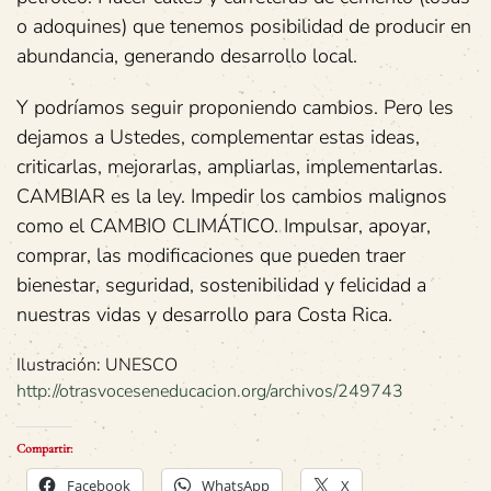
o adoquines) que tenemos posibilidad de producir en
abundancia, generando desarrollo local.
Y podríamos seguir proponiendo cambios. Pero les
dejamos a Ustedes, complementar estas ideas,
criticarlas, mejorarlas, ampliarlas, implementarlas.
CAMBIAR es la ley. Impedir los cambios malignos
como el CAMBIO CLIMÁTICO. Impulsar, apoyar,
comprar, las modificaciones que pueden traer
bienestar, seguridad, sostenibilidad y felicidad a
nuestras vidas y desarrollo para Costa Rica.
Ilustración: UNESCO
http://otrasvoceseneducacion.org/archivos/249743
Compartir:
Facebook
WhatsApp
X