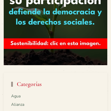
Categorías
Agua
Alianza