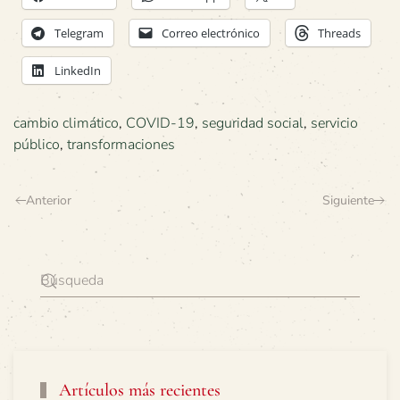
Telegram
Correo electrónico
Threads
LinkedIn
cambio climático
,
COVID-19
,
seguridad social
,
servicio
público
,
transformaciones
Anterior
Siguiente
Artículos más recientes