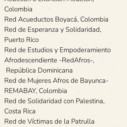
Colombia
Red Acueductos Boyacá, Colombia
Red de Esperanza y Solidaridad,
Puerto Rico
Red de Estudios y Empoderamiento
Afrodescendiente -RedAfros-,
República Dominicana
Red de Mujeres Afros de Bayunca-
REMABAY, Colombia
Red de Solidaridad con Palestina,
Costa Rica
Red de Víctimas de la Patrulla