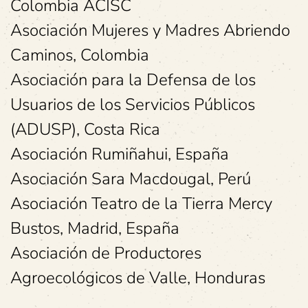
Colombia ACISC
Asociación Mujeres y Madres Abriendo
Caminos, Colombia
Asociación para la Defensa de los
Usuarios de los Servicios Públicos
(ADUSP), Costa Rica
Asociación Rumiñahui, España
Asociación Sara Macdougal, Perú
Asociación Teatro de la Tierra Mercy
Bustos, Madrid, España
Asociación de Productores
Agroecológicos de Valle, Honduras