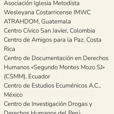
Asociación Iglesia Metodista
Wesleyana Costarricense IMWC
ATRAHDOM, Guatemala
Centro Cívico San Javier, Colombia
Centro de Amigos para la Paz, Costa
Rica
Centro de Documentación en Derechos
Humanos «Segundo Montes Mozo SJ»
(CSMM), Ecuador
Centro de Estudios Ecuménicos A.C.,
México
Centro de Investigación Drogas y
Derechos Humanos del Perú