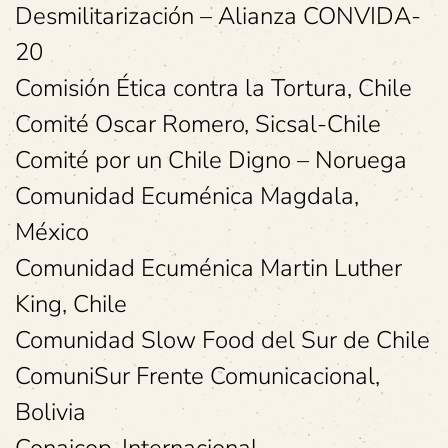
Desmilitarización – Alianza CONVIDA-
20
Comisión Ética contra la Tortura, Chile
Comité Oscar Romero, Sicsal-Chile
Comité por un Chile Digno – Noruega
Comunidad Ecuménica Magdala,
México
Comunidad Ecuménica Martin Luther
King, Chile
Comunidad Slow Food del Sur de Chile
ComuniSur Frente Comunicacional,
Bolivia