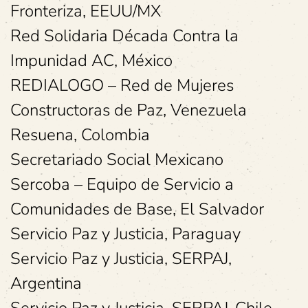
Fronteriza, EEUU/MX
Red Solidaria Década Contra la
Impunidad AC, México
REDIALOGO – Red de Mujeres
Constructoras de Paz, Venezuela
Resuena, Colombia
Secretariado Social Mexicano
Sercoba – Equipo de Servicio a
Comunidades de Base, El Salvador
Servicio Paz y Justicia, Paraguay
Servicio Paz y Justicia, SERPAJ,
Argentina