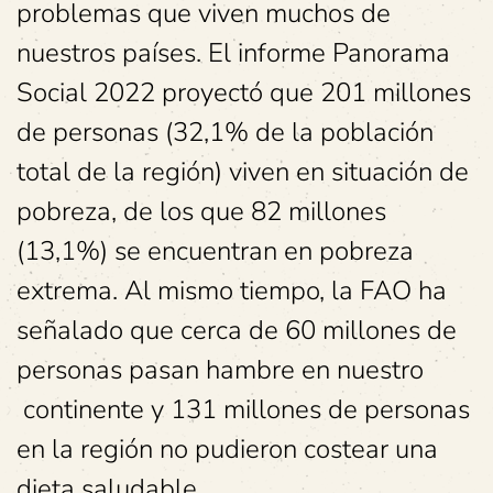
problemas que viven muchos de
nuestros países. El informe Panorama
Social 2022 proyectó que 201 millones
de personas (32,1% de la población
total de la región) viven en situación de
pobreza, de los que 82 millones
(13,1%) se encuentran en pobreza
extrema. Al mismo tiempo, la FAO ha
señalado que cerca de 60 millones de
personas pasan hambre en nuestro
continente y 131 millones de personas
en la región no pudieron costear una
dieta saludable.