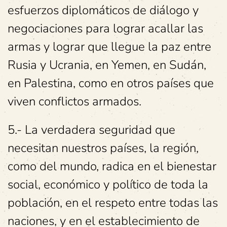
esfuerzos diplomáticos de diálogo y
negociaciones para lograr acallar las
armas y lograr que llegue la paz entre
Rusia y Ucrania, en Yemen, en Sudán,
en Palestina, como en otros países que
viven conflictos armados.
5.- La verdadera seguridad que
necesitan nuestros países, la región,
como del mundo, radica en el bienestar
social, económico y político de toda la
población, en el respeto entre todas las
naciones, y en el establecimiento de