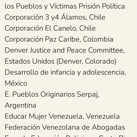
los Pueblos y Víctimas Prisión Política
Corporación 3 y4 Álamos, Chile
Corporación El Canelo, Chile
Corporación Paz Caribe, Colombia
Denver Justice and Peace Committee,
Estados Unidos (Denver, Colorado)
Desarrollo de infancia y adolescencia,
México
E. Pueblos Originarios Serpaj,
Argentina
Educar Mujer Venezuela, Venezuela
Federación Venezolana de Abogadas