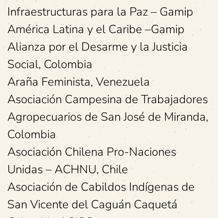
Infraestructuras para la Paz – Gamip
América Latina y el Caribe –Gamip
Alianza por el Desarme y la Justicia
Social, Colombia
Araña Feminista, Venezuela
Asociación Campesina de Trabajadores
Agropecuarios de San José de Miranda,
Colombia
Asociación Chilena Pro-Naciones
Unidas – ACHNU, Chile
Asociación de Cabildos Indígenas de
San Vicente del Caguán Caquetá