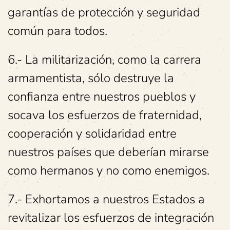
garantías de protección y seguridad
común para todos.
6.- La militarización, como la carrera
armamentista, sólo destruye la
confianza entre nuestros pueblos y
socava los esfuerzos de fraternidad,
cooperación y solidaridad entre
nuestros países que deberían mirarse
como hermanos y no como enemigos.
7.- Exhortamos a nuestros Estados a
revitalizar los esfuerzos de integración