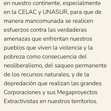
en nuestro continente, especialmente
en la CELAC y UNASUR, para que de
manera mancomunada se realicen
esfuerzos contra las verdaderas
amenazas que enfrentan nuestros
pueblos que viven la violencia y la
pobreza como consecuencia del
neoliberalismo, del saqueo permanente
de los recursos naturales, y de la
depredación que realizan las grandes
Corporaciones y sus Megaproyectos
Extractivistas en nuestros territorios.