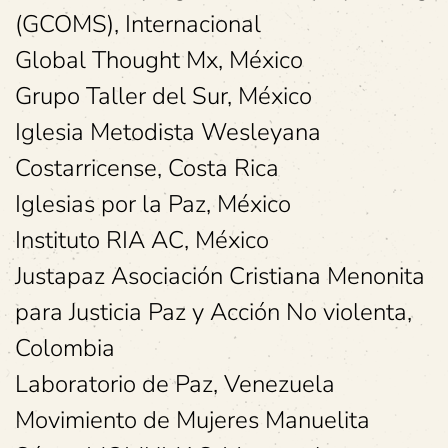
(GCOMS), Internacional
Global Thought Mx, México
Grupo Taller del Sur, México
Iglesia Metodista Wesleyana
Costarricense, Costa Rica
Iglesias por la Paz, México
Instituto RIA AC, México
Justapaz Asociación Cristiana Menonita
para Justicia Paz y Acción No violenta,
Colombia
Laboratorio de Paz, Venezuela
Movimiento de Mujeres Manuelita