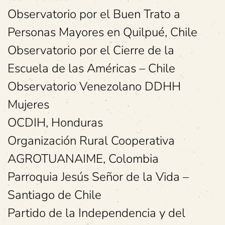
Observatorio por el Buen Trato a
Personas Mayores en Quilpué, Chile
Observatorio por el Cierre de la
Escuela de las Américas – Chile
Observatorio Venezolano DDHH
Mujeres
OCDIH, Honduras
Organización Rural Cooperativa
AGROTUANAIME, Colombia
Parroquia Jesús Señor de la Vida –
Santiago de Chile
Partido de la Independencia y del