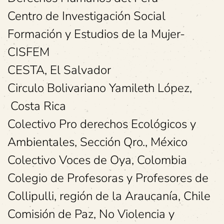
Centro de Investigación Social
Formación y Estudios de la Mujer-
CISFEM
CESTA, El Salvador
Circulo Bolivariano Yamileth López,
Costa Rica
Colectivo Pro derechos Ecológicos y
Ambientales, Sección Qro., México
Colectivo Voces de Oya, Colombia
Colegio de Profesoras y Profesores de
Collipulli, región de la Araucanía, Chile
Comisión de Paz, No Violencia y