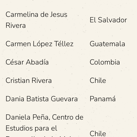
Carmelina de Jesus
El Salvador
Rivera
Carmen López Téllez
Guatemala
César Abadía
Colombia
Cristian Rivera
Chile
Dania Batista Guevara
Panamá
Daniela Peña, Centro de
Estudios para el
Chile