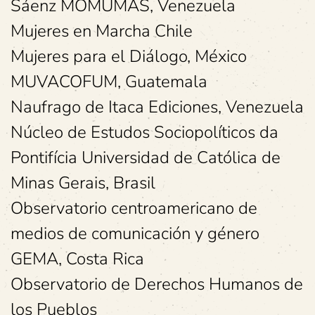
Sáenz MOMUMAS, Venezuela
Mujeres en Marcha Chile
Mujeres para el Diálogo, México
MUVACOFUM, Guatemala
Naufrago de Itaca Ediciones, Venezuela
Núcleo de Estudos Sociopolíticos da
Pontifícia Universidad de Católica de
Minas Gerais, Brasil
Observatorio centroamericano de
medios de comunicación y género
GEMA, Costa Rica
Observatorio de Derechos Humanos de
los Pueblos