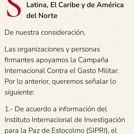
S
Latina, El Caribe y de América
del Norte
De nuestra consideración,
Las organizaciones y personas
firmantes apoyamos la Campaña
Internacional Contra el Gasto Militar.
Por lo anterior, queremos señalar lo
siguiente:
1.- De acuerdo a información del
Instituto Internacional de Investigación
para la Paz de Estocolmo (SIPRI), el