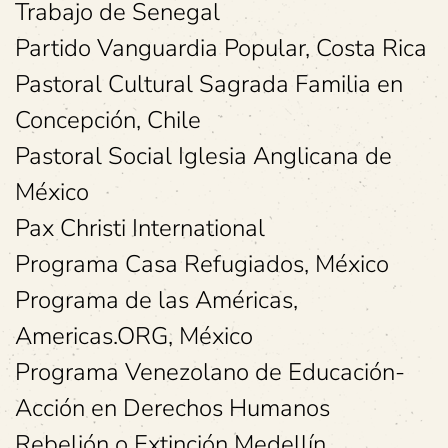
Trabajo de Senegal
Partido Vanguardia Popular, Costa Rica
Pastoral Cultural Sagrada Familia en
Concepción, Chile
Pastoral Social Iglesia Anglicana de
México
Pax Christi International
Programa Casa Refugiados, México
Programa de las Américas,
Americas.ORG, México
Programa Venezolano de Educación-
Acción en Derechos Humanos
Rebelión o Extinción Medellín,