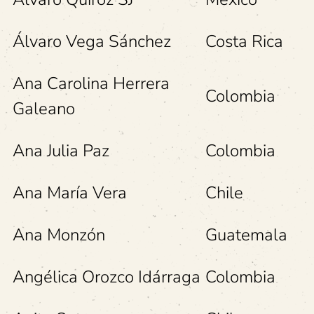
Álvaro Vega Sánchez
Costa Rica
Ana Carolina Herrera
Colombia
Galeano
Ana Julia Paz
Colombia
Ana María Vera
Chile
Ana Monzón
Guatemala
Angélica Orozco Idárraga
Colombia