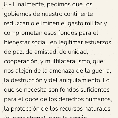
8.- Finalmente, pedimos que los
gobiernos de nuestro continente
reduzcan o eliminen el gasto militar y
comprometan esos fondos para el
bienestar social, en legitimar esfuerzos
de paz, de amistad, de unidad,
cooperación, y multilateralismo, que
nos alejen de la amenaza de la guerra,
la destrucción y del aniquilamiento. Lo
que se necesita son fondos suficientes
para el goce de los derechos humanos,
la protección de los recursos naturales