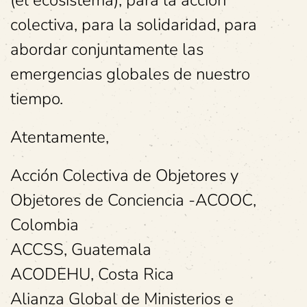
(el ecosistema), para la acción
colectiva, para la solidaridad, para
abordar conjuntamente las
emergencias globales de nuestro
tiempo.
Atentamente,
Acción Colectiva de Objetores y
Objetores de Conciencia -ACOOC,
Colombia
ACCSS, Guatemala
ACODEHU, Costa Rica
Alianza Global de Ministerios e