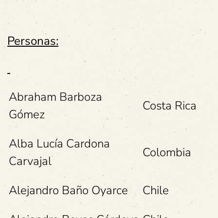
Personas:
Abraham Barboza
Costa Rica
Gómez
Alba Lucía Cardona
Colombia
Carvajal
Alejandro Baño Oyarce
Chile