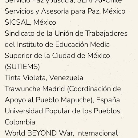
Servicio Paz y Justicia, SERPAJ-Chile
Servicios y Asesoría para Paz, México
SICSAL, México
Sindicato de la Unión de Trabajadores
del Instituto de Educación Media
Superior de la Ciudad de México
(SUTIEMS)
Tinta Violeta, Venezuela
Trawunche Madrid (Coordinación de
Apoyo al Pueblo Mapuche), España
Universidad Popular de los Pueblos,
Colombia
World BEYOND War, Internacional