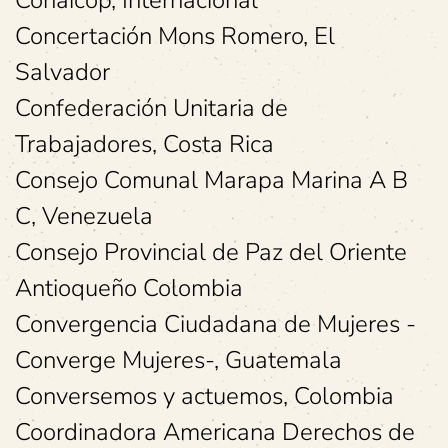
Conaicop, Internacional
Concertación Mons Romero, El
Salvador
Confederación Unitaria de
Trabajadores, Costa Rica
Consejo Comunal Marapa Marina A B
C, Venezuela
Consejo Provincial de Paz del Oriente
Antioqueño Colombia
Convergencia Ciudadana de Mujeres -
Converge Mujeres-, Guatemala
Conversemos y actuemos, Colombia
Coordinadora Americana Derechos de