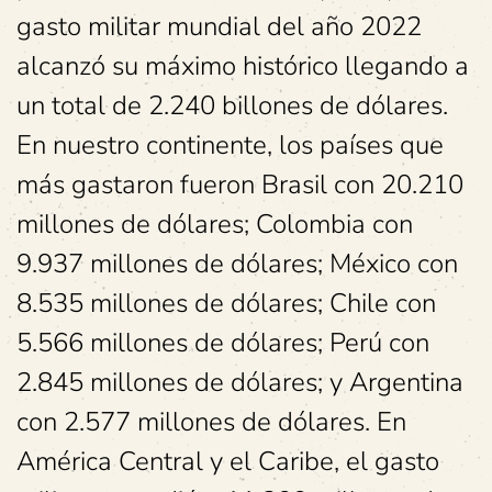
gasto militar mundial del año 2022
alcanzó su máximo histórico llegando a
un total de 2.240 billones de dólares.
En nuestro continente, los países que
más gastaron fueron Brasil con 20.210
millones de dólares; Colombia con
9.937 millones de dólares; México con
8.535 millones de dólares; Chile con
5.566 millones de dólares; Perú con
2.845 millones de dólares; y Argentina
con 2.577 millones de dólares. En
América Central y el Caribe, el gasto