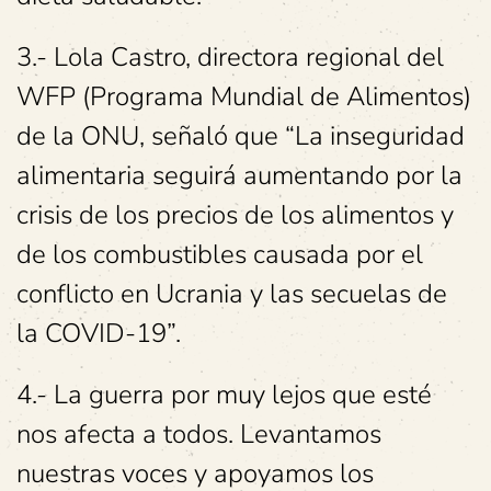
3.- Lola Castro, directora regional del
WFP (Programa Mundial de Alimentos)
de la ONU, señaló que “La inseguridad
alimentaria seguirá aumentando por la
crisis de los precios de los alimentos y
de los combustibles causada por el
conflicto en Ucrania y las secuelas de
la COVID-19”.
4.- La guerra por muy lejos que esté
nos afecta a todos. Levantamos
nuestras voces y apoyamos los