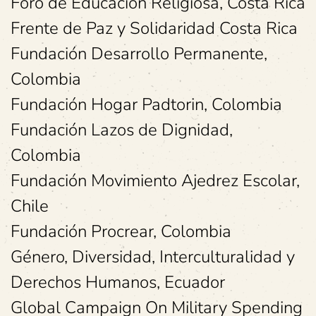
Foro de Educación Religiosa, Costa Rica
Frente de Paz y Solidaridad Costa Rica
Fundación Desarrollo Permanente,
Colombia
Fundación Hogar Padtorin, Colombia
Fundación Lazos de Dignidad,
Colombia
Fundación Movimiento Ajedrez Escolar,
Chile
Fundación Procrear, Colombia
Género, Diversidad, Interculturalidad y
Derechos Humanos, Ecuador
Global Campaign On Military Spending