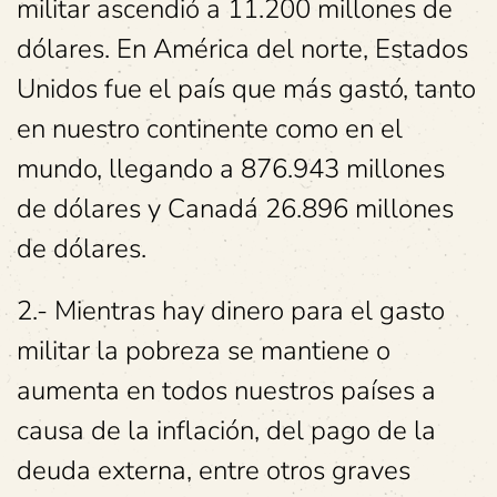
militar ascendió a 11.200 millones de
dólares. En América del norte, Estados
Unidos fue el país que más gastó, tanto
en nuestro continente como en el
mundo, llegando a 876.943 millones
de dólares y Canadá 26.896 millones
de dólares.
2.- Mientras hay dinero para el gasto
militar la pobreza se mantiene o
aumenta en todos nuestros países a
causa de la inflación, del pago de la
deuda externa, entre otros graves