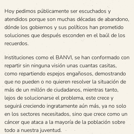
Hoy pedimos públicamente ser escuchados y
atendidos porque son muchas décadas de abandono,
dónde los gobiernos y sus políticos han prometido
soluciones que después esconden en el baúl de los
recuerdos.
Instituciones como el BANVI, se han conformado con
repartir sin ninguna visión unas cuantas casitas,
como repartiendo espejos engañosos, demostrando
que no pueden o no quieren resolver la situación de
más de un millón de ciudadanos, mientras tanto,
lejos de solucionarse el problema, este crece y
seguirá creciendo ingratamente aún más, ya no solo
en los sectores necesitados, sino que crece como un
cáncer que ataca a la mayoría de la población sobre
todo a nuestra juventud.