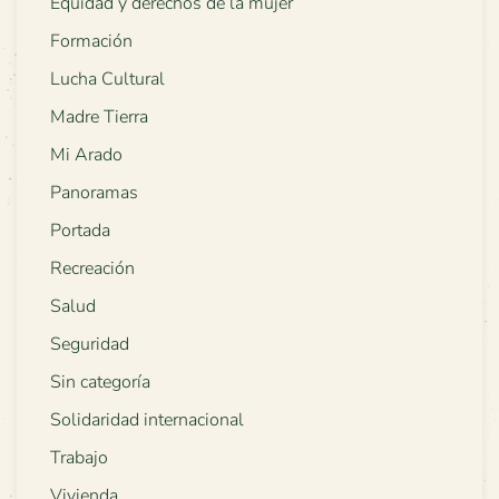
Equidad y derechos de la mujer
Formación
Lucha Cultural
Madre Tierra
Mi Arado
Panoramas
Portada
Recreación
Salud
Seguridad
Sin categoría
Solidaridad internacional
Trabajo
Vivienda