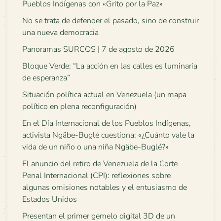
Pueblos Indígenas con «Grito por la Paz»
No se trata de defender el pasado, sino de construir
una nueva democracia
Panoramas SURCOS | 7 de agosto de 2026
Bloque Verde: “La acción en las calles es luminaria
de esperanza”
Situación política actual en Venezuela (un mapa
político en plena reconfiguración)
En el Día Internacional de los Pueblos Indígenas,
activista Ngäbe-Buglé cuestiona: «¿Cuánto vale la
vida de un niño o una niña Ngäbe-Buglé?»
El anuncio del retiro de Venezuela de la Corte
Penal Internacional (CPI): reflexiones sobre
algunas omisiones notables y el entusiasmo de
Estados Unidos
Presentan el primer gemelo digital 3D de un