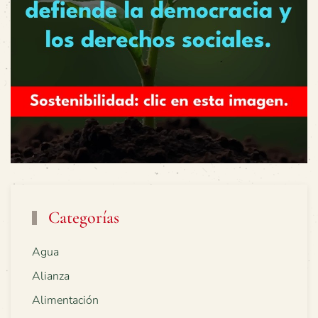
Categorías
Agua
Alianza
Alimentación