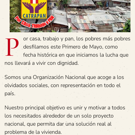
P
or casa, trabajo y pan, los pobres más pobres
desfilamos este Primero de Mayo, como
fecha histórica en que iniciamos la lucha que
nos llevará a vivir con dignidad.
Somos una Organización Nacional que acoge a los
olvidados sociales, con representación en todo el
país.
Nuestro principal objetivo es unir y motivar a todos
los necesitados alrededor de un solo proyecto
nacional, que permita dar una solución real al
problema de la vivienda.