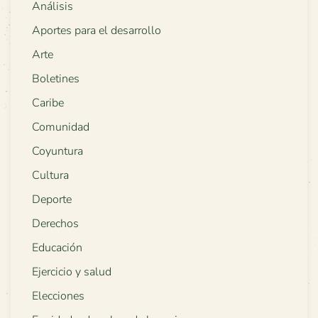
Análisis
Aportes para el desarrollo
Arte
Boletines
Caribe
Comunidad
Coyuntura
Cultura
Deporte
Derechos
Educación
Ejercicio y salud
Elecciones