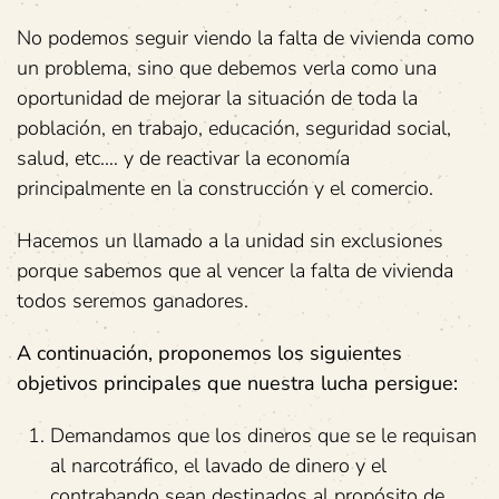
No podemos seguir viendo la falta de vivienda como
un problema, sino que debemos verla como una
oportunidad de mejorar la situación de toda la
población, en trabajo, educación, seguridad social,
salud, etc.… y de reactivar la economía
principalmente en la construcción y el comercio.
Hacemos un llamado a la unidad sin exclusiones
porque sabemos que al vencer la falta de vivienda
todos seremos ganadores.
A continuación, proponemos los siguientes
objetivos principales que nuestra lucha persigue:
Demandamos que los dineros que se le requisan
al narcotráfico, el lavado de dinero y el
contrabando sean destinados al propósito de