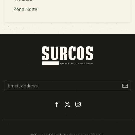
Zona Norte