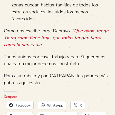
zonas puedan habitar familias de todos los
estratos sociales, incluidos los menos
favorecidos.
Como nos escribe Jorge Debravo.
“Que nadie tenga
Tierra como tiene traje, que todos tengan tierra
como tienen el aire”
Todos unidos por casa, trabajo y pan. Si queremos
una patria mejor debemos construirla.
Por casa trabajo y pan CATRAPAN, los pobres más
pobres aquí están.
Compartir:
Facebook
WhatsApp
X