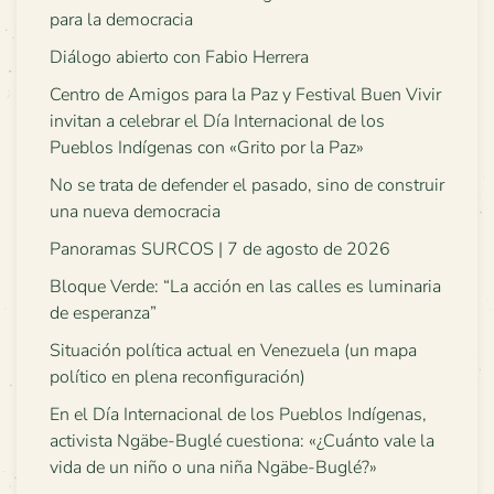
para la democracia
Diálogo abierto con Fabio Herrera
Centro de Amigos para la Paz y Festival Buen Vivir
invitan a celebrar el Día Internacional de los
Pueblos Indígenas con «Grito por la Paz»
No se trata de defender el pasado, sino de construir
una nueva democracia
Panoramas SURCOS | 7 de agosto de 2026
Bloque Verde: “La acción en las calles es luminaria
de esperanza”
Situación política actual en Venezuela (un mapa
político en plena reconfiguración)
En el Día Internacional de los Pueblos Indígenas,
activista Ngäbe-Buglé cuestiona: «¿Cuánto vale la
vida de un niño o una niña Ngäbe-Buglé?»