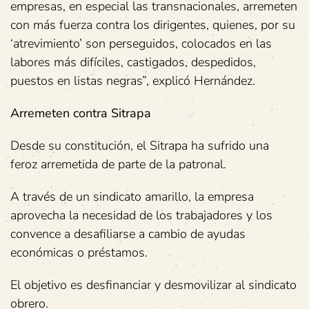
empresas, en especial las transnacionales, arremeten
con más fuerza contra los dirigentes, quienes, por su
‘atrevimiento’ son perseguidos, colocados en las
labores más difíciles, castigados, despedidos,
puestos en listas negras”, explicó Hernández.
Arremeten contra Sitrapa
Desde su constitución, el Sitrapa ha sufrido una
feroz arremetida de parte de la patronal.
A través de un sindicato amarillo, la empresa
aprovecha la necesidad de los trabajadores y los
convence a desafiliarse a cambio de ayudas
económicas o préstamos.
El objetivo es desfinanciar y desmovilizar al sindicato
obrero.