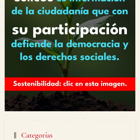
Categorías