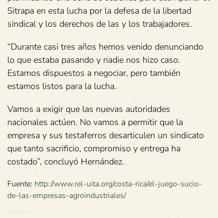
Sitrapa en esta lucha por la defesa de la libertad
sindical y los derechos de las y los trabajadores.
“Durante casi tres años hemos venido denunciando
lo que estaba pasando y nadie nos hizo caso.
Estamos dispuestos a negociar, pero también
estamos listos para la lucha.
Vamos a exigir que las nuevas autoridades
nacionales actúen. No vamos a permitir que la
empresa y sus testaferros desarticulen un sindicato
que tanto sacrificio, compromiso y entrega ha
costado”, concluyó Hernández.
Fuente:
http://www.rel-uita.org/costa-rica/el-juego-sucio-
de-las-empresas-agroindustriales/