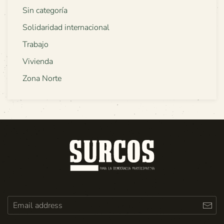
Sin categoría
Solidaridad internacional
Trabajo
Vivienda
Zona Norte