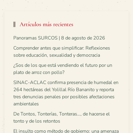
Artículos más recientes
Panoramas SURCOS | 8 de agosto de 2026
Comprender antes que simplificar: Reflexiones
sobre educación, sexualidad y democracia
¿Sos de los que está vendiendo el futuro por un
plato de arroz con pollo?
SINAC-ACLAC confirma presencia de humedal en
264 hectáreas del Yolillal Río Bananito y reporta
tres denuncias penales por posibles afectaciones
ambientales
De Tontos, Tonterías, Tonteras…, de hacerse el
tonto y de los retontos
El insulto como método de gobierno: una amenaza