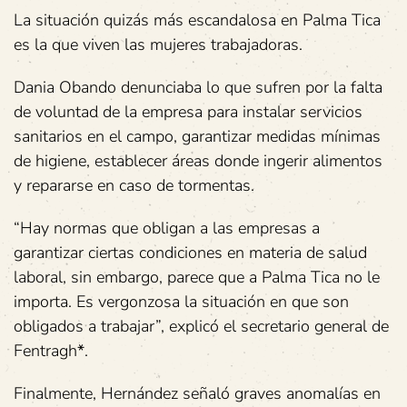
La situación quizás más escandalosa en Palma Tica
es la que viven las mujeres trabajadoras.
Dania Obando denunciaba lo que sufren por la falta
de voluntad de la empresa para instalar servicios
sanitarios en el campo, garantizar medidas mínimas
de higiene, establecer áreas donde ingerir alimentos
y repararse en caso de tormentas.
“Hay normas que obligan a las empresas a
garantizar ciertas condiciones en materia de salud
laboral, sin embargo, parece que a Palma Tica no le
importa. Es vergonzosa la situación en que son
obligados a trabajar”, explicó el secretario general de
Fentragh
*
.
Finalmente, Hernández señaló graves anomalías en