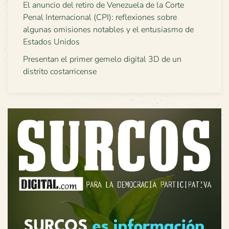
El anuncio del retiro de Venezuela de la Corte
Penal Internacional (CPI): reflexiones sobre
algunas omisiones notables y el entusiasmo de
Estados Unidos
Presentan el primer gemelo digital 3D de un
distrito costarricense