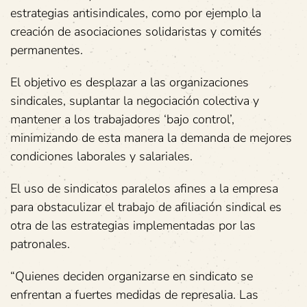
estrategias antisindicales, como por ejemplo la
creación de asociaciones solidaristas y comités
permanentes.
El objetivo es desplazar a las organizaciones
sindicales, suplantar la negociación colectiva y
mantener a los trabajadores ‘bajo control’,
minimizando de esta manera la demanda de mejores
condiciones laborales y salariales.
El uso de sindicatos paralelos afines a la empresa
para obstaculizar el trabajo de afiliación sindical es
otra de las estrategias implementadas por las
patronales.
“Quienes deciden organizarse en sindicato se
enfrentan a fuertes medidas de represalia. Las