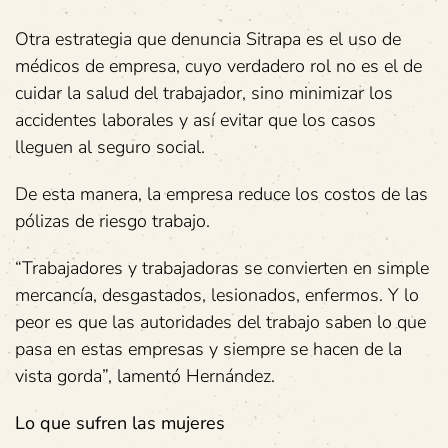
Otra estrategia que denuncia Sitrapa es el uso de
médicos de empresa, cuyo verdadero rol no es el de
cuidar la salud del trabajador, sino minimizar los
accidentes laborales y así evitar que los casos
lleguen al seguro social.
De esta manera, la empresa reduce los costos de las
pólizas de riesgo trabajo.
“Trabajadores y trabajadoras se convierten en simple
mercancía, desgastados, lesionados, enfermos. Y lo
peor es que las autoridades del trabajo saben lo que
pasa en estas empresas y siempre se hacen de la
vista gorda”, lamentó Hernández.
Lo que sufren las mujeres