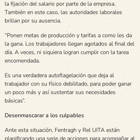
la fijación del salario por parte de la empresa.
También en este caso, las autoridades laborales
brillan por su ausencia.
“Ponen metas de producción y tarifas a como les da
la gana. Los trabajadores llegan agotados al final del
día. A veces, ni siquiera logran cumplir con la tarea
encomendada.
Es una verdadera autoflagelación que deja al
trabajador con su físico debilitado, para poder ganar
un poco más y así sustentar sus necesidades
básicas”.
Desenmascarar a los culpables
Ante esta situación, Fentragh y Rel UITA están
planificando una serie de acciones para acompañar al