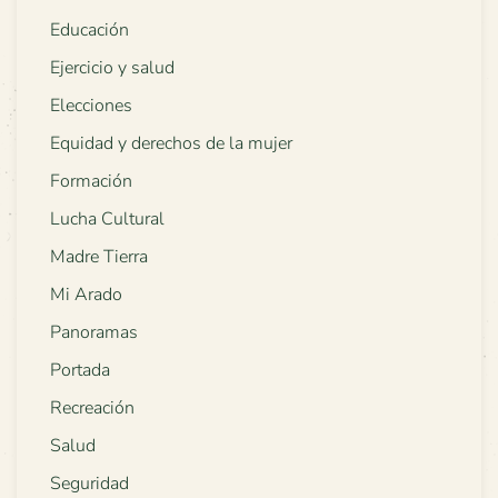
Educación
Ejercicio y salud
Elecciones
Equidad y derechos de la mujer
Formación
Lucha Cultural
Madre Tierra
Mi Arado
Panoramas
Portada
Recreación
Salud
Seguridad