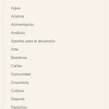
Agua
Alianza
Alimentación
Análisis
Aportes para el desarrollo
Arte
Boletines
Caribe
Comunidad
Coyuntura
Cultura
Deporte
Derechos