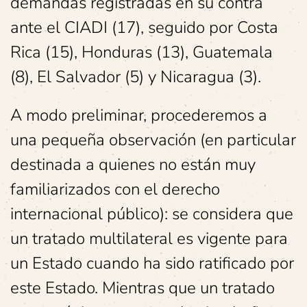
demandas registradas en su contra
ante el CIADI (17), seguido por Costa
Rica (15), Honduras (13), Guatemala
(8), El Salvador (5) y Nicaragua (3).
A modo preliminar, procederemos a
una pequeña observación (en particular
destinada a quienes no están muy
familiarizados con el derecho
internacional público): se considera que
un tratado multilateral es vigente para
un Estado cuando ha sido ratificado por
este Estado. Mientras que un tratado