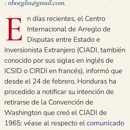
: nboeglin@gmail.com.
E
n días recientes, el Centro
Internacional de Arreglo de
Disputas entre Estado e
Inversionista Extranjero (CIADI, también
conocido por sus siglas en inglés de
ICSID o CIRDI en francés), informó que
desde el 24 de febrero, Honduras ha
procedido a notificar su intención de
retirarse de la Convención de
Washington que creó el CIADI de
1965: véase al respecto el
comunicado