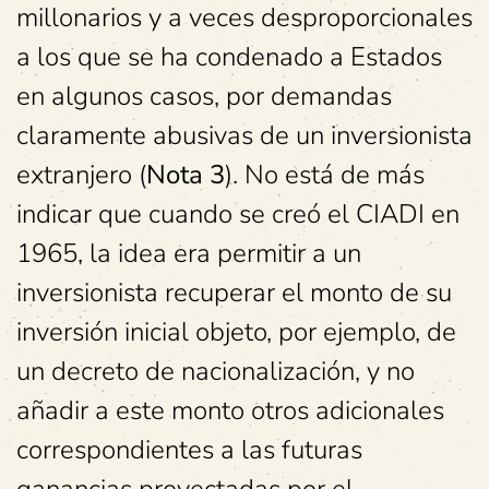
millonarios y a veces desproporcionales
a los que se ha condenado a Estados
en algunos casos, por demandas
claramente abusivas de un inversionista
extranjero (
Nota 3
). No está de más
indicar que cuando se creó el CIADI en
1965, la idea era permitir a un
inversionista recuperar el monto de su
inversión inicial objeto, por ejemplo, de
un decreto de nacionalización, y no
añadir a este monto otros adicionales
correspondientes a las futuras