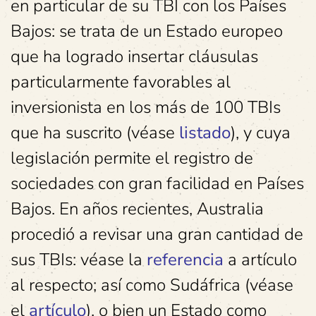
en particular de su TBI con los Países
Bajos: se trata de un Estado europeo
que ha logrado insertar cláusulas
particularmente favorables al
inversionista en los más de 100 TBIs
que ha suscrito (véase
listado
), y cuya
legislación permite el registro de
sociedades con gran facilidad en Países
Bajos. En años recientes, Australia
procedió a revisar una gran cantidad de
sus TBIs: véase la
referencia
a artículo
al respecto; así como Sudáfrica (véase
el
artículo
), o bien un Estado como