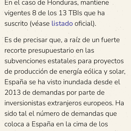
En el caso de Honduras, mantiene
vigentes 8 de los 13 TBIs que ha
suscrito (véase
listado
oficial).
Es de precisar que, a raíz de un fuerte
recorte presupuestario en las
subvenciones estatales para proyectos
de producción de energía eólica y solar,
España se ha visto inundada desde el
2013 de demandas por parte de
inversionistas extranjeros europeos. Ha
sido tal el número de demandas que
coloca a España en la cima de los