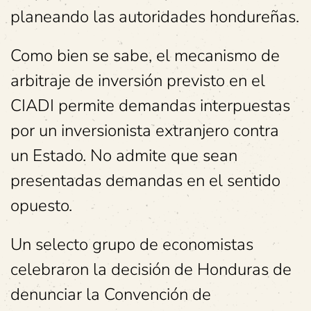
planeando las autoridades hondureñas.
Como bien se sabe, el mecanismo de
arbitraje de inversión previsto en el
CIADI permite demandas interpuestas
por un inversionista extranjero contra
un Estado. No admite que sean
presentadas demandas en el sentido
opuesto.
Un selecto grupo de economistas
celebraron la decisión de Honduras de
denunciar la Convención de