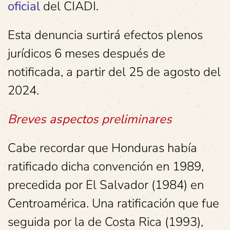
oficial
del CIADI.
Esta denuncia surtirá efectos plenos
jurídicos 6 meses después de
notificada, a partir del 25 de agosto del
2024.
Breves aspectos preliminares
Cabe recordar que Honduras había
ratificado dicha convención en 1989,
precedida por El Salvador (1984) en
Centroamérica. Una ratificación que fue
seguida por la de Costa Rica (1993),