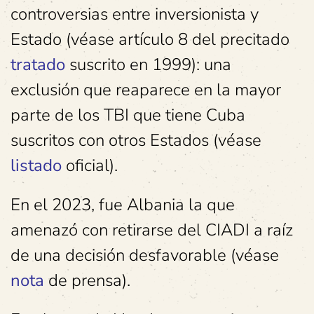
controversias entre inversionista y
Estado (véase artículo 8 del precitado
tratado
suscrito en 1999): una
exclusión que reaparece en la mayor
parte de los TBI que tiene Cuba
suscritos con otros Estados (véase
listado
oficial).
En el 2023, fue Albania la que
amenazó con retirarse del CIADI a raíz
de una decisión desfavorable (véase
nota
de prensa).