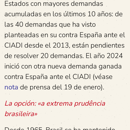
Estados con mayores demandas
acumuladas en los últimos 10 años: de
las 40 demandas que ha visto
planteadas en su contra España ante el
CIADI desde el 2013, están pendientes
de resolver 20 demandas. El año 2024
inició con otra nueva demanda ganada
contra España ante el CIADI (véase
nota
de prensa del 19 de enero).
La opción: «a extrema prudência
brasileira»