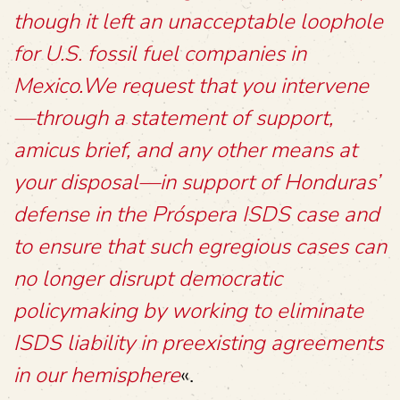
though it left an unacceptable loophole
for U.S. fossil fuel companies in
Mexico.We request that you intervene
—through a statement of support,
amicus brief, and any other means at
your disposal—in support of Honduras’
defense in the Próspera ISDS case and
to ensure that such egregious cases can
no longer disrupt democratic
policymaking by working to eliminate
ISDS liability in preexisting agreements
in our hemisphere
«.