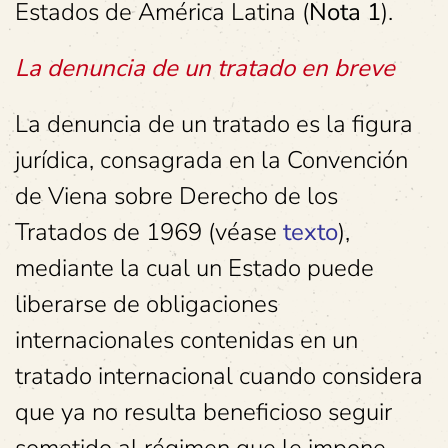
Estados de América Latina (
Nota 1
).
La denuncia de un tratado en breve
La denuncia de un tratado es la figura
jurídica, consagrada en la Convención
de Viena sobre Derecho de los
Tratados de 1969 (véase
texto
),
mediante la cual un Estado puede
liberarse de obligaciones
internacionales contenidas en un
tratado internacional cuando considera
que ya no resulta beneficioso seguir