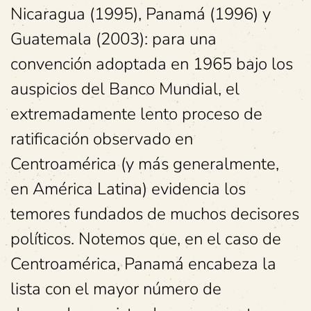
Nicaragua (1995), Panamá (1996) y
Guatemala (2003): para una
convención adoptada en 1965 bajo los
auspicios del Banco Mundial, el
extremadamente lento proceso de
ratificación observado en
Centroamérica (y más generalmente,
en América Latina) evidencia los
temores fundados de muchos decisores
políticos. Notemos que, en el caso de
Centroamérica, Panamá encabeza la
lista con el mayor número de