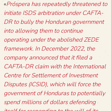
«
Próspera has repeatedly threatened to
initiate ISDS arbitration under CAFTA-
DR to bully the Honduran government
into allowing them to continue
operating under the abolished ZEDE
framework. In December 2022, the
company announced that it filed a
CAFTA-DR claim with the International
Centre for Settlement of Investment
Disputes (ICSID), which will force the
government of Honduras to potentially
spend millions of dollars defending