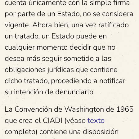
cuenta únicamente con la simple firma
por parte de un Estado, no se considera
vigente. Ahora bien, una vez ratificado
un tratado, un Estado puede en
cualquier momento decidir que no
desea más seguir sometido a las
obligaciones jurídicas que contiene
dicho tratado, procediendo a notificar
su intención de denunciarlo.
La Convención de Washington de 1965
que crea el CIADI (véase
texto
completo) contiene una disposición