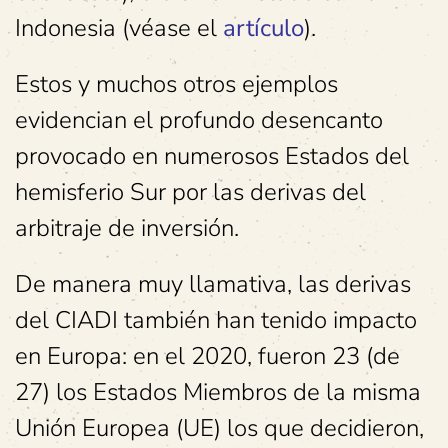
Indonesia (véase el
artículo
).
Estos y muchos otros ejemplos
evidencian el profundo desencanto
provocado en numerosos Estados del
hemisferio Sur por las derivas del
arbitraje de inversión.
De manera muy llamativa, las derivas
del CIADI también han tenido impacto
en Europa: en el 2020, fueron 23 (de
27) los Estados Miembros de la misma
Unión Europea (UE) los que decidieron,