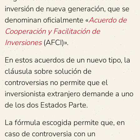
inversión de nueva generación, que se
denominan oficialmente «
Acuerdo de
Cooperación y Facilitación de
Inversiones
(AFCI)».
En estos acuerdos de un nuevo tipo, la
cláusula sobre solución de
controversias no permite que el
inversionista extranjero demande a uno
de los dos Estados Parte.
La fórmula escogida permite que, en
caso de controversia con un