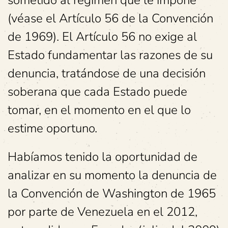
sometido al régimen que le impone
(véase el Artículo 56 de la Convención
de 1969). El Artículo 56 no exige al
Estado fundamentar las razones de su
denuncia, tratándose de una decisión
soberana que cada Estado puede
tomar, en el momento en el que lo
estime oportuno.
Habíamos tenido la oportunidad de
analizar en su momento la denuncia de
la Convención de Washington de 1965
por parte de Venezuela en el 2012,