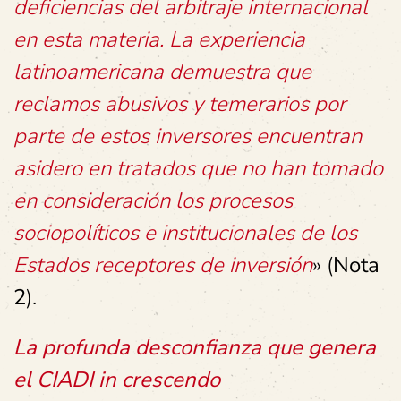
deficiencias del arbitraje internacional
en esta materia. La experiencia
latinoamericana demuestra que
reclamos abusivos y temerarios por
parte de estos inversores encuentran
asidero en tratados que no han tomado
en consideración los procesos
sociopolíticos e institucionales de los
Estados receptores de inversión
» (
Nota
2
).
La profunda desconfianza que genera
el CIADI in crescendo