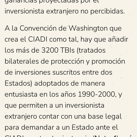
ganancias proyectadas por el
inversionista extranjero no percibidas.
A la Convención de Washington que
crea el CIADI como tal, hay que añadir
los más de 3200 TBIs (tratados
bilaterales de protección y promoción
de inversiones suscritos entre dos
Estados) adoptados de manera
entusiasta en los años 1990-2000, y
que permiten a un inversionista
extranjero contar con una base legal
para demandar a un Estado ante el