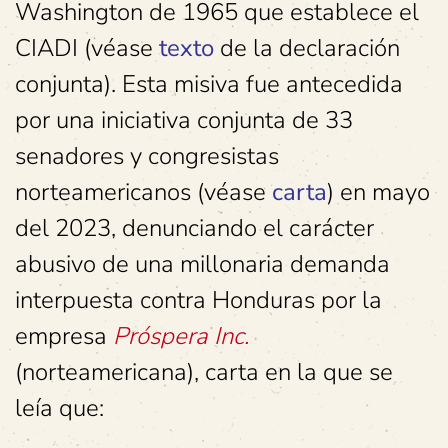
Washington de 1965 que establece el
CIADI (véase
texto
de la declaración
conjunta). Esta misiva fue antecedida
por una iniciativa conjunta de 33
senadores y congresistas
norteamericanos (véase
carta
) en mayo
del 2023, denunciando el carácter
abusivo de una millonaria demanda
interpuesta contra Honduras por la
empresa
Próspera Inc.
(norteamericana), carta en la que se
leía que: