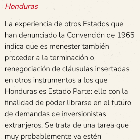
Honduras
La experiencia de otros Estados que
han denunciado la Convención de 1965
indica que es menester también
proceder a la terminación o
renegociación de cláusulas insertadas
en otros instrumentos a los que
Honduras es Estado Parte: ello con la
finalidad de poder librarse en el futuro
de demandas de inversionistas
extranjeros. Se trata de una tarea que
muy probablemente ya estén