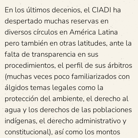
En los últimos decenios, el CIADI ha
despertado muchas reservas en
diversos círculos en América Latina
pero también en otras latitudes, ante la
falta de transparencia en sus
procedimientos, el perfil de sus árbitros
(muchas veces poco familiarizados con
álgidos temas legales como la
protección del ambiente, el derecho al
agua y los derechos de las poblaciones
indígenas, el derecho administrativo y
constitucional), así como los montos