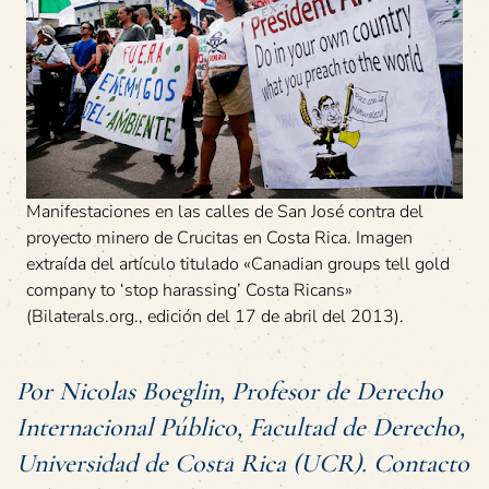
Manifestaciones en las calles de San José contra del
proyecto minero de Crucitas en Costa Rica. Imagen
extraída del artículo titulado «Canadian groups tell gold
company to ‘stop harassing’ Costa Ricans»
(Bilaterals.org., edición del 17 de abril del 2013).
Por Nicolas Boeglin, Profesor de Derecho
Internacional Público, Facultad de Derecho,
Universidad de Costa Rica (UCR). Contacto