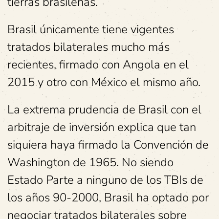
tierras brasileñas.
Brasil únicamente tiene vigentes
tratados bilaterales mucho más
recientes, firmado con Angola en el
2015 y otro con México el mismo año.
La extrema prudencia de Brasil con el
arbitraje de inversión explica que tan
siquiera haya firmado la Convención de
Washington de 1965. No siendo
Estado Parte a ninguno de los TBIs de
los años 90-2000, Brasil ha optado por
negociar tratados bilaterales sobre