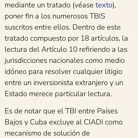
mediante un tratado (véase
texto
),
poner fin a los numerosos TBIS
suscritos entre ellos. Dentro de este
tratado compuesto por 18 artículos, la
lectura del Artículo 10 refiriendo a las
jurisdicciones nacionales como medio
idóneo para resolver cualquier litigio
entre un inversionista extranjero y un
Estado merece particular lectura.
Es de notar que el TBI entre Países
Bajos y Cuba excluye al CIADI como
mecanismo de solución de