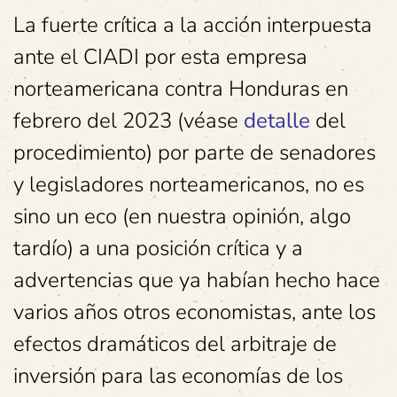
La fuerte crítica a la acción interpuesta
ante el CIADI por esta empresa
norteamericana contra Honduras en
febrero del 2023 (véase
detalle
del
procedimiento) por parte de senadores
y legisladores norteamericanos, no es
sino un eco (en nuestra opinión, algo
tardío) a una posición crítica y a
advertencias que ya habían hecho hace
varios años otros economistas, ante los
efectos dramáticos del arbitraje de
inversión para las economías de los