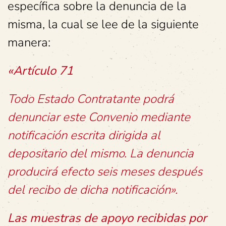
específica sobre la denuncia de la
misma, la cual se lee de la siguiente
manera:
«Artículo 71
Todo Estado Contratante podrá
denunciar este Convenio mediante
notificación escrita dirigida al
depositario del mismo. La denuncia
producirá efecto seis meses después
del recibo de dicha notificación».
Las muestras de apoyo recibidas por