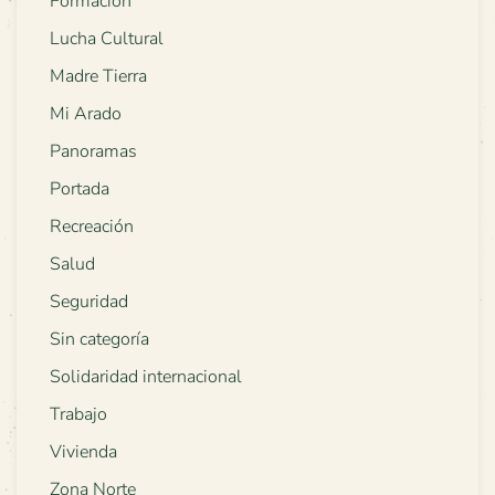
Formación
Lucha Cultural
Madre Tierra
Mi Arado
Panoramas
Portada
Recreación
Salud
Seguridad
Sin categoría
Solidaridad internacional
Trabajo
Vivienda
Zona Norte