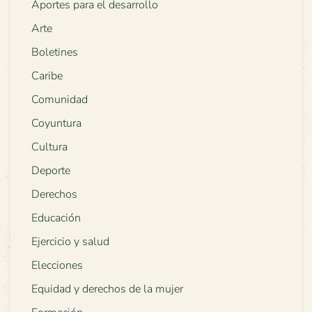
Aportes para el desarrollo
Arte
Boletines
Caribe
Comunidad
Coyuntura
Cultura
Deporte
Derechos
Educación
Ejercicio y salud
Elecciones
Equidad y derechos de la mujer