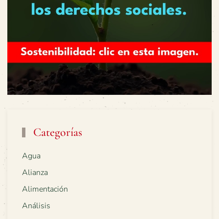
Categorías
Agua
Alianza
Alimentación
Análisis