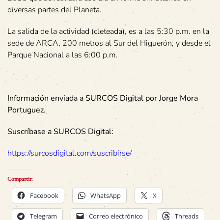
diversas partes del Planeta.
La salida de la actividad (cleteada), es a las 5:30 p.m. en la
sede de ARCA, 200 metros al Sur del Higuerón, y desde el
Parque Nacional a las 6:00 p.m.
Información enviada a SURCOS Digital por Jorge Mora
Portuguez.
Suscríbase a SURCOS Digital:
https://surcosdigital.com/suscribirse/
Compartir:
Facebook
WhatsApp
X
Telegram
Correo electrónico
Threads