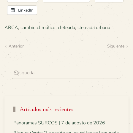
LinkedIn
ARCA
,
cambio climático
,
cleteada
,
cleteada urbana
Anterior
Siguiente
Artículos más recientes
Panoramas SURCOS | 7 de agosto de 2026