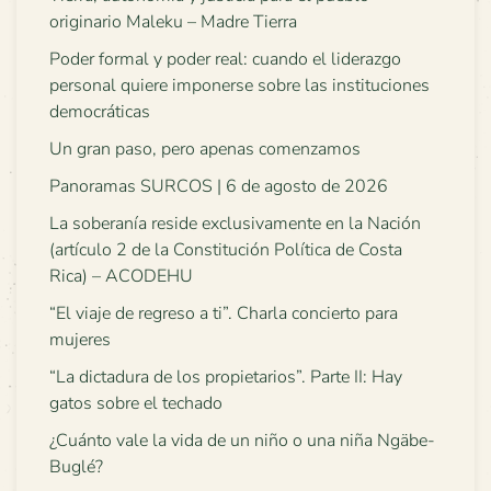
originario Maleku – Madre Tierra
Poder formal y poder real: cuando el liderazgo
personal quiere imponerse sobre las instituciones
democráticas
Un gran paso, pero apenas comenzamos
Panoramas SURCOS | 6 de agosto de 2026
La soberanía reside exclusivamente en la Nación
(artículo 2 de la Constitución Política de Costa
Rica) – ACODEHU
“El viaje de regreso a ti”. Charla concierto para
mujeres
“La dictadura de los propietarios”. Parte II: Hay
gatos sobre el techado
¿Cuánto vale la vida de un niño o una niña Ngäbe-
Buglé?