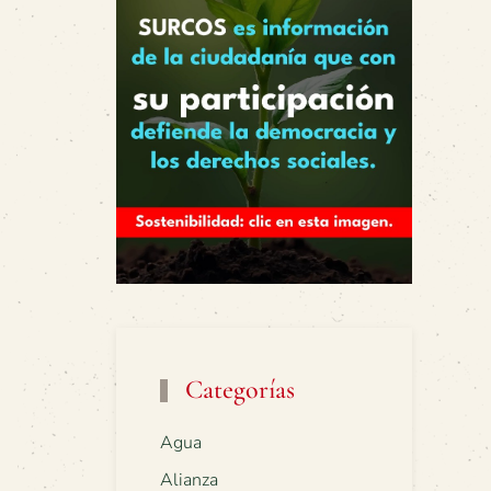
Categorías
Agua
Alianza