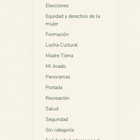
Elecciones
Equidad y derechos de la
mujer
Formación
Lucha Cultural
Madre Tierra
Mi Arado
Panoramas
Portada
Recreación
Salud
Seguridad
Sin categoría