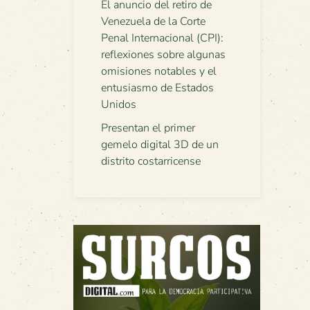
El anuncio del retiro de
Venezuela de la Corte
Penal Internacional (CPI):
reflexiones sobre algunas
omisiones notables y el
entusiasmo de Estados
Unidos
Presentan el primer
gemelo digital 3D de un
distrito costarricense