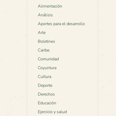
Alimentación
Análisis
Aportes para el desarrollo
Arte
Boletines
Caribe
Comunidad
Coyuntura
Cultura
Deporte
Derechos
Educación
Ejercicio y salud