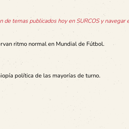
ión de temas publicados hoy en SURCOS y navegar e
rvan ritmo normal en Mundial de Fútbol.
iopía política de las mayorías de turno.