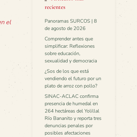
recientes
Panoramas SURCOS | 8
n el
de agosto de 2026
Comprender antes que
simplificar: Reflexiones
sobre educación,
sexualidad y democracia
¿Sos de los que está
vendiendo el futuro por un
plato de arroz con pollo?
SINAC-ACLAC confirma
presencia de humedal en
264 hectáreas del Yolillal
Río Bananito y reporta tres
denuncias penales por
posibles afectaciones