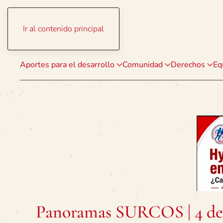
Ir al contenido principal
Aportes para el desarrollo
Comunidad
Derechos
Eq
Panoramas SURCOS | 4 de 