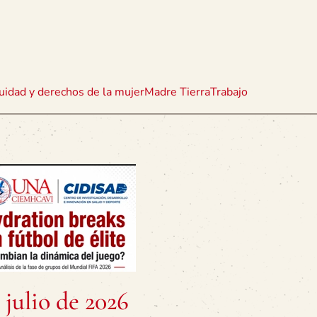
uidad y derechos de la mujer
Madre Tierra
Trabajo
julio de 2026