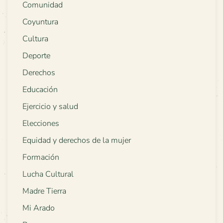
Comunidad
Coyuntura
Cultura
Deporte
Derechos
Educación
Ejercicio y salud
Elecciones
Equidad y derechos de la mujer
Formación
Lucha Cultural
Madre Tierra
Mi Arado