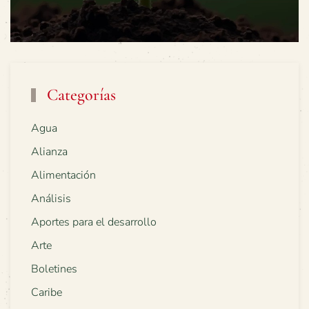
Categorías
Agua
Alianza
Alimentación
Análisis
Aportes para el desarrollo
Arte
Boletines
Caribe