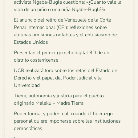
activista Ngäbe-Buglé cuestiona: «¿Cuánto vale la
vida de un niño o una niña Ngäbe-Buglé?»
El anuncio del retiro de Venezuela de la Corte
Penal Internacional (CPI): reflexiones sobre
algunas omisiones notables y el entusiasmo de
Estados Unidos
Presentan el primer gemelo digital 3D de un
distrito costarricense
UCR realizará foro sobre los retos del Estado de
Derecho y el papel del Poder Judicial y la
Universidad
Tierra, autonomía y justicia para el pueblo
originario Maleku – Madre Tierra
Poder formal y poder real: cuando el liderazgo
personal quiere imponerse sobre las instituciones
democráticas