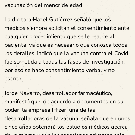
vacunación del menor de edad.
La doctora Hazel Gutiérrez señaló que los
médicos siempre solicitan el consentimiento ante
cualquier procedimiento que se le realice al
paciente, ya que es necesario que conozca todos
los detalles, indicó que la vacuna contra el Covid
fue sometida a todas las fases de investigación,
por eso se hace consentimiento verbal y no
escrito.
Jorge Navarro, desarrollador farmacéutico,
manifestó que, de acuerdo a documentos en su
poder, la empresa Pfizer, una de las
desarrolladoras de la vacuna, señala que en unos
cinco años obtendrá los estudios médicos acerca