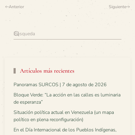
Anterior
Siguiente
Artículos más recientes
Panoramas SURCOS | 7 de agosto de 2026
Bloque Verde: “La acción en las calles es luminaria
de esperanza”
Situación política actual en Venezuela (un mapa
político en plena reconfiguración)
En el Día Internacional de los Pueblos Indígenas,