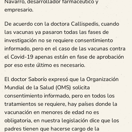
Navarro, desarrollador farmacéutico y
empresario.
De acuerdo con la doctora Callispedis, cuando
las vacunas ya pasaron todas las fases de
investigación no se requiere consentimiento
informado, pero en el caso de las vacunas contra
el Covid-19 apenas están en fase de aprobación
por eso este último es necesario.
El doctor Saborío expresó que la Organización
Mundial de la Salud (OMS) solicita
consentimiento informado, pero en todos los
tratamientos se requiere, hay países donde la
vacunación en menores de edad no es
obligatoria, en nuestra legislación dice que los
padres tienen que hacerse cargo de la