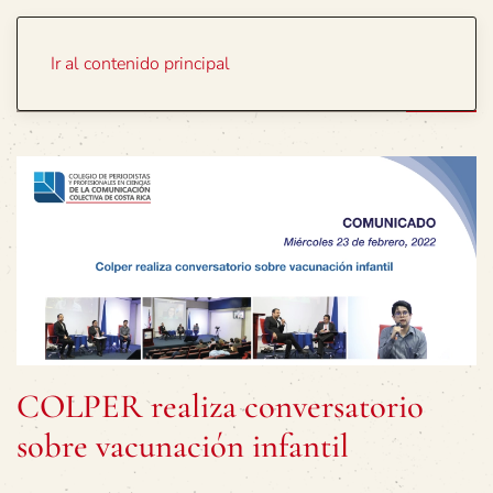
Portada
Temas
Ir al contenido principal
COLPER realiza conversatorio
sobre vacunación infantil