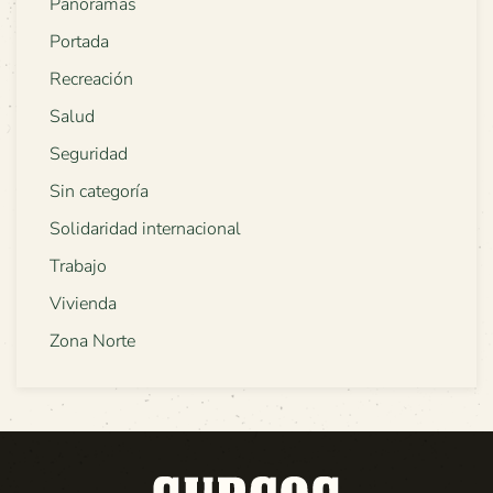
Panoramas
Portada
Recreación
Salud
Seguridad
Sin categoría
Solidaridad internacional
Trabajo
Vivienda
Zona Norte