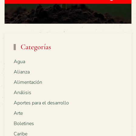
Categorías
Agua
Alianza
Alimentación
Análisis
Aportes para el desarrollo
Arte
Boletines
Caribe