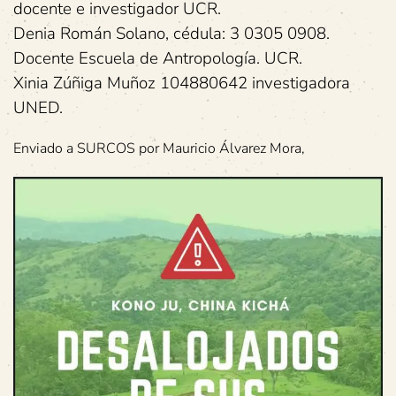
docente e investigador UCR.
Denia Román Solano, cédula: 3 0305 0908.
Docente Escuela de Antropología. UCR.
Xinia Zúñiga Muñoz 104880642 investigadora
UNED.
Enviado a SURCOS por Mauricio Álvarez Mora,