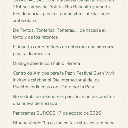
264 hectáreas del Yolillal Río Bananito y reporta
tres denuncias penales por posibles afectaciones
ambientales
De Tontos, Tonterías, Tonteras…, de hacerse el
tonto y de los retontos
El insulto como método de gobierno: una amenaza
para la democracia
Diálogo abierto con Fabio Herrera
Centro de Amigos para la Paz y Festival Buen Vivir
invitan a celebrar el Día Internacional de los
Pueblos Indígenas con «Grito por la Paz»
No se trata de defender el pasado, sino de construir
una nueva democracia
Panoramas SURCOS | 7 de agosto de 2026
Bloque Verde: “La acción en las calles es luminaria