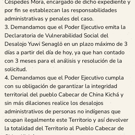
Céspedes Mora, encargado de dicho expediente y
por fin se establezcan las responsabilidades
administrativas y penales del caso.
3. Demandamos que el Poder Ejecutivo emita la
Declaratoria de Vulnerabilidad Social del
Desalojo Yuwi Senaglö en un plazo máximo de 3
días a partir del día de hoy, ya que han contado
con 3 meses para el análisis y resolución de la
solicitud.
4. Demandamos que el Poder Ejecutivo cumpla
con su obligación de garantizar la integridad
territorial del pueblo Cabecar de China Kichá y
sin más dilaciones realice los desalojos
administrativos de personas no indígenas que
ocupan ilegalmente este Territorio y así devolver
la totalidad del Territorio al Pueblo Cabecar de