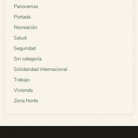
Panoramas
Portada
Recreación
Salud
Seguridad
Sin categoría
Solidaridad internacional
Trabajo
Vivienda
Zona Norte