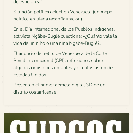
de esperanza”
Situación política actual en Venezuela (un mapa
político en plena reconfiguración)
En el Día Internacional de los Pueblos Indígenas,
activista Ngäbe-Buglé cuestiona: «¿Cuánto vale la
vida de un niño o una niña Ngäbe-Buglé?»
El anuncio del retiro de Venezuela de la Corte
Penal Internacional (CPI): reflexiones sobre
algunas omisiones notables y el entusiasmo de
Estados Unidos
Presentan el primer gemelo digital 3D de un
distrito costarricense