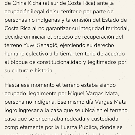
de China Kichá (al sur de Costa Rica) ante la
ocupación ilegal de su territorio por parte de
personas no indígenas y la omisión del Estado de
Costa Rica al no garantizar su integridad territorial,
decidieron iniciar el proceso de recuperación del
terreno Yuwi Senaglö, ejerciendo su derecho
humano colectivo a la tierra-territorio de acuerdo
al bloque de constitucionalidad y legitimados por
su cultura e historia.
Hasta ese momento el terreno estaba siendo
ocupado ilegalmente por Miguel Vargas Mata,
persona no indígena. Ese mismo día Vargas Mata
logró ingresar a la casa que se ubica en el terreno,
casa que se encontraba rodeada y custodiada
completamente por la Fuerza Pública, donde se