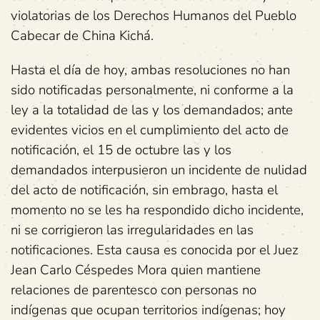
violatorias de los Derechos Humanos del Pueblo
Cabecar de China Kichá.
Hasta el día de hoy, ambas resoluciones no han
sido notificadas personalmente, ni conforme a la
ley a la totalidad de las y los demandados; ante
evidentes vicios en el cumplimiento del acto de
notificación, el 15 de octubre las y los
demandados interpusieron un incidente de nulidad
del acto de notificación, sin embrago, hasta el
momento no se les ha respondido dicho incidente,
ni se corrigieron las irregularidades en las
notificaciones. Esta causa es conocida por el Juez
Jean Carlo Céspedes Mora quien mantiene
relaciones de parentesco con personas no
indígenas que ocupan territorios indígenas; hoy