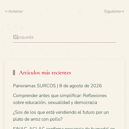
Anterior
Siguiente
Artículos más recientes
Panoramas SURCOS | 8 de agosto de 2026
Comprender antes que simplificar: Reflexiones
sobre educación, sexualidad y democracia
¿Sos de los que está vendiendo el futuro por un
plato de arroz con pollo?
SINAC-ACLAC confirma presencia de humedal en