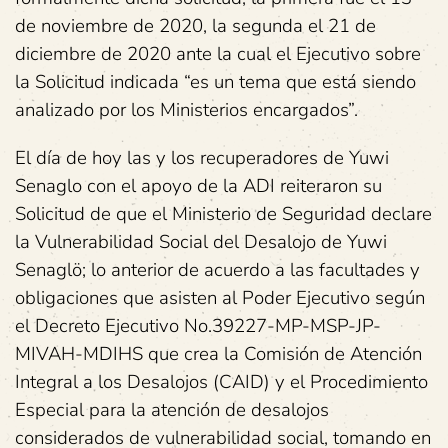
de noviembre de 2020, la segunda el 21 de
diciembre de 2020 ante la cual el Ejecutivo sobre
la Solicitud indicada “es un tema que está siendo
analizado por los Ministerios encargados”.
El día de hoy las y los recuperadores de Yuwi
Senaglo con el apoyo de la ADI reiteraron su
Solicitud de que el Ministerio de Seguridad declare
la Vulnerabilidad Social del Desalojo de Yuwi
Senaglö; lo anterior de acuerdo a las facultades y
obligaciones que asisten al Poder Ejecutivo según
el Decreto Ejecutivo No.39227-MP-MSP-JP-
MIVAH-MDIHS que crea la Comisión de Atención
Integral a los Desalojos (CAID) y el Procedimiento
Especial para la atención de desalojos
considerados de vulnerabilidad social, tomando en