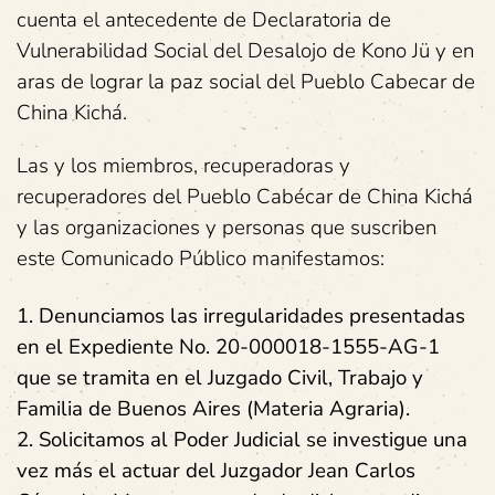
cuenta el antecedente de Declaratoria de
Vulnerabilidad Social del Desalojo de Kono Jü y en
aras de lograr la paz social del Pueblo Cabecar de
China Kichá.
Las y los miembros, recuperadoras y
recuperadores del Pueblo Cabécar de China Kichá
y las organizaciones y personas que suscriben
este Comunicado Público manifestamos:
1. Denunciamos las irregularidades presentadas
en el Expediente No. 20-000018-1555-AG-1
que se tramita en el Juzgado Civil, Trabajo y
Familia de Buenos Aires (Materia Agraria).
2. Solicitamos al Poder Judicial se investigue una
vez más el actuar del Juzgador Jean Carlos