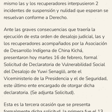
mismo las y los recuperadores interpusieron 2
incidentes de suspensión y nulidad que esperan se
resuelvan conforme a Derecho.
Ante las graves consecuencias que traería la
ejecución de esta orden de desalojo judicial, las y
los recuperadores acompañados por la Asociación
de Desarrollo Indígena de China Kichá,
presentaron hoy martes 16 de febrero, formal
Solicitud de Declaratoria de Vulnerabilidad Social
del Desalojo de Yuwi Senaglö, ante el
Viceministerio de la Presidencia y el de Seguridad,
este último ente encargado de otorgar dicha
declaratoria. (Se adjunta Solicitud).
Esta es la tercera ocasión que se presenta
formalmente dicha solicitud, la primera fue el 13