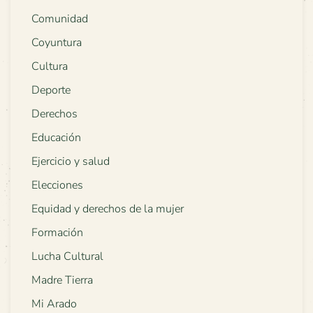
Comunidad
Coyuntura
Cultura
Deporte
Derechos
Educación
Ejercicio y salud
Elecciones
Equidad y derechos de la mujer
Formación
Lucha Cultural
Madre Tierra
Mi Arado