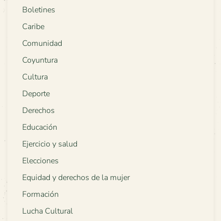
Boletines
Caribe
Comunidad
Coyuntura
Cultura
Deporte
Derechos
Educación
Ejercicio y salud
Elecciones
Equidad y derechos de la mujer
Formación
Lucha Cultural