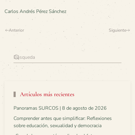
Carlos Andrés Pérez Sánchez
Anterior
Siguiente
Artículos más recientes
Panoramas SURCOS | 8 de agosto de 2026
Comprender antes que simplificar: Reflexiones
sobre educación, sexualidad y democracia