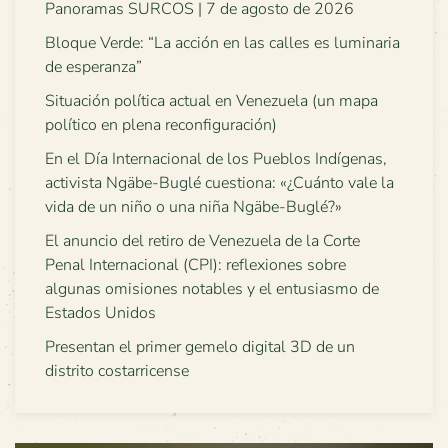
Panoramas SURCOS | 7 de agosto de 2026
Bloque Verde: “La acción en las calles es luminaria
de esperanza”
Situación política actual en Venezuela (un mapa
político en plena reconfiguración)
En el Día Internacional de los Pueblos Indígenas,
activista Ngäbe-Buglé cuestiona: «¿Cuánto vale la
vida de un niño o una niña Ngäbe-Buglé?»
El anuncio del retiro de Venezuela de la Corte
Penal Internacional (CPI): reflexiones sobre
algunas omisiones notables y el entusiasmo de
Estados Unidos
Presentan el primer gemelo digital 3D de un
distrito costarricense