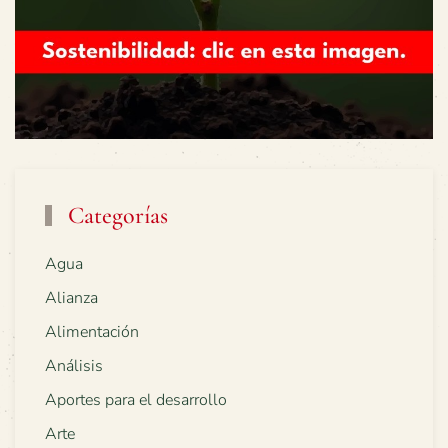
Categorías
Agua
Alianza
Alimentación
Análisis
Aportes para el desarrollo
Arte