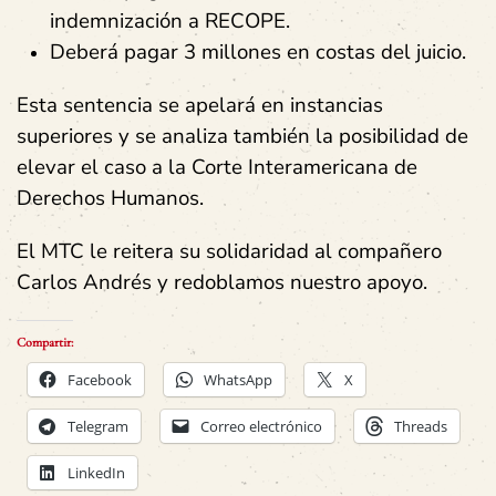
indemnización a RECOPE.
Deberá pagar 3 millones en costas del juicio.
Esta sentencia se apelará en instancias
superiores y se analiza también la posibilidad de
elevar el caso a la Corte Interamericana de
Derechos Humanos.
El MTC le reitera su solidaridad al compañero
Carlos Andrés y redoblamos nuestro apoyo.
Compartir:
Facebook
WhatsApp
X
Telegram
Correo electrónico
Threads
LinkedIn