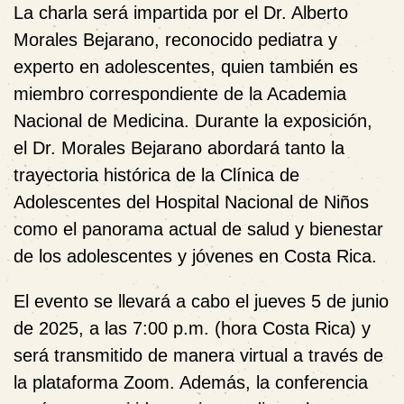
La charla será impartida por el Dr. Alberto
Morales Bejarano, reconocido pediatra y
experto en adolescentes, quien también es
miembro correspondiente de la Academia
Nacional de Medicina. Durante la exposición,
el Dr. Morales Bejarano abordará tanto la
trayectoria histórica de la Clínica de
Adolescentes del Hospital Nacional de Niños
como el panorama actual de salud y bienestar
de los adolescentes y jóvenes en Costa Rica.
El evento se llevará a cabo el jueves 5 de junio
de 2025, a las 7:00 p.m. (hora Costa Rica) y
será transmitido de manera virtual a través de
la plataforma Zoom. Además, la conferencia