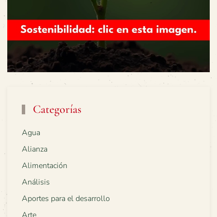
Categorías
Agua
Alianza
Alimentación
Análisis
Aportes para el desarrollo
Arte