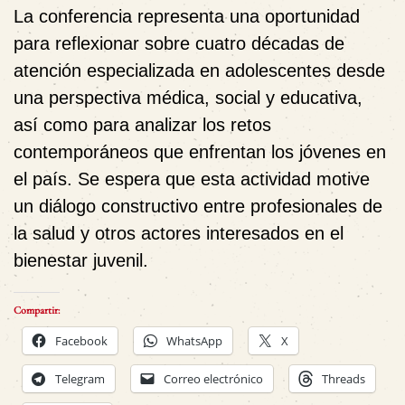
La conferencia representa una oportunidad
para reflexionar sobre cuatro décadas de
atención especializada en adolescentes desde
una perspectiva médica, social y educativa,
así como para analizar los retos
contemporáneos que enfrentan los jóvenes en
el país. Se espera que esta actividad motive
un diálogo constructivo entre profesionales de
la salud y otros actores interesados en el
bienestar juvenil.
Compartir:
Facebook
WhatsApp
X
Telegram
Correo electrónico
Threads