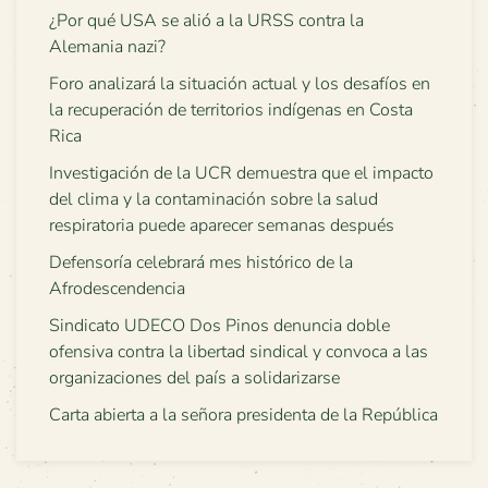
¿Por qué USA se alió a la URSS contra la
Alemania nazi?
Foro analizará la situación actual y los desafíos en
la recuperación de territorios indígenas en Costa
Rica
Investigación de la UCR demuestra que el impacto
del clima y la contaminación sobre la salud
respiratoria puede aparecer semanas después
Defensoría celebrará mes histórico de la
Afrodescendencia
Sindicato UDECO Dos Pinos denuncia doble
ofensiva contra la libertad sindical y convoca a las
organizaciones del país a solidarizarse
Carta abierta a la señora presidenta de la República