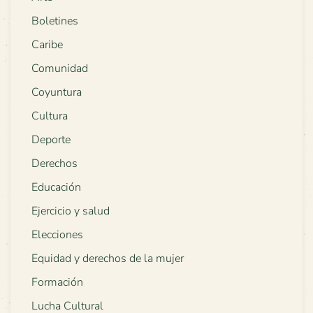
Boletines
Caribe
Comunidad
Coyuntura
Cultura
Deporte
Derechos
Educación
Ejercicio y salud
Elecciones
Equidad y derechos de la mujer
Formación
Lucha Cultural