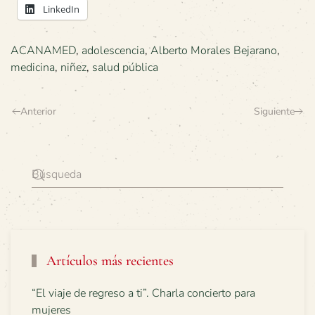
LinkedIn
ACANAMED
,
adolescencia
,
Alberto Morales Bejarano
,
medicina
,
niñez
,
salud pública
Anterior
Siguiente
Artículos más recientes
“El viaje de regreso a ti”. Charla concierto para
mujeres