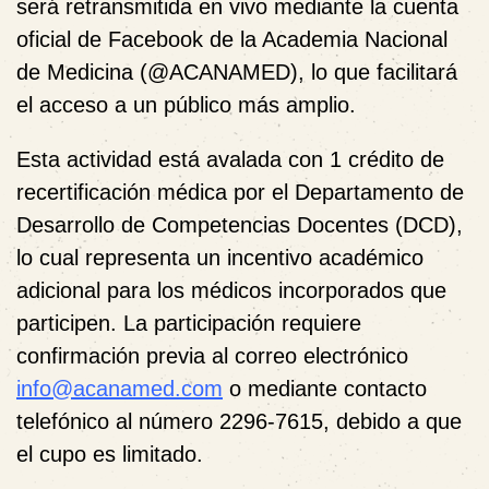
será retransmitida en vivo mediante la cuenta
oficial de Facebook de la Academia Nacional
de Medicina (@ACANAMED), lo que facilitará
el acceso a un público más amplio.
Esta actividad está avalada con 1 crédito de
recertificación médica por el Departamento de
Desarrollo de Competencias Docentes (DCD),
lo cual representa un incentivo académico
adicional para los médicos incorporados que
participen. La participación requiere
confirmación previa al correo electrónico
info@acanamed.com
o mediante contacto
telefónico al número 2296-7615, debido a que
el cupo es limitado.