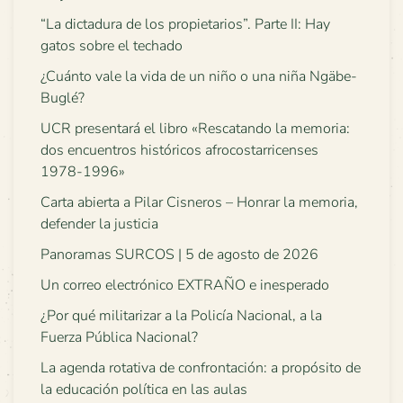
“La dictadura de los propietarios”. Parte II: Hay
gatos sobre el techado
¿Cuánto vale la vida de un niño o una niña Ngäbe-
Buglé?
UCR presentará el libro «Rescatando la memoria:
dos encuentros históricos afrocostarricenses
1978-1996»
Carta abierta a Pilar Cisneros – Honrar la memoria,
defender la justicia
Panoramas SURCOS | 5 de agosto de 2026
Un correo electrónico EXTRAÑO e inesperado
¿Por qué militarizar a la Policía Nacional, a la
Fuerza Pública Nacional?
La agenda rotativa de confrontación: a propósito de
la educación política en las aulas