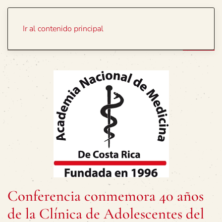
Portada
Temas
Ir al contenido principal
Conferencia conmemora 40 años
de la Clínica de Adolescentes del