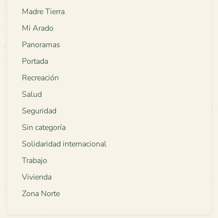
Madre Tierra
Mi Arado
Panoramas
Portada
Recreación
Salud
Seguridad
Sin categoría
Solidaridad internacional
Trabajo
Vivienda
Zona Norte