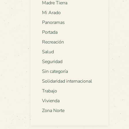
Madre Tierra
Mi Arado
Panoramas
Portada
Recreación
Salud
Seguridad
Sin categoría
Solidaridad internacional
Trabajo
Vivienda
Zona Norte