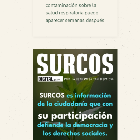
contaminación sobre la
salud respiratoria puede
aparecer semanas después