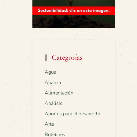
Categorías
Agua
Alianza
Alimentación
Análisis
Aportes para el desarrollo
Arte
Boletines