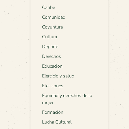
Caribe
Comunidad
Coyuntura
Cultura
Deporte
Derechos
Educación
Ejercicio y salud
Elecciones
Equidad y derechos de la
mujer
Formación
Lucha Cultural