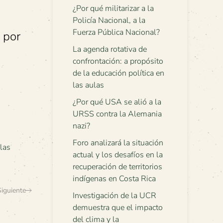
¿Por qué militarizar a la
Policía Nacional, a la
Fuerza Pública Nacional?
á por
La agenda rotativa de
confrontación: a propósito
de la educación política en
las aulas
¿Por qué USA se alió a la
URSS contra la Alemania
nazi?
Foro analizará la situación
 las
actual y los desafíos en la
recuperación de territorios
indígenas en Costa Rica
Siguiente
Investigación de la UCR
demuestra que el impacto
del clima y la