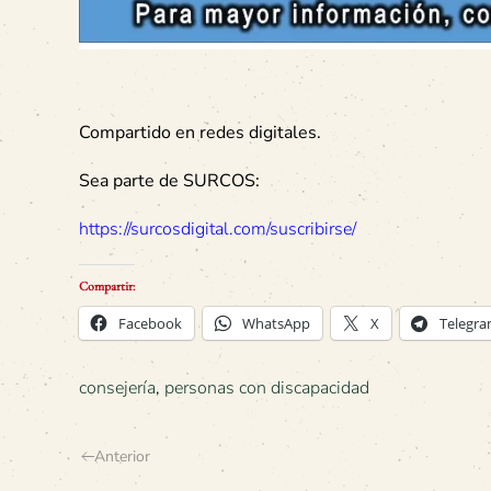
Compartido en redes digitales.
Sea parte de SURCOS:
https://surcosdigital.com/suscribirse/
Compartir:
Facebook
WhatsApp
X
Telegr
consejería
,
personas con discapacidad
Anterior