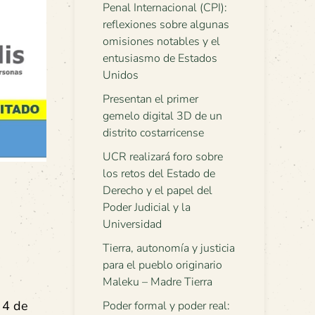
Penal Internacional (CPI):
reflexiones sobre algunas
omisiones notables y el
entusiasmo de Estados
Unidos
Presentan el primer
gemelo digital 3D de un
distrito costarricense
UCR realizará foro sobre
los retos del Estado de
Derecho y el papel del
Poder Judicial y la
Universidad
Tierra, autonomía y justicia
para el pueblo originario
Maleku – Madre Tierra
y 4 de
Poder formal y poder real: