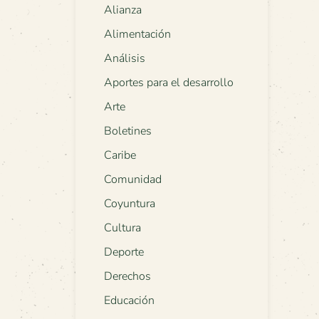
Alianza
Alimentación
Análisis
Aportes para el desarrollo
Arte
Boletines
Caribe
Comunidad
Coyuntura
Cultura
Deporte
Derechos
Educación