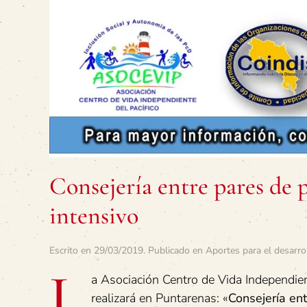
Consejería entre pares de p
intensivo
Escrito en
29/03/2019
. Publicado en
Aportes para el desarro
L
a Asociación Centro de Vida Independient
realizará en Puntarenas: «
Consejería en