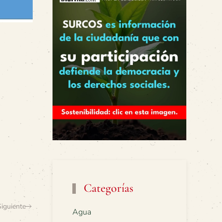
Categorías
Siguiente
Agua