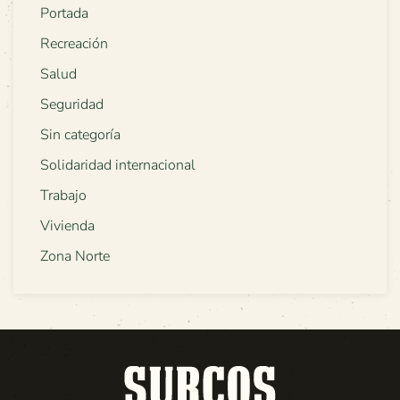
Portada
Recreación
Salud
Seguridad
Sin categoría
Solidaridad internacional
Trabajo
Vivienda
Zona Norte