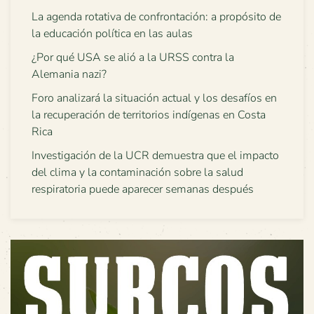
La agenda rotativa de confrontación: a propósito de
la educación política en las aulas
¿Por qué USA se alió a la URSS contra la
Alemania nazi?
Foro analizará la situación actual y los desafíos en
la recuperación de territorios indígenas en Costa
Rica
Investigación de la UCR demuestra que el impacto
del clima y la contaminación sobre la salud
respiratoria puede aparecer semanas después