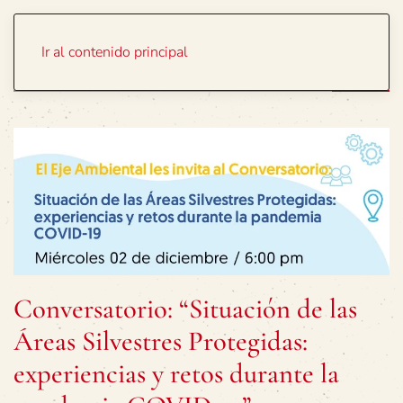
Portada
Temas
Ir al contenido principal
Conversatorio: “Situación de las
Áreas Silvestres Protegidas:
experiencias y retos durante la