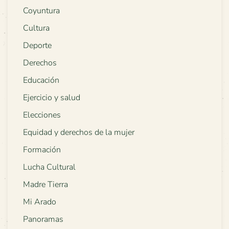
Coyuntura
Cultura
Deporte
Derechos
Educación
Ejercicio y salud
Elecciones
Equidad y derechos de la mujer
Formación
Lucha Cultural
Madre Tierra
Mi Arado
Panoramas