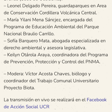
– Leonel Delgado Pereira, guardaparques en Area
de Conservación Cordillera Volcánica Central.
– María Yilani Mena Sáncjez, encargada del
Programa de Educación Ambiental del Parque
Nacional Braulio Carrillo.
– Sofía Barquero Mata, abogada especializada en
derecho ambiental y asesora legislativa.
– Keilyn Otárola Araya, coordinadora del Programa
de Prevención, Protección y Control del PNMA.
– Modera: Víctor Acosta Chaves, biólogo y
coordinador del Trabajo Comunal Universitario
Proyecto Biota.
La transmisión en vivo se realizará en el
Facebook
de Acción Social UCR