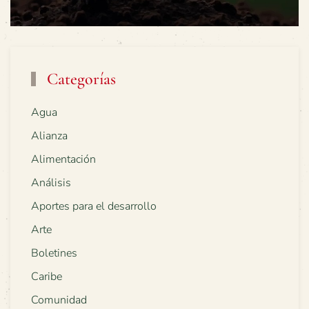
Categorías
Agua
Alianza
Alimentación
Análisis
Aportes para el desarrollo
Arte
Boletines
Caribe
Comunidad