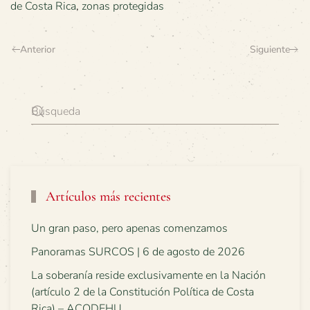
de Costa Rica
,
zonas protegidas
Anterior
Siguiente
Artículos más recientes
Un gran paso, pero apenas comenzamos
Panoramas SURCOS | 6 de agosto de 2026
La soberanía reside exclusivamente en la Nación
(artículo 2 de la Constitución Política de Costa
Rica) – ACODEHU