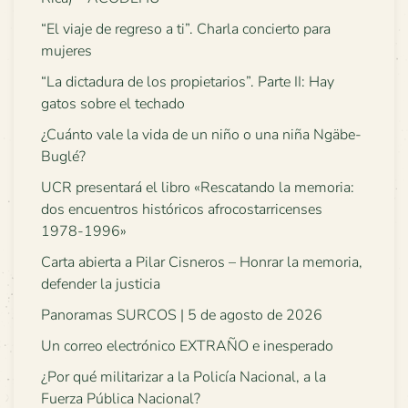
“El viaje de regreso a ti”. Charla concierto para
mujeres
“La dictadura de los propietarios”. Parte II: Hay
gatos sobre el techado
¿Cuánto vale la vida de un niño o una niña Ngäbe-
Buglé?
UCR presentará el libro «Rescatando la memoria:
dos encuentros históricos afrocostarricenses
1978-1996»
Carta abierta a Pilar Cisneros – Honrar la memoria,
defender la justicia
Panoramas SURCOS | 5 de agosto de 2026
Un correo electrónico EXTRAÑO e inesperado
¿Por qué militarizar a la Policía Nacional, a la
Fuerza Pública Nacional?