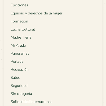
Elecciones
Equidad y derechos de la mujer
Formación
Lucha Cultural
Madre Tierra
Mi Arado
Panoramas
Portada
Recreación
Salud
Seguridad
Sin categoría
Solidaridad internacional