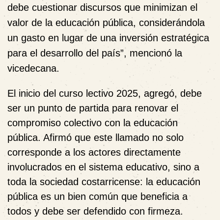
debe cuestionar discursos que minimizan el
valor de la educación pública, considerándola
un gasto en lugar de una inversión estratégica
para el desarrollo del país”, mencionó la
vicedecana.
El inicio del curso lectivo 2025, agregó, debe
ser un punto de partida para renovar el
compromiso colectivo con la educación
pública. Afirmó que este llamado no solo
corresponde a los actores directamente
involucrados en el sistema educativo, sino a
toda la sociedad costarricense: la educación
pública es un bien común que beneficia a
todos y debe ser defendido con firmeza.