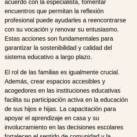
acuerdo con la especialista, fomentar
encuentros que permitan la reflexión
profesional puede ayudarles a reencontrarse
con su vocación y renovar su entusiasmo.
Estas acciones son fundamentales para
garantizar la sostenibilidad y calidad del
sistema educativo a largo plazo.
El rol de las familias es igualmente crucial.
Además, crear espacios accesibles y
acogedores en las instituciones educativas
facilita su participación activa en la educación
de sus hijos e hijas. La capacitación para
apoyar el aprendizaje en casa y su
involucramiento en las decisiones escolares
fortalecen el sentido de comunidad y la