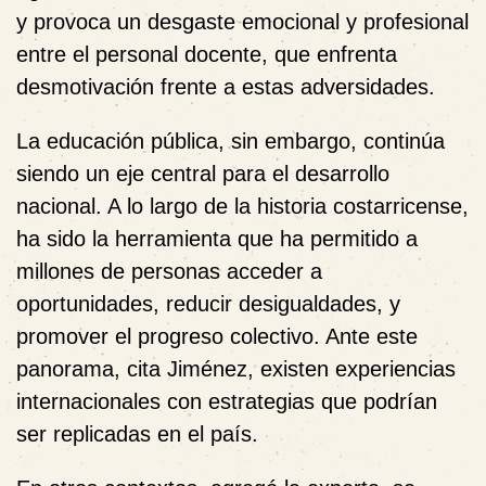
y provoca un desgaste emocional y profesional
entre el personal docente, que enfrenta
desmotivación frente a estas adversidades.
La educación pública, sin embargo, continúa
siendo un eje central para el desarrollo
nacional. A lo largo de la historia costarricense,
ha sido la herramienta que ha permitido a
millones de personas acceder a
oportunidades, reducir desigualdades, y
promover el progreso colectivo. Ante este
panorama, cita Jiménez, existen experiencias
internacionales con estrategias que podrían
ser replicadas en el país.