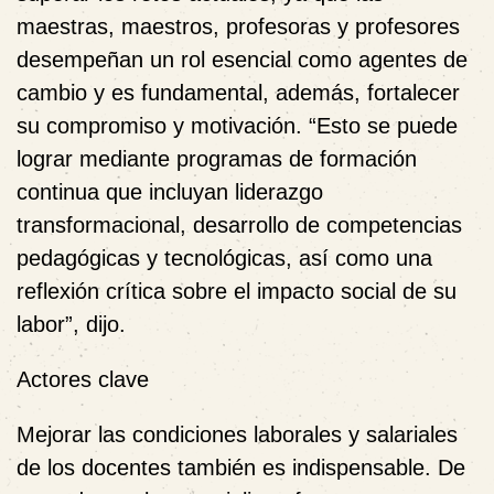
maestras, maestros, profesoras y profesores
desempeñan un rol esencial como agentes de
cambio y es fundamental, además, fortalecer
su compromiso y motivación. “Esto se puede
lograr mediante programas de formación
continua que incluyan liderazgo
transformacional, desarrollo de competencias
pedagógicas y tecnológicas, así como una
reflexión crítica sobre el impacto social de su
labor”, dijo.
Actores clave
Mejorar las condiciones laborales y salariales
de los docentes también es indispensable. De