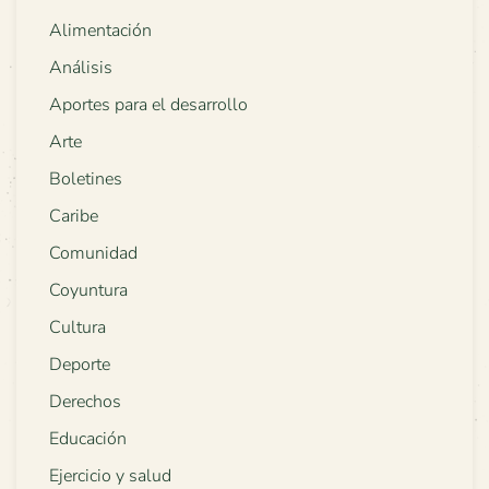
Alimentación
Análisis
Aportes para el desarrollo
Arte
Boletines
Caribe
Comunidad
Coyuntura
Cultura
Deporte
Derechos
Educación
Ejercicio y salud