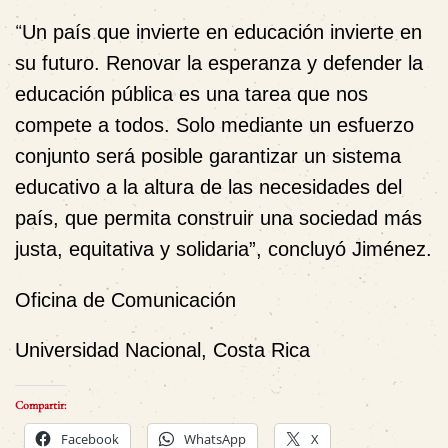
“
Un país que invierte en educación invierte en
su futuro. Renovar la esperanza y defender la
educación pública es una tarea que nos
compete a todos. Solo mediante un esfuerzo
conjunto será posible garantizar un sistema
educativo a la altura de las necesidades del
país, que permita construir una sociedad más
justa, equitativa y solidaria”, concluyó Jiménez.
Oficina de Comunicación
Universidad Nacional, Costa Rica
Compartir:
Facebook
WhatsApp
X