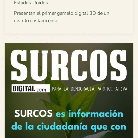
Estados Unidos
Presentan el primer gemelo digital 3D de un
distrito costarricense