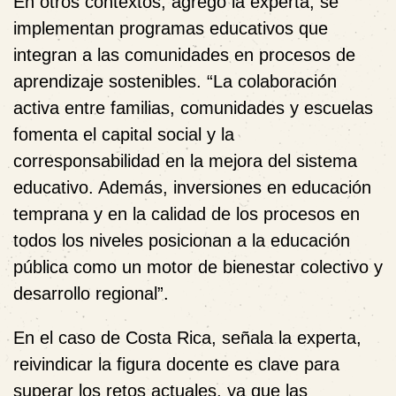
En otros contextos, agregó la experta, se
implementan programas educativos que
integran a las comunidades en procesos de
aprendizaje sostenibles. “La colaboración
activa entre familias, comunidades y escuelas
fomenta el capital social y la
corresponsabilidad en la mejora del sistema
educativo. Además, inversiones en educación
temprana y en la calidad de los procesos en
todos los niveles posicionan a la educación
pública como un motor de bienestar colectivo y
desarrollo regional”.
En el caso de Costa Rica, señala la experta,
reivindicar la figura docente es clave para
superar los retos actuales, ya que las