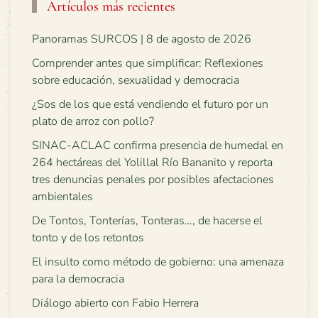
Artículos más recientes
Panoramas SURCOS | 8 de agosto de 2026
Comprender antes que simplificar: Reflexiones
sobre educación, sexualidad y democracia
¿Sos de los que está vendiendo el futuro por un
plato de arroz con pollo?
SINAC-ACLAC confirma presencia de humedal en
264 hectáreas del Yolillal Río Bananito y reporta
tres denuncias penales por posibles afectaciones
ambientales
De Tontos, Tonterías, Tonteras…, de hacerse el
tonto y de los retontos
El insulto como método de gobierno: una amenaza
para la democracia
Diálogo abierto con Fabio Herrera