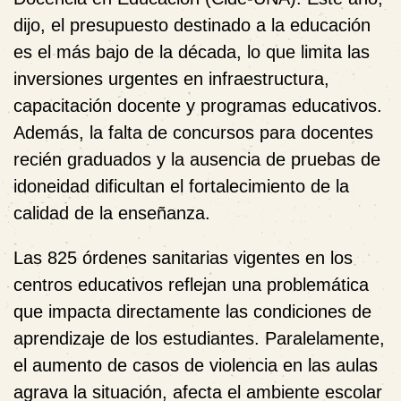
dijo, el presupuesto destinado a la educación
es el más bajo de la década, lo que limita las
inversiones urgentes en infraestructura,
capacitación docente y programas educativos.
Además, la falta de concursos para docentes
recién graduados y la ausencia de pruebas de
idoneidad dificultan el fortalecimiento de la
calidad de la enseñanza.
Las 825 órdenes sanitarias vigentes en los
centros educativos reflejan una problemática
que impacta directamente las condiciones de
aprendizaje de los estudiantes. Paralelamente,
el aumento de casos de violencia en las aulas
agrava la situación, afecta el ambiente escolar