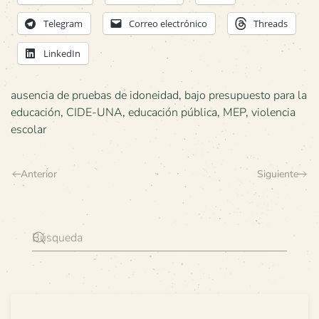
Telegram
Correo electrónico
Threads
LinkedIn
ausencia de pruebas de idoneidad
,
bajo presupuesto para la
educación
,
CIDE-UNA
,
educación pública
,
MEP
,
violencia
escolar
Anterior
Siguiente