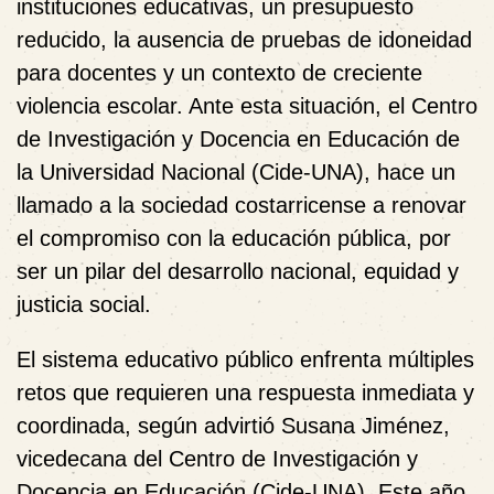
instituciones educativas, un presupuesto
reducido, la ausencia de pruebas de idoneidad
para docentes y un contexto de creciente
violencia escolar. Ante esta situación, el Centro
de Investigación y Docencia en Educación de
la Universidad Nacional (Cide-UNA), hace un
llamado a la sociedad costarricense a renovar
el compromiso con la educación pública, por
ser un pilar del desarrollo nacional, equidad y
justicia social.
El sistema educativo público enfrenta múltiples
retos que requieren una respuesta inmediata y
coordinada, según advirtió Susana Jiménez,
vicedecana del Centro de Investigación y
Docencia en Educación (Cide-UNA). Este año,