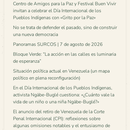
Centro de Amigos para la Paz y Festival Buen Vivir
invitan a celebrar el Día Internacional de los
Pueblos Indígenas con «Grito por la Paz»
No se trata de defender el pasado, sino de construir
una nueva democracia
Panoramas SURCOS | 7 de agosto de 2026
Bloque Verde: “La acción en las calles es luminaria
de esperanza”
Situación política actual en Venezuela (un mapa
político en plena reconfiguración)
En el Día Internacional de los Pueblos Indígenas,
activista Ngäbe-Buglé cuestiona: «¿Cuánto vale la
vida de un niño o una niña Ngäbe-Buglé?»
El anuncio del retiro de Venezuela de la Corte
Penal Internacional (CPI): reflexiones sobre
algunas omisiones notables y el entusiasmo de