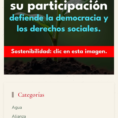
Categorías
Agua
Alianza