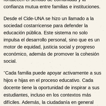
confianza mutua entre familias e instituciones.
Desde el Cide-UNA se hizo un llamado a la
sociedad costarricense para defender la
educación pública. Este sistema no solo
impulsa el desarrollo personal, sino que es un
motor de equidad, justicia social y progreso
económico, además de promover la cohesión
social.
“
Cada familia puede apoyar activamente a sus
hijos e hijas en el proceso educativo. Cada
docente tiene la oportunidad de inspirar a sus
estudiantes, incluso en los contextos más
difíciles. Además, la ciudadanía en general