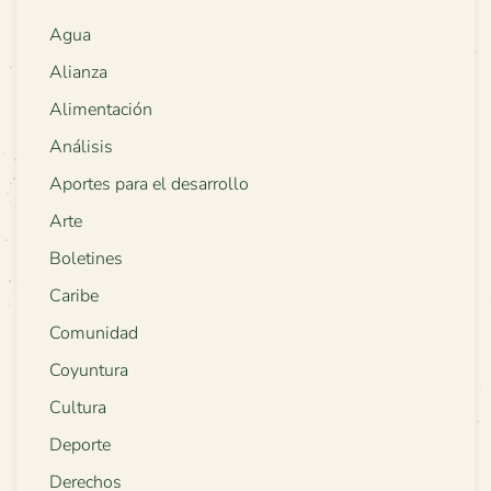
Agua
Alianza
Alimentación
Análisis
Aportes para el desarrollo
Arte
Boletines
Caribe
Comunidad
Coyuntura
Cultura
Deporte
Derechos