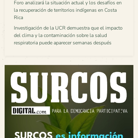
Foro analizará la situación actual y los desafíos en
la recuperación de territorios indígenas en Costa
Rica
Investigación de la UCR demuestra que el impacto
del clima y la contaminación sobre la salud
respiratoria puede aparecer semanas después