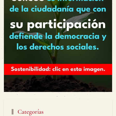
Categorías