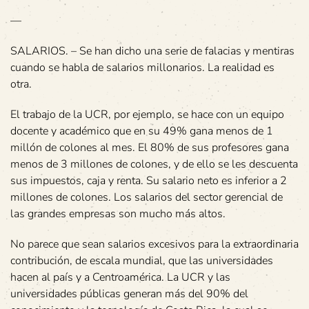
—
SALARIOS. – Se han dicho una serie de falacias y mentiras
cuando se habla de salarios millonarios. La realidad es
otra.
El trabajo de la UCR, por ejemplo, se hace con un equipo
docente y académico que en su 49% gana menos de 1
millón de colones al mes. El 80% de sus profesores gana
menos de 3 millones de colones, y de ello se les descuenta
sus impuestos, caja y renta. Su salario neto es inferior a 2
millones de colones. Los salarios del sector gerencial de
las grandes empresas son mucho más altos.
No parece que sean salarios excesivos para la extraordinaria
contribución, de escala mundial, que las universidades
hacen al país y a Centroamérica. La UCR y las
universidades públicas generan más del 90% del