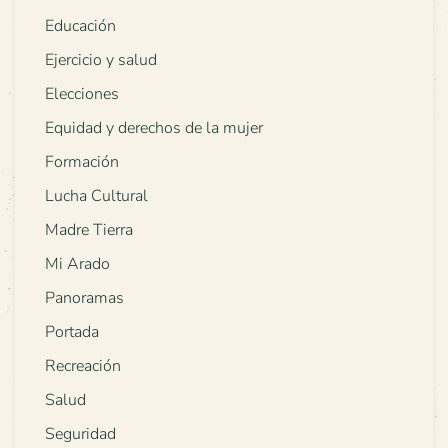
Educación
Ejercicio y salud
Elecciones
Equidad y derechos de la mujer
Formación
Lucha Cultural
Madre Tierra
Mi Arado
Panoramas
Portada
Recreación
Salud
Seguridad