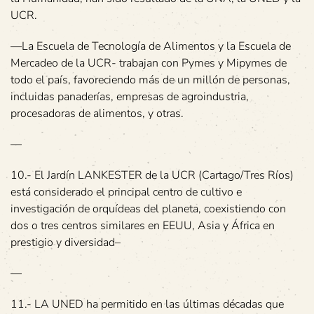
UCR.
—La Escuela de Tecnología de Alimentos y la Escuela de
Mercadeo de la UCR- trabajan con Pymes y Mipymes de
todo el país, favoreciendo más de un millón de personas,
incluidas panaderías, empresas de agroindustria,
procesadoras de alimentos, y otras.
—
10.- El Jardín LANKESTER de la UCR (Cartago/Tres Ríos)
está considerado el principal centro de cultivo e
investigación de orquídeas del planeta, coexistiendo con
dos o tres centros similares en EEUU, Asia y África en
prestigio y diversidad–
—
11.- LA UNED ha permitido en las últimas décadas que