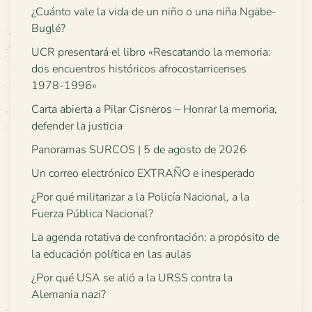
¿Cuánto vale la vida de un niño o una niña Ngäbe-
Buglé?
UCR presentará el libro «Rescatando la memoria:
dos encuentros históricos afrocostarricenses
1978-1996»
Carta abierta a Pilar Cisneros – Honrar la memoria,
defender la justicia
Panoramas SURCOS | 5 de agosto de 2026
Un correo electrónico EXTRAÑO e inesperado
¿Por qué militarizar a la Policía Nacional, a la
Fuerza Pública Nacional?
La agenda rotativa de confrontación: a propósito de
la educación política en las aulas
¿Por qué USA se alió a la URSS contra la
Alemania nazi?