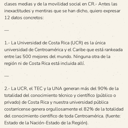
clases medias y de la movilidad social en CR.- Antes las
inexactitudes y mentiras que se han dicho, quiero expresar
12 datos concretos:
—
1.- La Universidad de Costa Rica (UCR) es la única
universidad de Centroamérica y el Caribe que está rankeada
entre las 500 mejores del mundo. Ninguna otra de la
región ni de Costa Rica está incluida allí.
—
2.- La UCR, el TEC y la UNA generan más del 90% de la
totalidad del conocimiento técnico y científico (público o
privado) de Costa Rica y nuestra universidad pública
costarricense genera orgullosamente el 82% de la totalidad
del conocimiento científico de toda Centroamérica. (fuente:
Estado de la Nación-Estado de la Región).