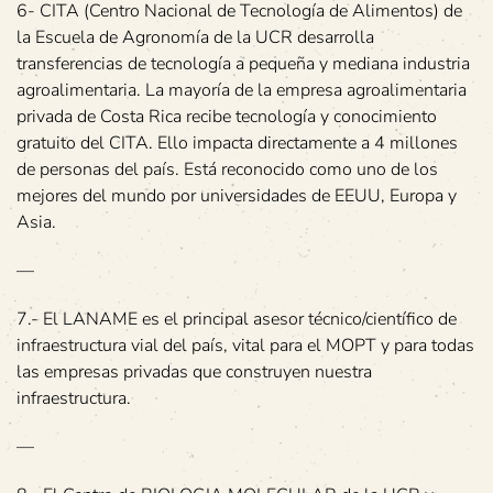
6- CITA (Centro Nacional de Tecnología de Alimentos) de
la Escuela de Agronomía de la UCR desarrolla
transferencias de tecnología a pequeña y mediana industria
agroalimentaria. La mayoría de la empresa agroalimentaria
privada de Costa Rica recibe tecnología y conocimiento
gratuito del CITA. Ello impacta directamente a 4 millones
de personas del país. Está reconocido como uno de los
mejores del mundo por universidades de EEUU, Europa y
Asia.
—
7.- El LANAME es el principal asesor técnico/científico de
infraestructura vial del país, vital para el MOPT y para todas
las empresas privadas que construyen nuestra
infraestructura.
—