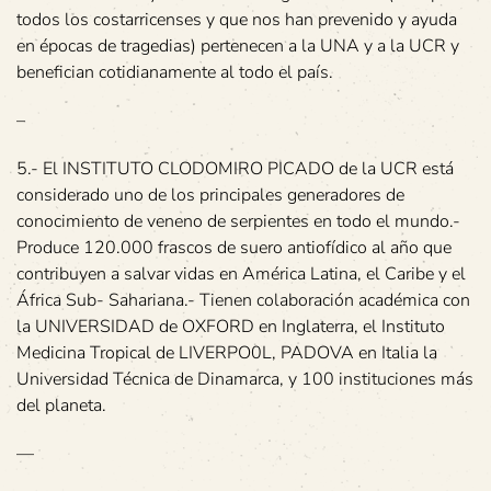
todos los costarricenses y que nos han prevenido y ayuda
en épocas de tragedias) pertenecen a la UNA y a la UCR y
benefician cotidianamente al todo el país.
–
5.- El INSTITUTO CLODOMIRO PICADO de la UCR está
considerado uno de los principales generadores de
conocimiento de veneno de serpientes en todo el mundo.-
Produce 120.000 frascos de suero antiofídico al año que
contribuyen a salvar vidas en América Latina, el Caribe y el
África Sub- Sahariana.- Tienen colaboración académica con
la UNIVERSIDAD de OXFORD en Inglaterra, el Instituto
Medicina Tropical de LIVERPO0L, PADOVA en Italia la
Universidad Técnica de Dinamarca, y 100 instituciones más
del planeta.
—