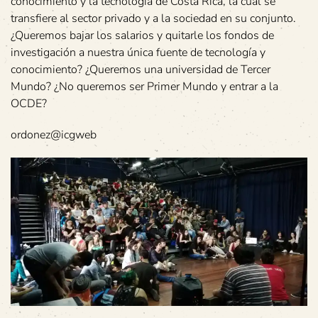
conocimiento y la tecnología de Costa Rica, la cual se
transfiere al sector privado y a la sociedad en su conjunto.
¿Queremos bajar los salarios y quitarle los fondos de
investigación a nuestra única fuente de tecnología y
conocimiento? ¿Queremos una universidad de Tercer
Mundo? ¿No queremos ser Primer Mundo y entrar a la
OCDE?
ordonez@icgweb