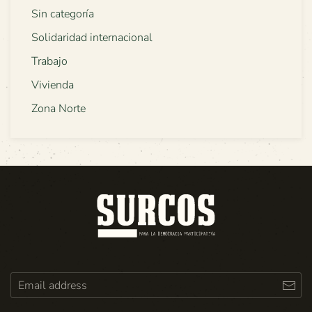
Sin categoría
Solidaridad internacional
Trabajo
Vivienda
Zona Norte