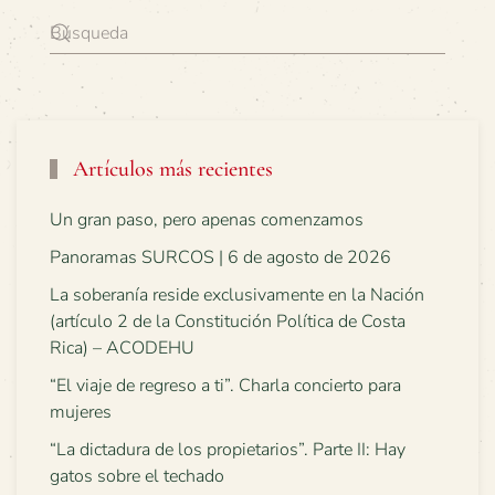
Artículos más recientes
Un gran paso, pero apenas comenzamos
Panoramas SURCOS | 6 de agosto de 2026
La soberanía reside exclusivamente en la Nación
(artículo 2 de la Constitución Política de Costa
Rica) – ACODEHU
“El viaje de regreso a ti”. Charla concierto para
mujeres
“La dictadura de los propietarios”. Parte II: Hay
gatos sobre el techado