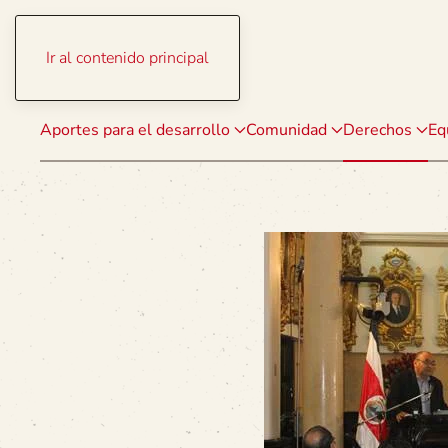
Ir al contenido principal
Aportes para el desarrollo
Comunidad
Derechos
Eq