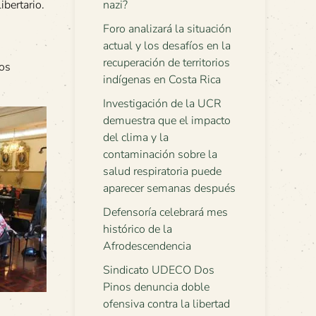
bertario.
nazi?
Foro analizará la situación
actual y los desafíos en la
recuperación de territorios
tos
indígenas en Costa Rica
Investigación de la UCR
demuestra que el impacto
del clima y la
contaminación sobre la
salud respiratoria puede
aparecer semanas después
Defensoría celebrará mes
histórico de la
Afrodescendencia
Sindicato UDECO Dos
Pinos denuncia doble
ofensiva contra la libertad