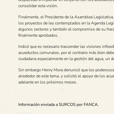
consolidar esta visión.
Finalmente, el Presidente de la Asamblea Legislativa, 
los proyectos de ley contemplados en la Agenda Legi
algunos sectores y también el compromiso de su fracci
finalmente aprobados.
Indicó que es necesario trascender las visiones inflexi
acueductos comunales, por el contrario más bien debe
ciudadana especialmente en la gestión del agua, un á
Sin embargo Henry Mora denunció que los poderosos i
alrededor de este tema, y solicitó el apoyo de los acu
adelante en los próximos meses.
Información enviada a SURCOS por FANCA.