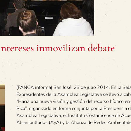
ntereses inmovilizan debate
(FANCA informa) San José, 23 de julio 2014. En la Sal
Expresidentes de la Asamblea Legislativa se llevó a cab
“Hacia una nueva visión y gestión del recurso hídrico en
Rica”, organizado en forma conjunta por la Presidencia d
Asamblea Legislativa, el Instituto Costarricense de Acu
Alcantarillados (AyA) y la Alianza de Redes Ambiental