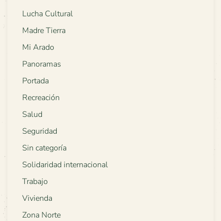
Lucha Cultural
Madre Tierra
Mi Arado
Panoramas
Portada
Recreación
Salud
Seguridad
Sin categoría
Solidaridad internacional
Trabajo
Vivienda
Zona Norte