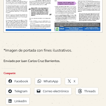
*Imagen de portada con fines ilustrativos.
Enviado por Juan Carlos Cruz Barrientos.
Compartir:
Facebook
WhatsApp
X
Telegram
Correo electrónico
Threads
LinkedIn