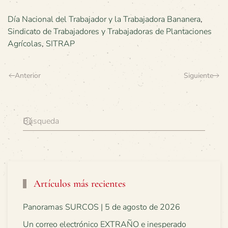
Día Nacional del Trabajador y la Trabajadora Bananera
,
Sindicato de Trabajadores y Trabajadoras de Plantaciones
Agrícolas
,
SITRAP
Anterior
Siguiente
Artículos más recientes
Panoramas SURCOS | 5 de agosto de 2026
Un correo electrónico EXTRAÑO e inesperado