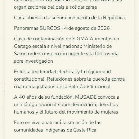
organizaciones del país a solidarizarse
Carta abierta a la señora presidenta de la República
Panoramas SURCOS | 4 de agosto de 2026
Caso de contaminación de SIGMA Alimentos en
Cartago escala a nivel nacional: Ministerio de
Salud ordena inspección urgente y la Defensoría
abre investigación
Entre la legitimidad electoral y la legitimidad
constitucional: Reflexiones sobre la querella contra
cuatro magistrados de la Sala Constitucional
A 40 años de su fundación, MUSADE convoca a
un diálogo nacional sobre democracia, derechos
humanos y el futuro del movimiento de mujeres
Foro en vivo analizará la situación de las
comunidades indígenas de Costa Rica