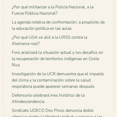
¿Por qué militarizar a la Policía Nacional, a la
Fuerza Pública Nacional?
La agenda rotativa de confrontación: a propósito de
la educación política en las aulas
¿Por qué USA se alió a la URSS contra la
Alemania nazi?
Foro analizará la situación actual y los desafíos en
la recuperación de territorios indígenas en Costa
Rica
Investigación de la UCR demuestra que el impacto
del clima y la contaminación sobre la salud
respiratoria puede aparecer semanas después
Defensoría celebrará mes histórico de la
Afrodescendencia
Sindicato UDECO Dos Pinos denuncia doble
ofensiva contra la libertad sindical y convoca a las