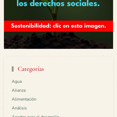
Categorías
Agua
Alianza
Alimentación
Análisis