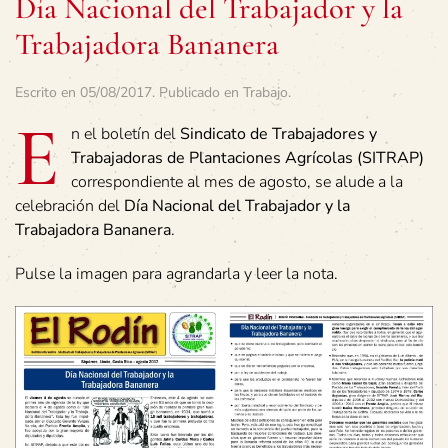
Día Nacional del Trabajador y la
Trabajadora Bananera
Escrito en
05/08/2017
. Publicado en
Trabajo
.
E
n el boletín del
Sindicato de Trabajadores y
Trabajadoras de Plantaciones Agrícolas (SITRAP)
correspondiente al mes de agosto, se alude a la
celebración del
Día Nacional del Trabajador y la
Trabajadora Bananera
.
Pulse la imagen para agrandarla y leer la nota.