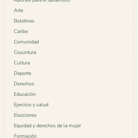
Aportes para el desarrollo
Arte
Boletines
Caribe
Comunidad
Coyuntura
Cultura
Deporte
Derechos
Educación
Ejercicio y salud
Elecciones
Equidad y derechos de la mujer
Formación