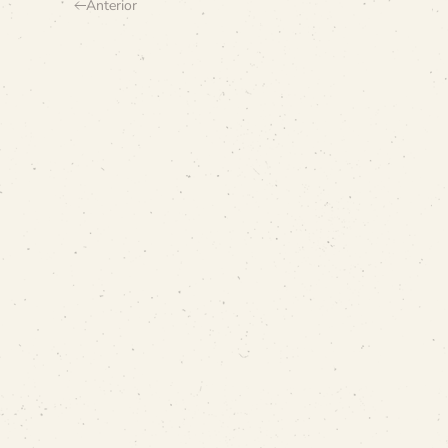
Anterior