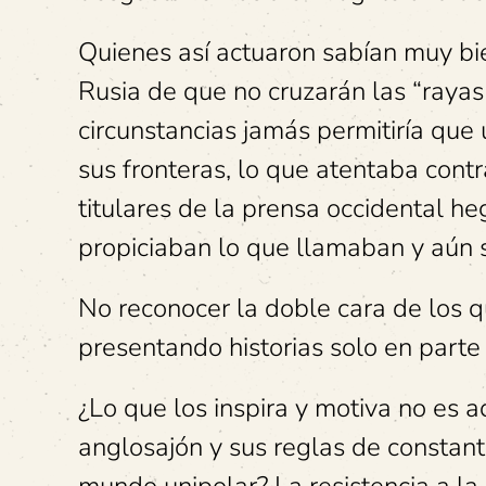
Quienes así actuaron sabían muy bie
Rusia de que no cruzarán las “rayas
circunstancias jamás permitiría qu
sus fronteras, lo que atentaba cont
titulares de la prensa occidental 
propiciaban lo que llamaban y aún 
No reconocer la doble cara de los q
presentando historias solo en parte 
¿Lo que los inspira y motiva no es 
anglosajón y sus reglas de constant