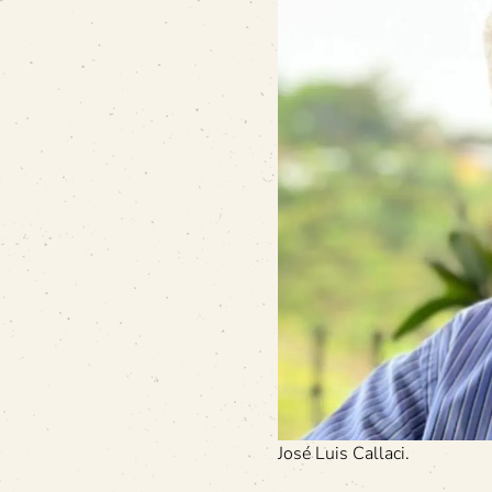
José Luis Callaci.