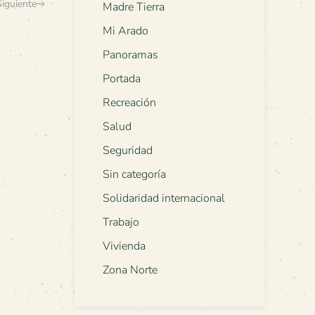
Siguiente
Madre Tierra
Mi Arado
Panoramas
Portada
Recreación
Salud
Seguridad
Sin categoría
Solidaridad internacional
Trabajo
Vivienda
Zona Norte