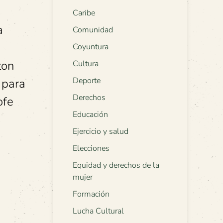
Caribe
a
Comunidad
Coyuntura
ton
Cultura
Deporte
 para
Derechos
ofe
Educación
Ejercicio y salud
Elecciones
Equidad y derechos de la
mujer
Formación
Lucha Cultural