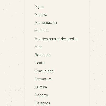
Agua
Alianza
Alimentación
Análisis
Aportes para el desarrollo
Arte
Boletines
Caribe
Comunidad
Coyuntura
Cultura
Deporte
Derechos