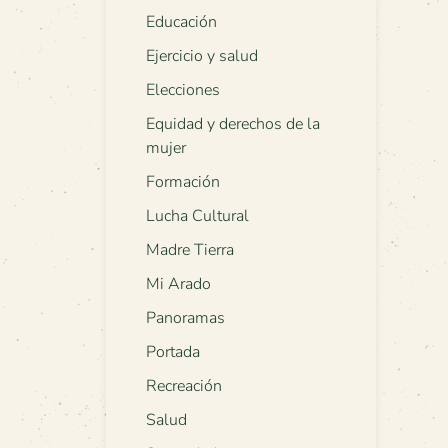
Educación
Ejercicio y salud
Elecciones
Equidad y derechos de la
mujer
Formación
Lucha Cultural
Madre Tierra
Mi Arado
Panoramas
Portada
Recreación
Salud