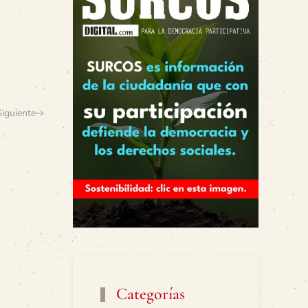
Siguiente
Categorías