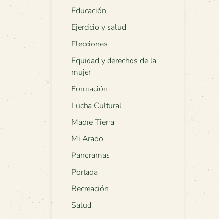
Educación
Ejercicio y salud
Elecciones
Equidad y derechos de la
mujer
Formación
Lucha Cultural
Madre Tierra
Mi Arado
Panoramas
Portada
Recreación
Salud