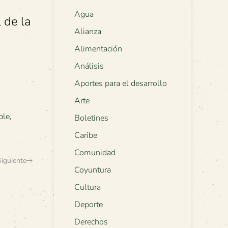
Agua
 de la
Alianza
Alimentación
Análisis
Aportes para el desarrollo
Arte
ble
,
Boletines
Caribe
Comunidad
Siguiente
Coyuntura
Cultura
Deporte
Derechos