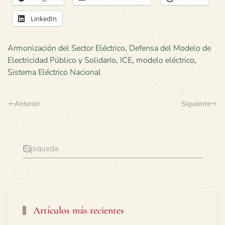
LinkedIn
Armonización del Sector Eléctrico
,
Defensa del Modelo de
Electricidad Público y Solidario
,
ICE
,
modelo eléctrico
,
Sistema Eléctrico Nacional
Anterior
Siguiente
Artículos más recientes