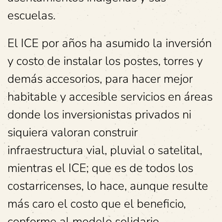
escuelas.
El ICE por años ha asumido la inversión
y costo de instalar los postes, torres y
demás accesorios, para hacer mejor
habitable y accesible servicios en áreas
donde los inversionistas privados ni
siquiera valoran construir
infraestructura vial, pluvial o satelital,
mientras el ICE; que es de todos los
costarricenses, lo hace, aunque resulte
más caro el costo que el beneficio,
conforme al modelo solidario.