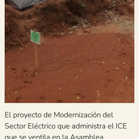
El proyecto de Modernización del
Sector Eléctrico que administra el ICE
que se ventila en la Asamblea