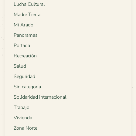
Lucha Cultural
Madre Tierra
Mi Arado
Panoramas
Portada
Recreación
Salud
Seguridad
Sin categoría
Solidaridad internacional
Trabajo
Vivienda
Zona Norte