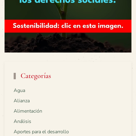
Categorías
Agua
Alianza
Alimentación
Análisis
Aportes para el desarrollo