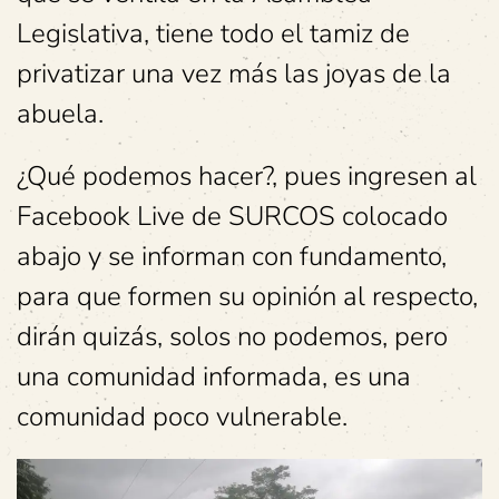
Legislativa, tiene todo el tamiz de
privatizar una vez más las joyas de la
abuela.
¿Qué podemos hacer?, pues ingresen al
Facebook Live de SURCOS colocado
abajo y se informan con fundamento,
para que formen su opinión al respecto,
dirán quizás, solos no podemos, pero
una comunidad informada, es una
comunidad poco vulnerable.