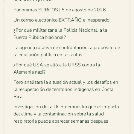
Panoramas SURCOS | 5 de agosto de 2026
Un correo electrónico EXTRAÑO e inesperado
¿Por qué militarizar a la Policía Nacional, a la
Fuerza Pública Nacional?
La agenda rotativa de confrontación: a propósito de
la educación política en las aulas
¿Por qué USA se alió a la URSS contra la
Alemania nazi?
Foro analizará la situación actual y los desafíos en
la recuperación de territorios indígenas en Costa
Rica
Investigación de la UCR demuestra que el impacto
del clima y la contaminación sobre la salud
respiratoria puede aparecer semanas después