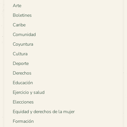
Arte
Boletines
Caribe
Comunidad
Coyuntura
Cultura
Deporte
Derechos
Educación
Ejercicio y salud
Elecciones
Equidad y derechos de la mujer
Formación