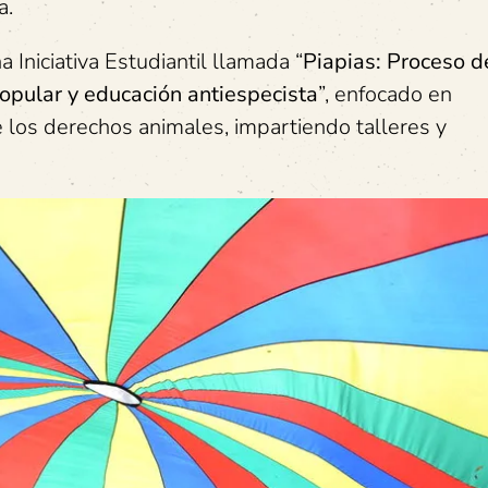
a.
 Iniciativa Estudiantil llamada “
Piapias: Proceso d
opular y educación antiespecista
”, enfocado en
los derechos animales, impartiendo talleres y