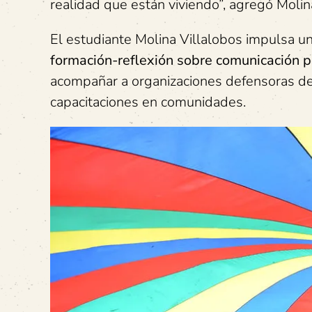
realidad que están viviendo”, agregó Molin
El estudiante Molina Villalobos impulsa una
formación-reflexión sobre comunicación p
acompañar a organizaciones defensoras de 
capacitaciones en comunidades.