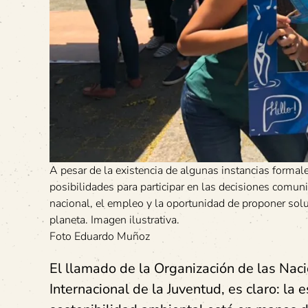
A pesar de la existencia de algunas instancias forma
posibilidades para participar en las decisiones comun
nacional, el empleo y la oportunidad de proponer solu
planeta. Imagen ilustrativa.
Foto Eduardo Muñoz
El llamado de la Organización de las Nac
Internacional de la Juventud, es claro: la