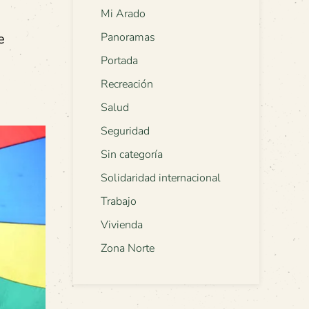
Mi Arado
e
Panoramas
Portada
Recreación
Salud
Seguridad
Sin categoría
Solidaridad internacional
Trabajo
Vivienda
Zona Norte