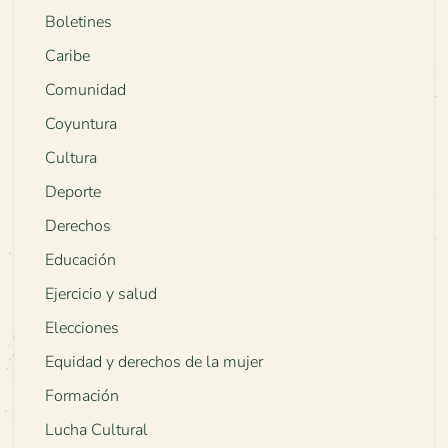
Boletines
Caribe
Comunidad
Coyuntura
Cultura
Deporte
Derechos
Educación
Ejercicio y salud
Elecciones
Equidad y derechos de la mujer
Formación
Lucha Cultural