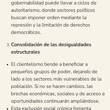
gobernabilidad puede llevar a ciclos de
autoritarismo, donde sectores políticos
buscan imponer orden mediante la
represión y la limitación de derechos
democráticos.
Consolidación de las desigualdades
estructurales
El clientelismo tiende a beneficiar a
pequeños grupos de poder, dejando de
lado a los sectores más vulnerables de la
población. Si no se hacen cambios, las
brechas económicas, sociales y de acceso a
oportunidades continuarán ampliándose.
Esta exclusión social crónica fomenta