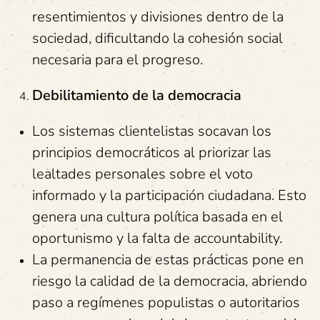
resentimientos y divisiones dentro de la
sociedad, dificultando la cohesión social
necesaria para el progreso.
Debilitamiento de la democracia
Los sistemas clientelistas socavan los
principios democráticos al priorizar las
lealtades personales sobre el voto
informado y la participación ciudadana. Esto
genera una cultura política basada en el
oportunismo y la falta de accountability.
La permanencia de estas prácticas pone en
riesgo la calidad de la democracia, abriendo
paso a regímenes populistas o autoritarios