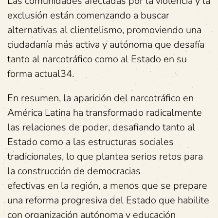
Las comunidades afectadas por la violencia y la
exclusión están comenzando a buscar
alternativas al clientelismo, promoviendo una
ciudadanía más activa y autónoma que desafía
tanto al narcotráfico como al Estado en su
forma actual34.
En resumen, la aparición del narcotráfico en
América Latina ha transformado radicalmente
las relaciones de poder, desafiando tanto al
Estado como a las estructuras sociales
tradicionales, lo que plantea serios retos para
la construcción de democracias
efectivas en la región, a menos que se prepare
una reforma progresiva del Estado que habilite
con organización autónoma y educación