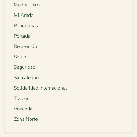
Madre Tierra
Mi Arado
Panoramas
Portada
Recreación
Salud
Seguridad
Sin categoría
Solidaridad internacional
Trabajo
Vivienda
Zona Norte