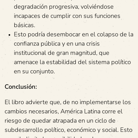
degradación progresiva, volviéndose
incapaces de cumplir con sus funciones
básicas.
Esto podría desembocar en el colapso de la
confianza pública y en una crisis
institucional de gran magnitud, que
amenace la estabilidad del sistema político
en su conjunto.
Conclusión:
El libro advierte que, de no implementarse los
cambios necesarios, América Latina corre el
riesgo de quedar atrapada en un ciclo de
subdesarrollo político, económico y social. Esto