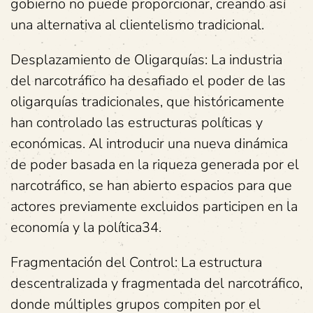
gobierno no puede proporcionar, creando así
una alternativa al clientelismo tradicional.
Desplazamiento de Oligarquías: La industria
del narcotráfico ha desafiado el poder de las
oligarquías tradicionales, que históricamente
han controlado las estructuras políticas y
económicas. Al introducir una nueva dinámica
de poder basada en la riqueza generada por el
narcotráfico, se han abierto espacios para que
actores previamente excluidos participen en la
economía y la política34.
Fragmentación del Control: La estructura
descentralizada y fragmentada del narcotráfico,
donde múltiples grupos compiten por el