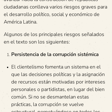
ciudadanas conlleva varios riesgos graves para
el desarrollo político, social y económico de
América Latina.
Algunos de los principales riesgos señalados
en el texto son los siguientes:
Persistencia de la corrupción sistémica
El clientelismo fomenta un sistema en el
que las decisiones políticas y la asignación
de recursos están motivadas por intereses
personales o partidistas, en lugar del bien
común. Si no se desmantelan estas
prácticas, la corrupción se vuelve
estructural, perpetuándose en todos los