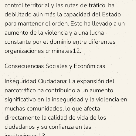
control territorial y las rutas de tráfico, ha
debilitado aún más la capacidad del Estado
para mantener el orden. Esto ha llevado a un
aumento de la violencia y a una lucha
constante por el dominio entre diferentes
organizaciones criminales12.
Consecuencias Sociales y Económicas
Inseguridad Ciudadana: La expansión del
narcotráfico ha contribuido a un aumento
significativo en la inseguridad y la violencia en
muchas comunidades, lo que afecta
directamente la calidad de vida de los
ciudadanos y su confianza en las
instituciones13.