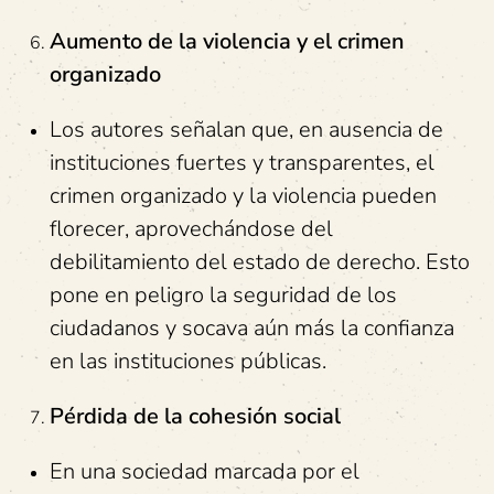
Aumento de la violencia y el crimen
organizado
Los autores señalan que, en ausencia de
instituciones fuertes y transparentes, el
crimen organizado y la violencia pueden
florecer, aprovechándose del
debilitamiento del estado de derecho. Esto
pone en peligro la seguridad de los
ciudadanos y socava aún más la confianza
en las instituciones públicas.
Pérdida de la cohesión social
En una sociedad marcada por el