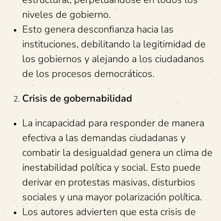
niveles de gobierno.
Esto genera desconfianza hacia las
instituciones, debilitando la legitimidad de
los gobiernos y alejando a los ciudadanos
de los procesos democráticos.
Crisis de gobernabilidad
La incapacidad para responder de manera
efectiva a las demandas ciudadanas y
combatir la desigualdad genera un clima de
inestabilidad política y social. Esto puede
derivar en protestas masivas, disturbios
sociales y una mayor polarización política.
Los autores advierten que esta crisis de