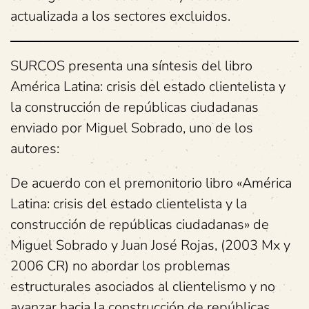
actualizada a los sectores excluidos.
SURCOS presenta una síntesis del libro
América Latina: crisis del estado clientelista y
la construcción de repúblicas ciudadanas
enviado por Miguel Sobrado, uno de los
autores:
De acuerdo con el premonitorio libro «América
Latina: crisis del estado clientelista y la
construcción de repúblicas ciudadanas» de
Miguel Sobrado y Juan José Rojas, (2003 Mx y
2006 CR) no abordar los problemas
estructurales asociados al clientelismo y no
avanzar hacia la construcción de repúblicas