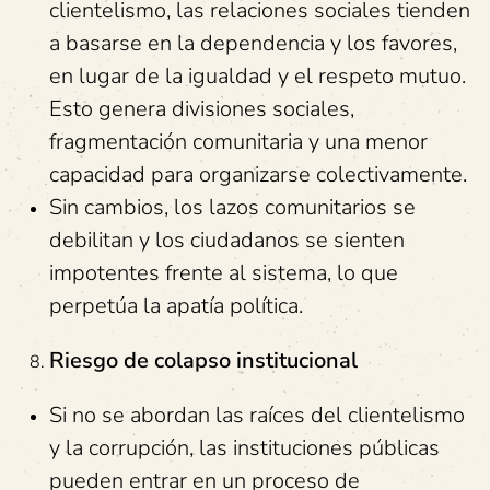
clientelismo, las relaciones sociales tienden
a basarse en la dependencia y los favores,
en lugar de la igualdad y el respeto mutuo.
Esto genera divisiones sociales,
fragmentación comunitaria y una menor
capacidad para organizarse colectivamente.
Sin cambios, los lazos comunitarios se
debilitan y los ciudadanos se sienten
impotentes frente al sistema, lo que
perpetúa la apatía política.
Riesgo de colapso institucional
Si no se abordan las raíces del clientelismo
y la corrupción, las instituciones públicas
pueden entrar en un proceso de