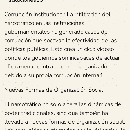
Corrupción Institucional: La infiltración del
narcotráfico en las instituciones
gubernamentales ha generado casos de
corrupción que socavan la efectividad de las
políticas públicas. Esto crea un ciclo vicioso
donde los gobiernos son incapaces de actuar
eficazmente contra el crimen organizado
debido a su propia corrupción interna4.
Nuevas Formas de Organización Social
El narcotráfico no solo altera las dinámicas de
poder tradicionales, sino que también ha
llevado a nuevas formas de organización social.