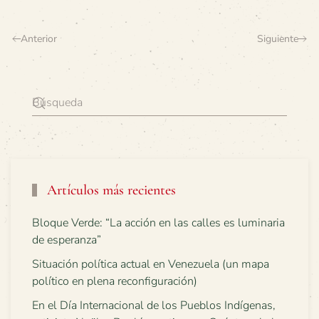
Anterior
Siguiente
Artículos más recientes
Bloque Verde: “La acción en las calles es luminaria
de esperanza”
Situación política actual en Venezuela (un mapa
político en plena reconfiguración)
En el Día Internacional de los Pueblos Indígenas,