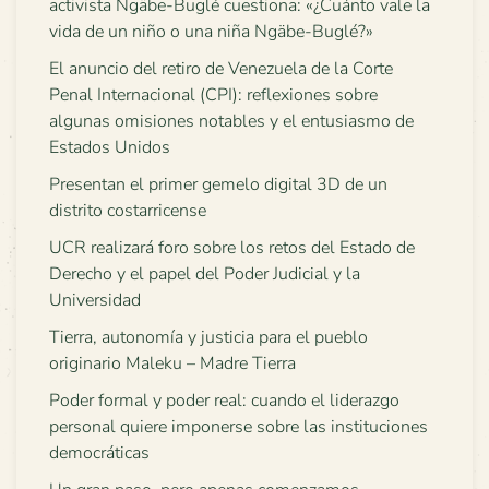
activista Ngäbe-Buglé cuestiona: «¿Cuánto vale la
vida de un niño o una niña Ngäbe-Buglé?»
El anuncio del retiro de Venezuela de la Corte
Penal Internacional (CPI): reflexiones sobre
algunas omisiones notables y el entusiasmo de
Estados Unidos
Presentan el primer gemelo digital 3D de un
distrito costarricense
UCR realizará foro sobre los retos del Estado de
Derecho y el papel del Poder Judicial y la
Universidad
Tierra, autonomía y justicia para el pueblo
originario Maleku – Madre Tierra
Poder formal y poder real: cuando el liderazgo
personal quiere imponerse sobre las instituciones
democráticas