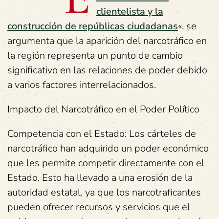
clientelista y la
construcción de repúblicas ciudadanas
«, se
argumenta que la aparición del narcotráfico en
la región representa un punto de cambio
significativo en las relaciones de poder debido
a varios factores interrelacionados.
Impacto del Narcotráfico en el Poder Político
Competencia con el Estado: Los cárteles de
narcotráfico han adquirido un poder económico
que les permite competir directamente con el
Estado. Esto ha llevado a una erosión de la
autoridad estatal, ya que los narcotraficantes
pueden ofrecer recursos y servicios que el