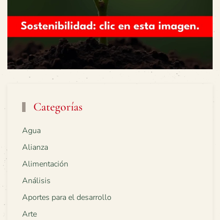
Categorías
Agua
Alianza
Alimentación
Análisis
Aportes para el desarrollo
Arte