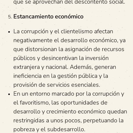
que se aprovechan del descontento social.
Estancamiento económico
La corrupción y el clientelismo afectan
negativamente el desarrollo económico, ya
que distorsionan la asignación de recursos
públicos y desincentivan la inversión
extranjera y nacional. Además, generan
ineficiencia en la gestión pública y la
provisión de servicios esenciales.
En un entorno marcado por la corrupción y
el favoritismo, las oportunidades de
desarrollo y crecimiento económico quedan
restringidas a unos pocos, perpetuando la
pobreza y el subdesarrollo.