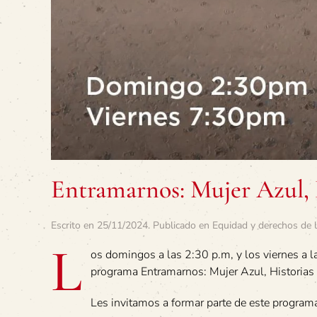
Entramarnos: Mujer Azul, 
Escrito en
25/11/2024
. Publicado en
Equidad y derechos de 
L
os domingos a las 2:30 p.m, y los viernes a l
programa Entramarnos: Mujer Azul, Historias
Les invitamos a formar parte de este program