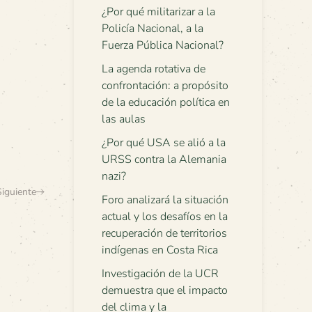
¿Por qué militarizar a la
Policía Nacional, a la
Fuerza Pública Nacional?
La agenda rotativa de
confrontación: a propósito
de la educación política en
las aulas
¿Por qué USA se alió a la
URSS contra la Alemania
nazi?
Siguiente
Foro analizará la situación
actual y los desafíos en la
recuperación de territorios
indígenas en Costa Rica
Investigación de la UCR
demuestra que el impacto
del clima y la