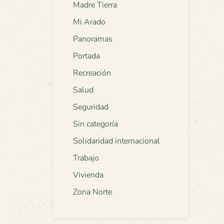
Madre Tierra
Mi Arado
Panoramas
Portada
Recreación
Salud
Seguridad
Sin categoría
Solidaridad internacional
Trabajo
Vivienda
Zona Norte