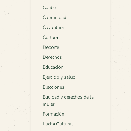
Caribe
Comunidad
Coyuntura
Cultura
Deporte
Derechos
Educación
Ejercicio y salud
Elecciones
Equidad y derechos de la
mujer
Formación
Lucha Cultural