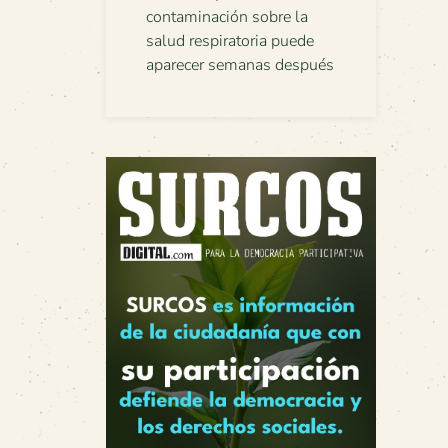
contaminación sobre la
salud respiratoria puede
aparecer semanas después