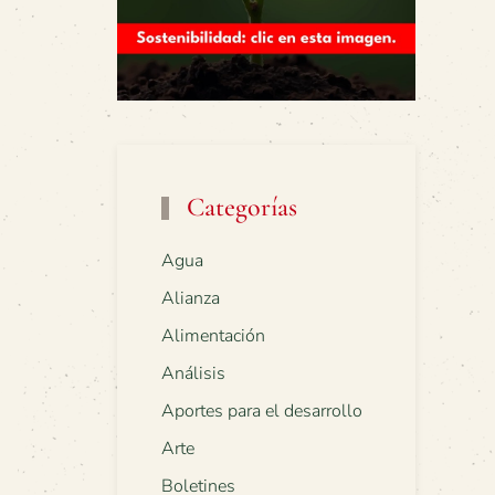
Categorías
Agua
Alianza
Alimentación
Análisis
Aportes para el desarrollo
Arte
Boletines