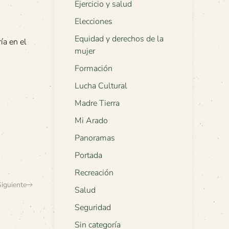
Ejercicio y salud
Elecciones
Equidad y derechos de la
ía en el
mujer
Formación
Lucha Cultural
Madre Tierra
Mi Arado
Panoramas
Portada
Recreación
Siguiente
Salud
Seguridad
Sin categoría