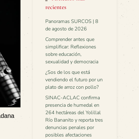
recientes
Panoramas SURCOS | 8
de agosto de 2026
Comprender antes que
simplificar: Reflexiones
sobre educación,
sexualidad y democracia
¿Sos de los que está
vendiendo el futuro por un
plato de arroz con pollo?
SINAC-ACLAC confirma
presencia de humedal en
264 hectáreas del Yolillal
dadana
Río Bananito y reporta tres
denuncias penales por
posibles afectaciones