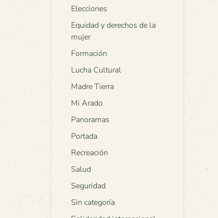
Elecciones
Equidad y derechos de la
mujer
Formación
Lucha Cultural
Madre Tierra
Mi Arado
Panoramas
Portada
Recreación
Salud
Seguridad
Sin categoría