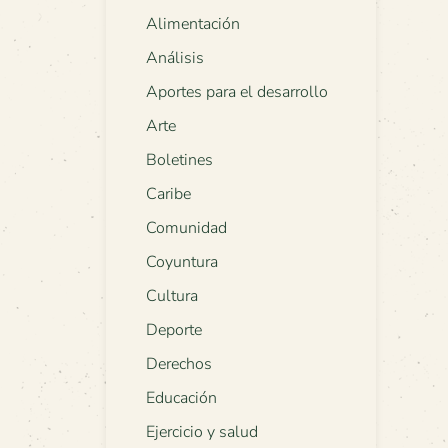
Alimentación
Análisis
Aportes para el desarrollo
Arte
Boletines
Caribe
Comunidad
Coyuntura
Cultura
Deporte
Derechos
Educación
Ejercicio y salud