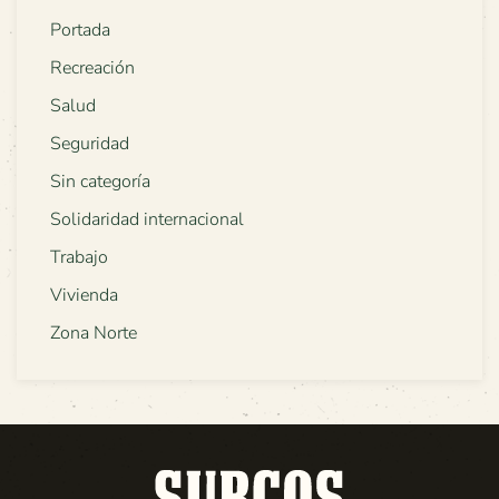
Portada
Recreación
Salud
Seguridad
Sin categoría
Solidaridad internacional
Trabajo
Vivienda
Zona Norte