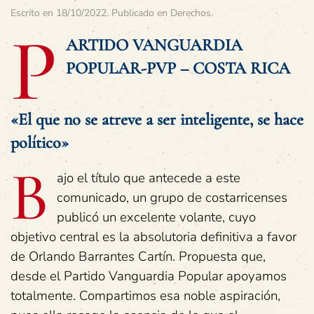
Escrito en
18/10/2022
. Publicado en
Derechos
.
P
ARTIDO VANGUARDIA
POPULAR-PVP – COSTA RICA
«El que no se atreve a ser inteligente, se hace
político»
B
ajo el título que antecede a este
comunicado, un grupo de costarricenses
publicó un excelente volante, cuyo
objetivo central es la absolutoria definitiva a favor
de Orlando Barrantes Cartín. Propuesta que,
desde el Partido Vanguardia Popular apoyamos
totalmente. Compartimos esa noble aspiración,