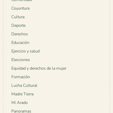
Coyuntura
Cultura
Deporte
Derechos
Educación
Ejercicio y salud
Elecciones
Equidad y derechos de la mujer
Formación
Lucha Cultural
Madre Tierra
Mi Arado
Panoramas