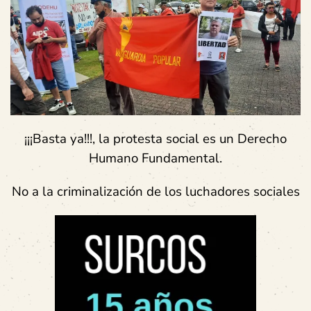
¡¡¡Basta ya!!!, la protesta social es un Derecho
Humano Fundamental.
No a la criminalización de los luchadores sociales