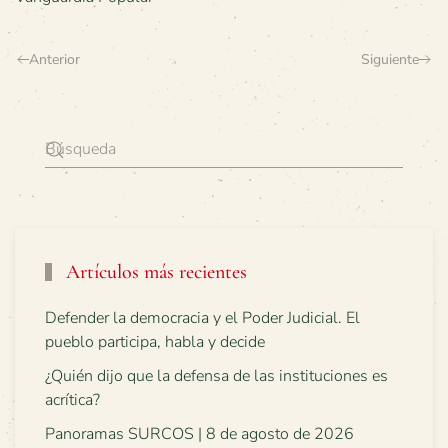
Anterior
Siguiente
Artículos más recientes
Defender la democracia y el Poder Judicial. El
pueblo participa, habla y decide
¿Quién dijo que la defensa de las instituciones es
acrítica?
Panoramas SURCOS | 8 de agosto de 2026