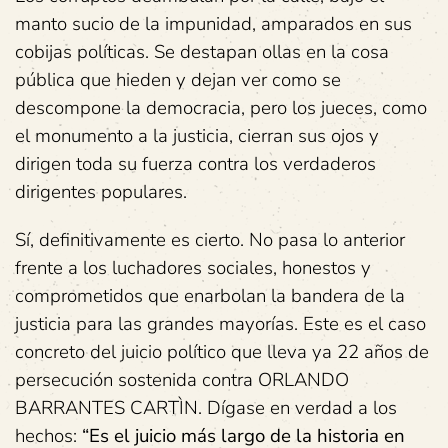
manto sucio de la impunidad, amparados en sus
cobijas políticas. Se destapan ollas en la cosa
pública que hieden y dejan ver como se
descompone la democracia, pero los jueces, como
el monumento a la justicia, cierran sus ojos y
dirigen toda su fuerza contra los verdaderos
dirigentes populares.
Sí, definitivamente es cierto. No pasa lo anterior
frente a los luchadores sociales, honestos y
comprometidos que enarbolan la bandera de la
justicia para las grandes mayorías. Este es el caso
concreto del juicio político que lleva ya 22 años de
persecución sostenida contra ORLANDO
BARRANTES CARTÌN. Dígase en verdad a los
hechos:
“Es el juicio más largo de la historia en