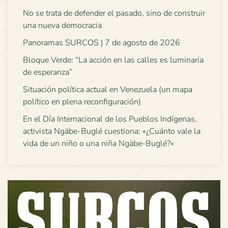
No se trata de defender el pasado, sino de construir
una nueva democracia
Panoramas SURCOS | 7 de agosto de 2026
Bloque Verde: “La acción en las calles es luminaria
de esperanza”
Situación política actual en Venezuela (un mapa
político en plena reconfiguración)
En el Día Internacional de los Pueblos Indígenas,
activista Ngäbe-Buglé cuestiona: «¿Cuánto vale la
vida de un niño o una niña Ngäbe-Buglé?»