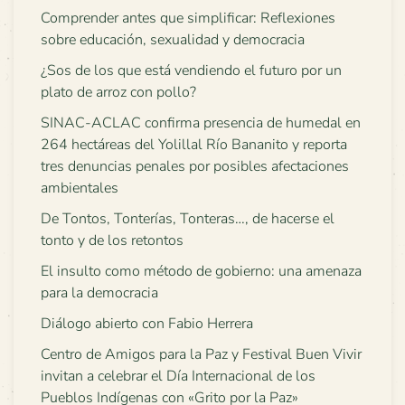
Comprender antes que simplificar: Reflexiones
sobre educación, sexualidad y democracia
¿Sos de los que está vendiendo el futuro por un
plato de arroz con pollo?
SINAC-ACLAC confirma presencia de humedal en
264 hectáreas del Yolillal Río Bananito y reporta
tres denuncias penales por posibles afectaciones
ambientales
De Tontos, Tonterías, Tonteras…, de hacerse el
tonto y de los retontos
El insulto como método de gobierno: una amenaza
para la democracia
Diálogo abierto con Fabio Herrera
Centro de Amigos para la Paz y Festival Buen Vivir
invitan a celebrar el Día Internacional de los
Pueblos Indígenas con «Grito por la Paz»