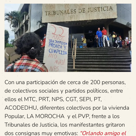
Con una participación de cerca de 200 personas,
de colectivos sociales y partidos políticos, entre
ellos el MTC, PRT, NPS, CGT, SEPI, PT,
ACODEDHU, diferentes colectivos por la vivienda
Popular, LA MOROCHA y el PVP, frente a los
Tribunales de Justicia, los manifestantes gritaron
dos consignas muy emotivas:
“Orlando amigo el