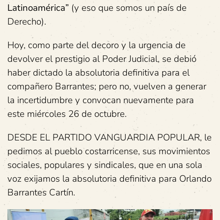
Latinoamérica”
(y eso que somos un país de
Derecho).
Hoy, como parte del decoro y la urgencia de
devolver el prestigio al Poder Judicial, se debió
haber dictado la absolutoria definitiva para el
compañero Barrantes; pero no, vuelven a generar
la incertidumbre y convocan nuevamente para
este miércoles 26 de octubre.
DESDE EL PARTIDO VANGUARDIA POPULAR, le
pedimos al pueblo costarricense, sus movimientos
sociales, populares y sindicales, que en una sola
voz exijamos la absolutoria definitiva para Orlando
Barrantes Cartín.