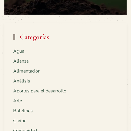
Categorías
Agua
Alianza
Alimentación
Análisis
Aportes para el desarrollo
Arte
Boletines
Caribe
Comunidad