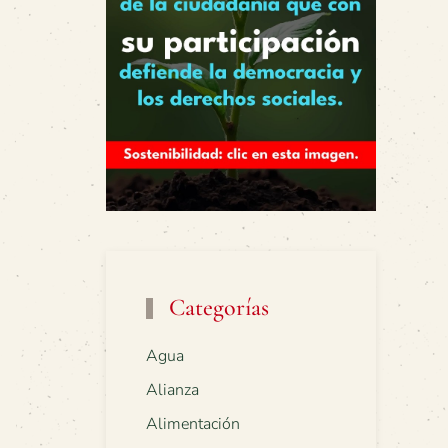
Categorías
Agua
Alianza
Alimentación