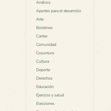
Análisis
Aportes para el desarrollo
Arte
Boletines
Caribe
Comunidad
Coyuntura
Cultura
Deporte
Derechos
Educación
Ejercicio y salud
Elecciones