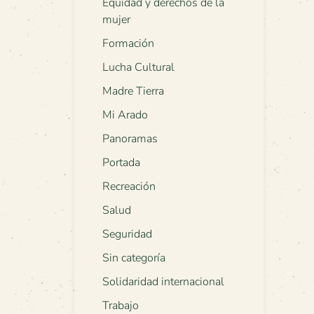
Equidad y derechos de la
mujer
Formación
Lucha Cultural
Madre Tierra
Mi Arado
Panoramas
Portada
Recreación
Salud
Seguridad
Sin categoría
Solidaridad internacional
Trabajo