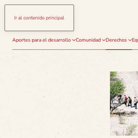
Ir al contenido principal
Aportes para el desarrollo
Comunidad
Derechos
Eq