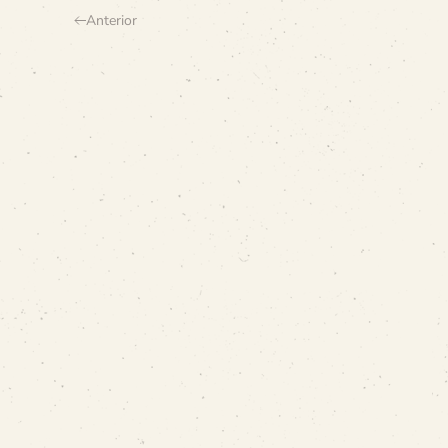
Anterior