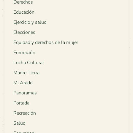
Derechos
Educación
Ejercicio y salud
Elecciones
Equidad y derechos de la mujer
Formación
Lucha Cultural
Madre Tierra
Mi Arado
Panoramas
Portada
Recreación
Salud