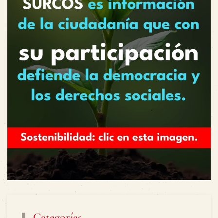
Categorías