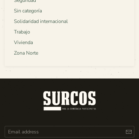
Seguridad
Sin categoría
Solidaridad internacional
Trabajo
Vivienda
Zona Norte