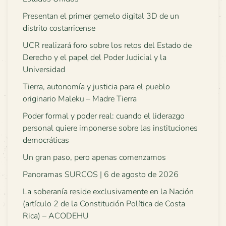
Presentan el primer gemelo digital 3D de un
distrito costarricense
UCR realizará foro sobre los retos del Estado de
Derecho y el papel del Poder Judicial y la
Universidad
Tierra, autonomía y justicia para el pueblo
originario Maleku – Madre Tierra
Poder formal y poder real: cuando el liderazgo
personal quiere imponerse sobre las instituciones
democráticas
Un gran paso, pero apenas comenzamos
Panoramas SURCOS | 6 de agosto de 2026
La soberanía reside exclusivamente en la Nación
(artículo 2 de la Constitución Política de Costa
Rica) – ACODEHU