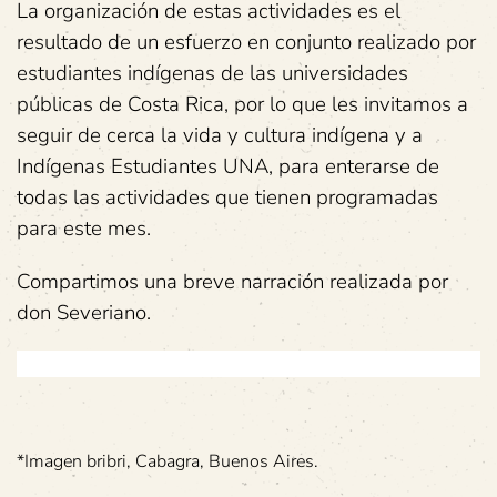
La organización de estas actividades es el
resultado de un esfuerzo en conjunto realizado por
estudiantes indígenas de las universidades
públicas de Costa Rica, por lo que les invitamos a
seguir de cerca la vida y cultura indígena y a
Indígenas Estudiantes UNA, para enterarse de
todas las actividades que tienen programadas
para este mes.
Compartimos una breve narración realizada por
don Severiano.
*Imagen bribri, Cabagra, Buenos Aires.