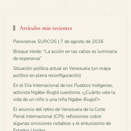
Artículos más recientes
Panoramas SURCOS | 7 de agosto de 2026
Bloque Verde: “La acción en las calles es luminaria
de esperanza”
Situación política actual en Venezuela (un mapa
político en plena reconfiguración)
En el Día Internacional de los Pueblos Indígenas,
activista Ngäbe-Buglé cuestiona: «¿Cuánto vale la
vida de un niño o una niña Ngäbe-Buglé?»
El anuncio del retiro de Venezuela de la Corte
Penal Internacional (CPI): reflexiones sobre
algunas omisiones notables y el entusiasmo de
Estados Unidos