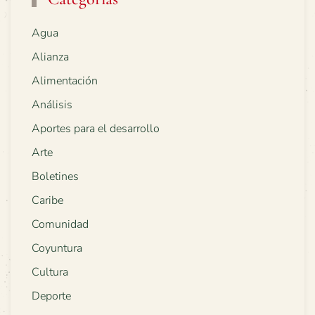
Agua
Alianza
Alimentación
Análisis
Aportes para el desarrollo
Arte
Boletines
Caribe
Comunidad
Coyuntura
Cultura
Deporte