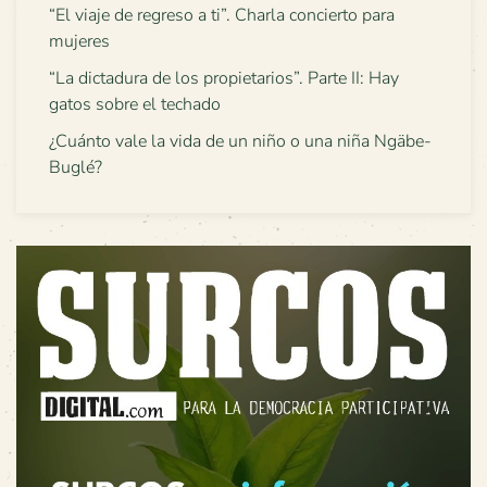
“El viaje de regreso a ti”. Charla concierto para
mujeres
“La dictadura de los propietarios”. Parte II: Hay
gatos sobre el techado
¿Cuánto vale la vida de un niño o una niña Ngäbe-
Buglé?