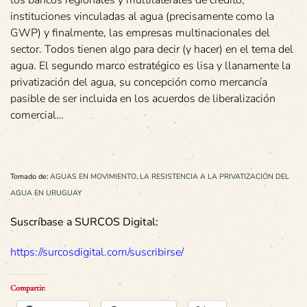
los bancos regionales y multilaterales de crédito,
instituciones vinculadas al agua (precisamente como la
GWP) y finalmente, las empresas multinacionales del
sector. Todos tienen algo para decir (y hacer) en el tema del
agua. El segundo marco estratégico es lisa y llanamente la
privatización del agua, su concepción como mercancía
pasible de ser incluida en los acuerdos de liberalización
comercial…
Tomado de:
AGUAS EN MOVIMIENTO, LA RESISTENCIA A LA PRIVATIZACIÓN DEL
AGUA EN URUGUAY
Suscríbase a SURCOS Digital:
https://surcosdigital.com/suscribirse/
Compartir: