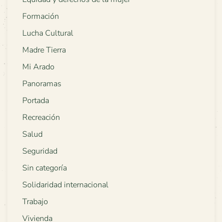
Formación
Lucha Cultural
Madre Tierra
Mi Arado
Panoramas
Portada
Recreación
Salud
Seguridad
Sin categoría
Solidaridad internacional
Trabajo
Vivienda