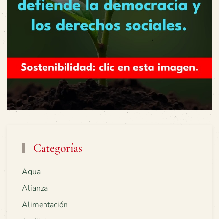
Categorías
Agua
Alianza
Alimentación