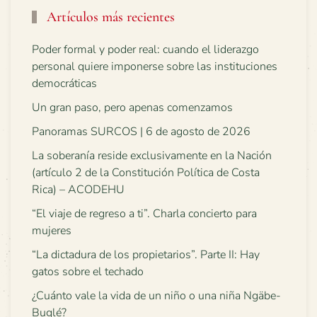
Artículos más recientes
Poder formal y poder real: cuando el liderazgo
personal quiere imponerse sobre las instituciones
democráticas
Un gran paso, pero apenas comenzamos
Panoramas SURCOS | 6 de agosto de 2026
La soberanía reside exclusivamente en la Nación
(artículo 2 de la Constitución Política de Costa
Rica) – ACODEHU
“El viaje de regreso a ti”. Charla concierto para
mujeres
“La dictadura de los propietarios”. Parte II: Hay
gatos sobre el techado
¿Cuánto vale la vida de un niño o una niña Ngäbe-
Buglé?