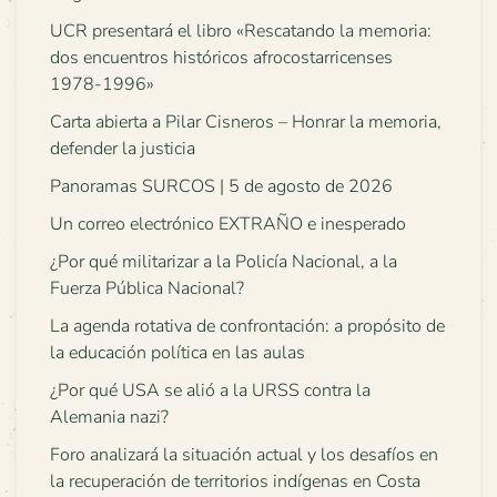
UCR presentará el libro «Rescatando la memoria:
dos encuentros históricos afrocostarricenses
1978-1996»
Carta abierta a Pilar Cisneros – Honrar la memoria,
defender la justicia
Panoramas SURCOS | 5 de agosto de 2026
Un correo electrónico EXTRAÑO e inesperado
¿Por qué militarizar a la Policía Nacional, a la
Fuerza Pública Nacional?
La agenda rotativa de confrontación: a propósito de
la educación política en las aulas
¿Por qué USA se alió a la URSS contra la
Alemania nazi?
Foro analizará la situación actual y los desafíos en
la recuperación de territorios indígenas en Costa