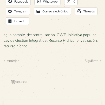
Facebook
WhatsApp
X
Telegram
Correo electrónico
Threads
LinkedIn
agua potable
,
descentralización
,
GWP
,
iniciativa popular
,
Ley de Gestión Integral del Recurso Hídrico
,
privatización
,
recurso hídrico
Anterior
Siguiente