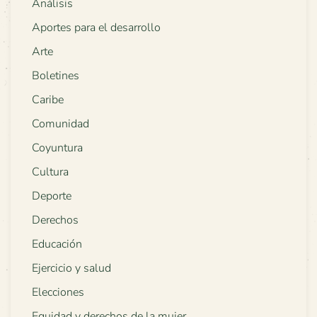
Análisis
Aportes para el desarrollo
Arte
Boletines
Caribe
Comunidad
Coyuntura
Cultura
Deporte
Derechos
Educación
Ejercicio y salud
Elecciones
Equidad y derechos de la mujer