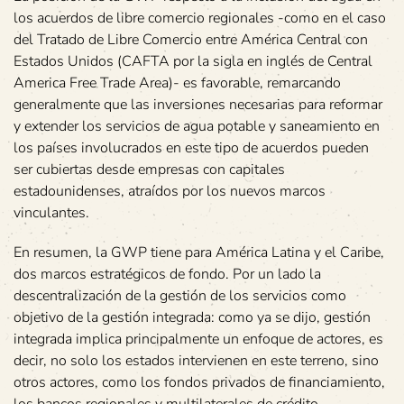
los acuerdos de libre comercio regionales -como en el caso
del Tratado de Libre Comercio entre América Central con
Estados Unidos (CAFTA por la sigla en inglés de Central
America Free Trade Area)- es favorable, remarcando
generalmente que las inversiones necesarias para reformar
y extender los servicios de agua potable y saneamiento en
los países involucrados en este tipo de acuerdos pueden
ser cubiertas desde empresas con capitales
estadounidenses, atraídos por los nuevos marcos
vinculantes.
En resumen, la GWP tiene para América Latina y el Caribe,
dos marcos estratégicos de fondo. Por un lado la
descentralización de la gestión de los servicios como
objetivo de la gestión integrada: como ya se dijo, gestión
integrada implica principalmente un enfoque de actores, es
decir, no solo los estados intervienen en este terreno, sino
otros actores, como los fondos privados de financiamiento,