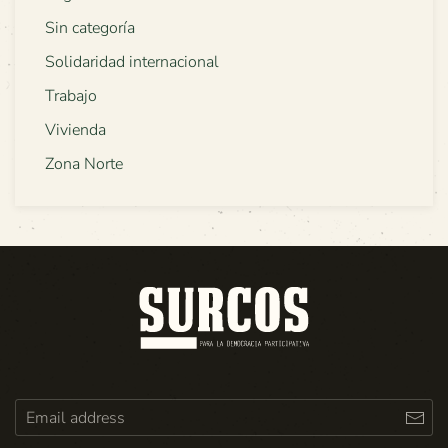
Sin categoría
Solidaridad internacional
Trabajo
Vivienda
Zona Norte