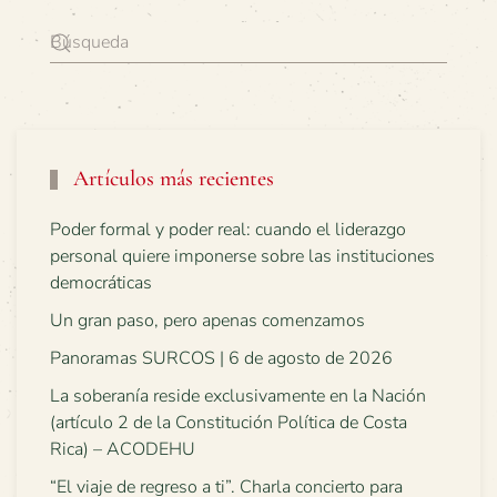
Artículos más recientes
Poder formal y poder real: cuando el liderazgo
personal quiere imponerse sobre las instituciones
democráticas
Un gran paso, pero apenas comenzamos
Panoramas SURCOS | 6 de agosto de 2026
La soberanía reside exclusivamente en la Nación
(artículo 2 de la Constitución Política de Costa
Rica) – ACODEHU
“El viaje de regreso a ti”. Charla concierto para