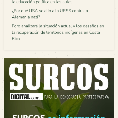
la educación política en las aulas
¿Por qué USA se alió a la URSS contra la
Alemania nazi?
Foro analizará la situación actual y los desafíos en
la recuperación de territorios indígenas en Costa
Rica