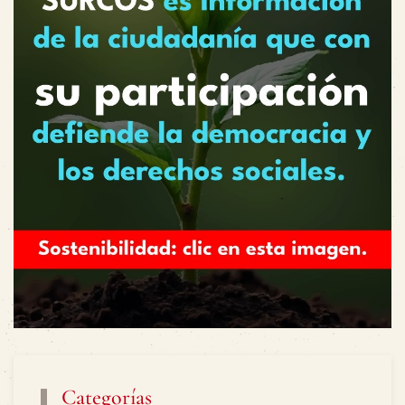
Categorías