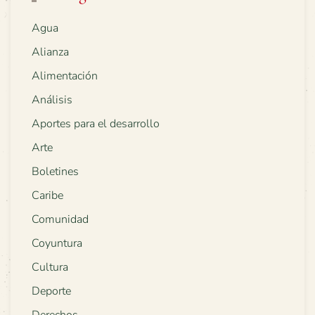
Agua
Alianza
Alimentación
Análisis
Aportes para el desarrollo
Arte
Boletines
Caribe
Comunidad
Coyuntura
Cultura
Deporte