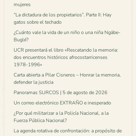
mujeres
“La dictadura de los propietarios”. Parte II: Hay
gatos sobre el techado
¿Cuánto vale la vida de un niño o una niña Ngäbe-
Buglé?
UCR presentará el libro «Rescatando la memoria:
dos encuentros históricos afrocostarricenses
1978-1996»
Carta abierta a Pilar Cisneros – Honrar la memoria,
defender la justicia
Panoramas SURCOS | 5 de agosto de 2026
Un correo electrónico EXTRAÑO e inesperado
¿Por qué militarizar a la Policía Nacional, a la
Fuerza Pública Nacional?
La agenda rotativa de confrontación: a propósito de