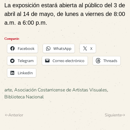
La exposición estará abierta al público del 3 de
abril al 14 de mayo, de lunes a viernes de 8:00
a.m. a 6:00 p.m.
Compartir:
Facebook
WhatsApp
X
Telegram
Correo electrónico
Threads
LinkedIn
arte
,
Asociación Costarricense de Artistas Visuales
,
Biblioteca Nacional
Anterior
Siguiente