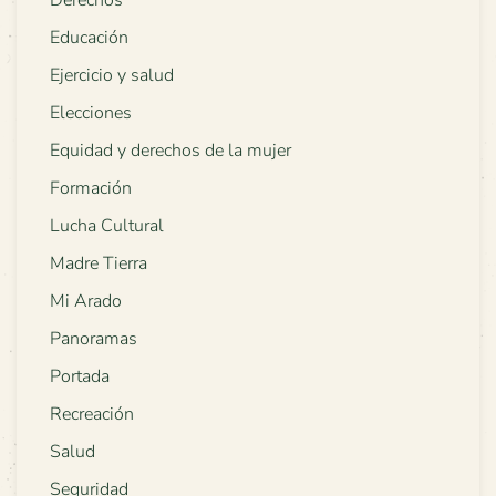
Derechos
Educación
Ejercicio y salud
Elecciones
Equidad y derechos de la mujer
Formación
Lucha Cultural
Madre Tierra
Mi Arado
Panoramas
Portada
Recreación
Salud
Seguridad