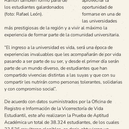
Ramón también formó parte de
aprovechar la
los estudiantes galardonados
oportunidad de
(foto: Rafael León).
formarse en una de
las universidades
más prestigiosas de la región y a vivir al máximo la
experiencia de formar parte de la comunidad universitaria.
“El ingreso a la universidad es vida, será una época de
experiencias invaluables que les acompañarán de por vida
pasando a ser parte de su ser, y desde el primer día serán
parte de un mundo diverso, de estudiantes que han
compartido vivencias distintas a las suyas y que con su
compartir les nutrirán como personas tolerantes, solidarias
y con compromiso social”.
De acuerdo con datos suministrados por la Oficina de
Registro e Información de la Vicerrectoría de Vida
Estudiantil, este año realizaron la Prueba de Aptitud
Académica un total de 38.324 estudiantes, de los cuales