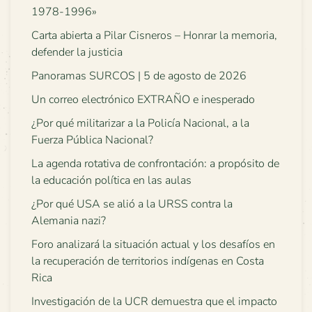
1978-1996»
Carta abierta a Pilar Cisneros – Honrar la memoria,
defender la justicia
Panoramas SURCOS | 5 de agosto de 2026
Un correo electrónico EXTRAÑO e inesperado
¿Por qué militarizar a la Policía Nacional, a la
Fuerza Pública Nacional?
La agenda rotativa de confrontación: a propósito de
la educación política en las aulas
¿Por qué USA se alió a la URSS contra la
Alemania nazi?
Foro analizará la situación actual y los desafíos en
la recuperación de territorios indígenas en Costa
Rica
Investigación de la UCR demuestra que el impacto