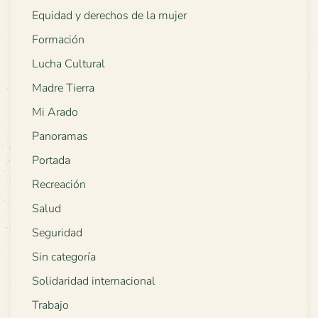
Equidad y derechos de la mujer
Formación
Lucha Cultural
Madre Tierra
Mi Arado
Panoramas
Portada
Recreación
Salud
Seguridad
Sin categoría
Solidaridad internacional
Trabajo