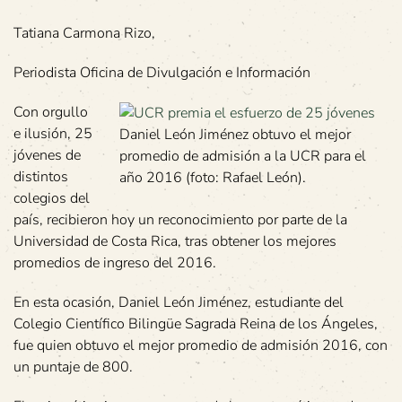
Tatiana Carmona Rizo,
Periodista Oficina de Divulgación e Información
Con orgullo
e ilusión, 25
Daniel León Jiménez obtuvo el mejor
jóvenes de
promedio de admisión a la UCR para el
distintos
año 2016 (foto: Rafael León).
colegios del
país, recibieron hoy un reconocimiento por parte de la
Universidad de Costa Rica, tras obtener los mejores
promedios de ingreso del 2016.
En esta ocasión, Daniel León Jiménez, estudiante del
Colegio Científico Bilingüe Sagrada Reina de los Ángeles,
fue quien obtuvo el mejor promedio de admisión 2016, con
un puntaje de 800.