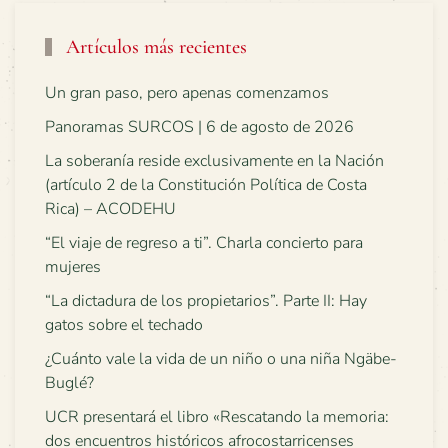
Artículos más recientes
Un gran paso, pero apenas comenzamos
Panoramas SURCOS | 6 de agosto de 2026
La soberanía reside exclusivamente en la Nación
(artículo 2 de la Constitución Política de Costa
Rica) – ACODEHU
“El viaje de regreso a ti”. Charla concierto para
mujeres
“La dictadura de los propietarios”. Parte II: Hay
gatos sobre el techado
¿Cuánto vale la vida de un niño o una niña Ngäbe-
Buglé?
UCR presentará el libro «Rescatando la memoria:
dos encuentros históricos afrocostarricenses