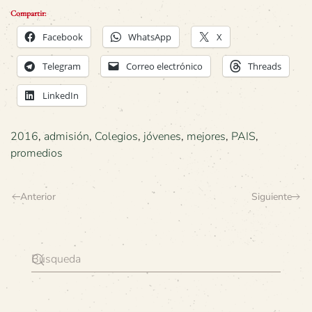
Compartir:
Facebook
WhatsApp
X
Telegram
Correo electrónico
Threads
LinkedIn
2016
,
admisión
,
Colegios
,
jóvenes
,
mejores
,
PAIS
,
promedios
Anterior
Siguiente