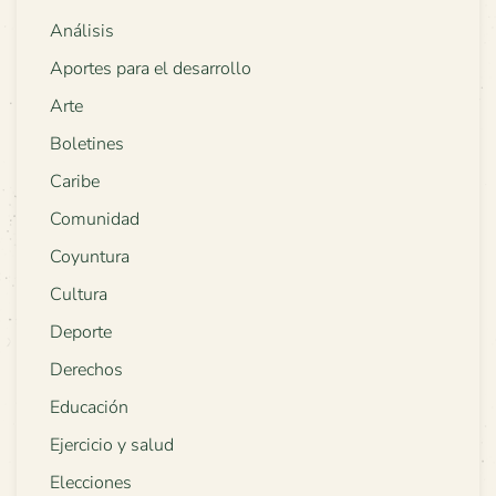
Análisis
Aportes para el desarrollo
Arte
Boletines
Caribe
Comunidad
Coyuntura
Cultura
Deporte
Derechos
Educación
Ejercicio y salud
Elecciones