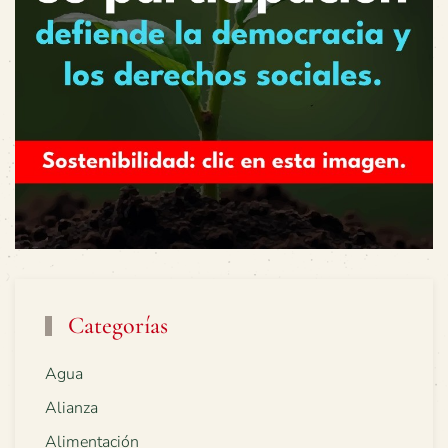
Categorías
Agua
Alianza
Alimentación