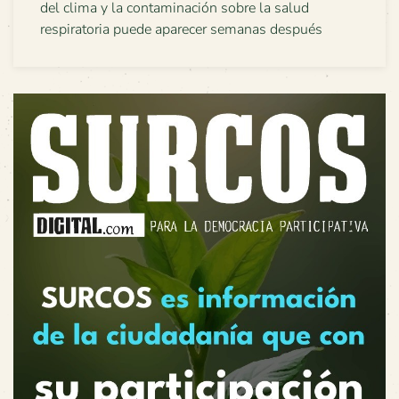
del clima y la contaminación sobre la salud
respiratoria puede aparecer semanas después