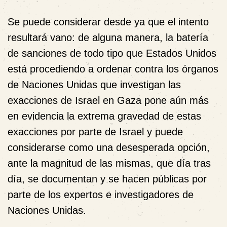
Se puede considerar desde ya que el intento
resultará vano: de alguna manera, la batería
de sanciones de todo tipo que Estados Unidos
está procediendo a ordenar contra los órganos
de Naciones Unidas que investigan las
exacciones de Israel en Gaza pone aún más
en evidencia la extrema gravedad de estas
exacciones por parte de Israel y puede
considerarse como una desesperada opción,
ante la magnitud de las mismas, que día tras
día, se documentan y se hacen públicas por
parte de los expertos e investigadores de
Naciones Unidas.