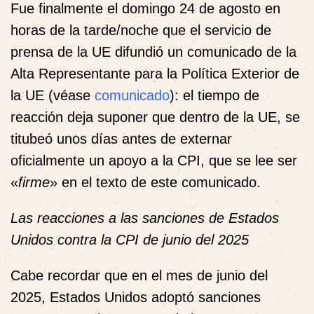
Fue finalmente el domingo 24 de agosto en
horas de la tarde/noche que el servicio de
prensa de la UE difundió un comunicado de la
Alta Representante para la Política Exterior de
la UE (véase
comunicado
): el tiempo de
reacción deja suponer que dentro de la UE, se
titubeó unos días antes de externar
oficialmente un apoyo a la CPI, que se lee ser
«
firme
» en el texto de este comunicado.
Las reacciones a las sanciones de Estados
Unidos contra la CPI de junio del 2025
Cabe recordar que en el mes de junio del
2025, Estados Unidos adoptó sanciones