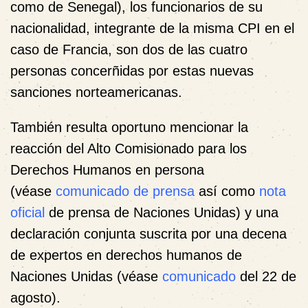
como de Senegal), los funcionarios de su
nacionalidad, integrante de la misma CPI en el
caso de Francia, son dos de las cuatro
personas concerñidas por estas nuevas
sanciones norteamericanas.
También resulta oportuno mencionar la
reacción del Alto Comisionado para los
Derechos Humanos en persona
(véase
comunicado de prensa
así como
nota
oficial
de prensa de Naciones Unidas) y una
declaración conjunta suscrita por una decena
de expertos en derechos humanos de
Naciones Unidas (véase
comunicado
del 22 de
agosto).