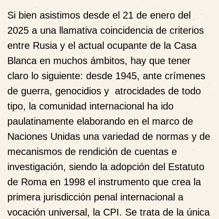
Si bien asistimos desde el 21 de enero del
2025 a una llamativa coincidencia de criterios
entre Rusia y el actual ocupante de la Casa
Blanca en muchos ámbitos, hay que tener
claro lo siguiente: desde 1945, ante crímenes
de guerra, genocidios y atrocidades de todo
tipo, la comunidad internacional ha ido
paulatinamente elaborando en el marco de
Naciones Unidas una variedad de normas y de
mecanismos de rendición de cuentas e
investigación, siendo la adopción del Estatuto
de Roma en 1998 el instrumento que crea la
primera jurisdicción penal internacional a
vocación universal, la CPI. Se trata de la única