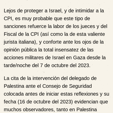
Lejos de proteger a Israel, y de intimidar a la
CPI, es muy probable que este tipo de
sanciones refuerce la labor de los jueces y del
Fiscal de la CPI (así como la de esta valiente
jurista italiana), y conforte ante los ojos de la
opinión pública la total insensatez de las
acciones militares de Israel en Gaza desde la
tarde/noche del 7 de octubre del 2023.
La cita de la intervención del delegado de
Palestina ante el Consejo de Seguridad
colocada antes de iniciar estas reflexiones y su
fecha (16 de octubre del 2023) evidencian que
muchos observadores, tanto en Palestina