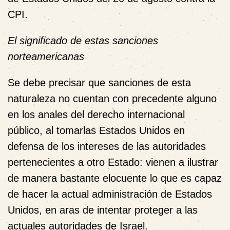
CPI.
El significado de estas sanciones
norteamericanas
Se debe precisar que sanciones de esta
naturaleza no cuentan con precedente alguno
en los anales del derecho internacional
público, al tomarlas Estados Unidos en
defensa de los intereses de las autoridades
pertenecientes a otro Estado: vienen a ilustrar
de manera bastante elocuente lo que es capaz
de hacer la actual administración de Estados
Unidos, en aras de intentar proteger a las
actuales autoridades de Israel.