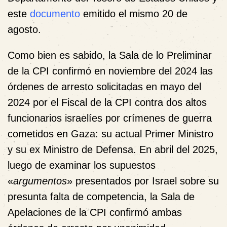
este
documento
emitido el mismo 20 de
agosto.
Como bien es sabido, la Sala de lo Preliminar
de la CPI confirmó en noviembre del 2024 las
órdenes de arresto solicitadas en mayo del
2024 por el Fiscal de la CPI contra dos altos
funcionarios israelíes por crímenes de guerra
cometidos en Gaza: su actual Primer Ministro
y su ex Ministro de Defensa. En abril del 2025,
luego de examinar los supuestos
«
argumentos
» presentados por Israel sobre su
presunta falta de competencia, la Sala de
Apelaciones de la CPI confirmó ambas