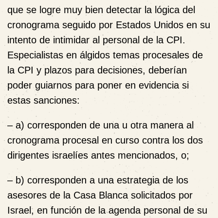
que se logre muy bien detectar la lógica del
cronograma seguido por Estados Unidos en su
intento de intimidar al personal de la CPI.
Especialistas en álgidos temas procesales de
la CPI y plazos para decisiones, deberían
poder guiarnos para poner en evidencia si
estas sanciones:
– a) corresponden de una u otra manera al
cronograma procesal en curso contra los dos
dirigentes israelíes antes mencionados, o;
– b) corresponden a una estrategia de los
asesores de la Casa Blanca solicitados por
Israel, en función de la agenda personal de su