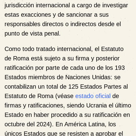
jurisdicción internacional a cargo de investigar
estas exacciones y de sancionar a sus
responsables directos o indirectos desde el
punto de vista penal.
Como todo tratado internacional, el Estatuto
de Roma está sujeto a su firma y posterior
ratificación por parte de cada uno de los 193
Estados miembros de Naciones Unidas: se
contabilizan un total de 125 Estados Partes al
Estatuto de Roma (véase
estado oficial
de
firmas y ratificaciones, siendo Ucrania el último
Estado en haber procedido a su ratificación en
octubre del 2024). En América Latina, los
únicos Estados que se resisten a aprobar el