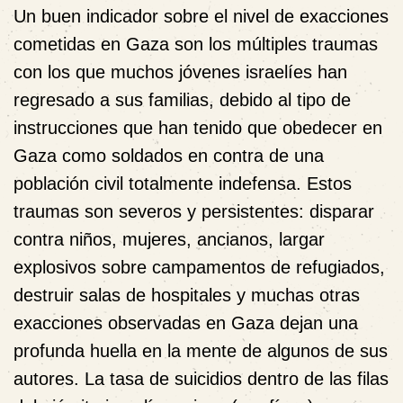
Un buen indicador sobre el nivel de exacciones
cometidas en Gaza son los múltiples traumas
con los que muchos jóvenes israelíes han
regresado a sus familias, debido al tipo de
instrucciones que han tenido que obedecer en
Gaza como soldados en contra de una
población civil totalmente indefensa. Estos
traumas son severos y persistentes: disparar
contra niños, mujeres, ancianos, largar
explosivos sobre campamentos de refugiados,
destruir salas de hospitales y muchas otras
exacciones observadas en Gaza dejan una
profunda huella en la mente de algunos de sus
autores. La tasa de suicidios dentro de las filas