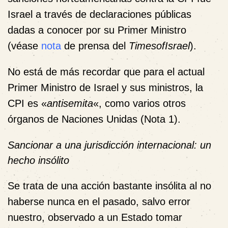
Israel a través de declaraciones públicas
dadas a conocer por su Primer Ministro
(véase
nota
de prensa del
TimesofIsrael
).
No está de más recordar que para el actual
Primer Ministro de Israel y sus ministros, la
CPI es «
antisemita
«, como varios otros
órganos de Naciones Unidas (
Nota 1
).
Sancionar a una jurisdicción internacional: un
hecho insólito
Se trata de una acción bastante insólita al no
haberse nunca en el pasado, salvo error
nuestro, observado a un Estado tomar