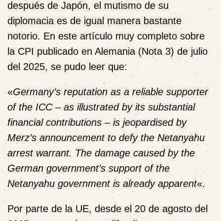
después de Japón, el mutismo de su
diplomacia es de igual manera bastante
notorio. En este artículo muy completo sobre
la CPI publicado en Alemania (
Nota 3
) de julio
del 2025, se pudo leer que:
«
Germany’s reputation as a reliable supporter
of the ICC – as illustrated by its substantial
financial contributions – is jeopardised by
Merz’s announcement to defy the Netanyahu
arrest warrant. The damage caused by the
German government’s support of the
Netanyahu government is already apparent
«.
Por parte de la UE, desde el 20 de agosto del