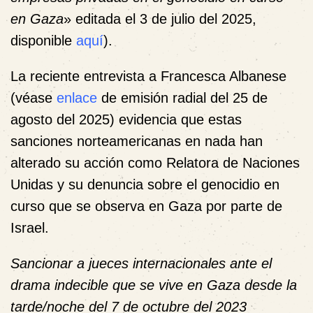
en Gaza
» editada el 3 de julio del 2025,
disponible
aquí
).
La reciente entrevista a Francesca Albanese
(véase
enlace
de emisión radial del 25 de
agosto del 2025) evidencia que estas
sanciones norteamericanas en nada han
alterado su acción como Relatora de Naciones
Unidas y su denuncia sobre el genocidio en
curso que se observa en Gaza por parte de
Israel.
Sancionar a jueces internacionales ante el
drama indecible que se vive en Gaza desde la
tarde/noche del 7 de octubre del 2023