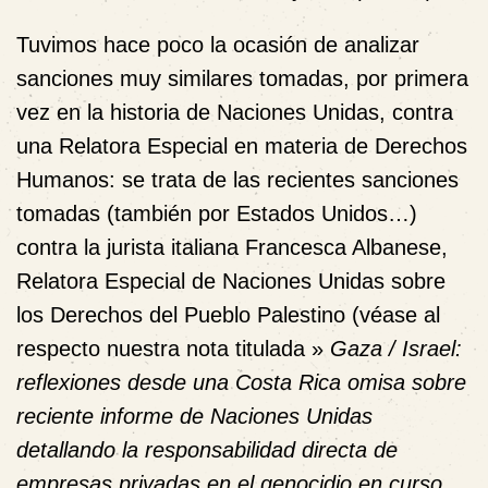
Tuvimos hace poco la ocasión de analizar
sanciones muy similares tomadas, por primera
vez en la historia de Naciones Unidas, contra
una Relatora Especial en materia de Derechos
Humanos: se trata de las recientes sanciones
tomadas (también por Estados Unidos…)
contra la jurista italiana Francesca Albanese,
Relatora Especial de Naciones Unidas sobre
los Derechos del Pueblo Palestino (véase al
respecto nuestra nota titulada »
Gaza / Israel:
reflexiones desde una Costa Rica omisa sobre
reciente informe de Naciones Unidas
detallando la responsabilidad directa de
empresas privadas en el genocidio en curso