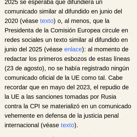
2025 se esperaba que difundiera un
comunicado similar al difundido en junio del
2020 (véase
texto
) o, al menos, que la
Presidenta de la Comisión Europea circule en
redes sociales un texto similar al difundido en
junio del 2025 (véase
enlace
): al momento de
redactar los primeros esbozos de estas líneas
(23 de agosto), no se había registrado ningún
comunicado oficial de la UE como tal. Cabe
recordar que en mayo del 2023, el repudio de
la UE a las sanciones tomadas por Rusia
contra la CPI se materializó en un comunicado
vehemente en defensa de la justicia penal
internacional (véase
texto
).