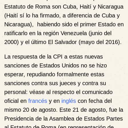
Estatuto de Roma son Cuba, Haití y Nicaragua
(Haití sí lo ha firmado, a diferencia de Cuba y
Nicaragua), habiendo sido el primer Estado en
ratificarlo en la región Venezuela (junio del
2000) y el último El Salvador (mayo del 2016).
La respuesta de la CPI a estas nuevas
sanciones de Estados Unidos no se hizo
esperar, repudiando formalmente estas
sanciones contra sus jueces y contra su
personal: véase al respecto el comunicado
oficial en
francés
y en
inglés
con fecha del
mismo 20 de agosto. Este 21 de agosto, fue la
Presidencia de la Asamblea de Estados Partes
al Estatuto de Roma (en representación de