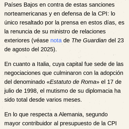
Países Bajos en contra de estas sanciones
norteamericanas y en defensa de la CPI: lo
único resaltado por la prensa en estos días, es
la renuncia de su ministro de relaciones
exteriores (véase
nota
de
The Guardian
del 23
de agosto del 2025).
En cuanto a Italia, cuya capital fue sede de las
negociaciones que culminaron con la adopción
del denominado «
Estatuto de Roma
» el 17 de
julio de 1998, el mutismo de su diplomacia ha
sido total desde varios meses.
En lo que respecta a Alemania, segundo
mayor contribuidor al presupuesto de la CPI