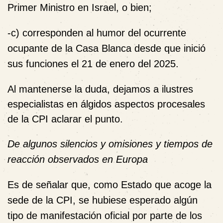
Primer Ministro en Israel, o bien;
-c) corresponden al humor del ocurrente
ocupante de la Casa Blanca desde que inició
sus funciones el 21 de enero del 2025.
Al mantenerse la duda, dejamos a ilustres
especialistas en álgidos aspectos procesales
de la CPI aclarar el punto.
De algunos silencios y omisiones y tiempos de
reacción observados en Europa
Es de señalar que, como Estado que acoge la
sede de la CPI, se hubiese esperado algún
tipo de manifestación oficial por parte de los