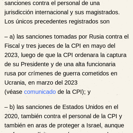
sanciones contra el personal de una
jurisdicción internacional y sus magistrados.
Los únicos precedentes registrados son
– a) las sanciones tomadas por Rusia contra el
Fiscal y tres jueces de la CPI en mayo del
2023, luego de que la CPI ordenara la captura
de su Presidente y de una alta funcionaria
rusa por crímenes de guerra cometidos en
Ucrania, en marzo del 2023
(véase
comunicado
de la CPI); y
– b) las sanciones de Estados Unidos en el
2020, también contra el personal de la CPI y
también en aras de proteger a Israel, aunque