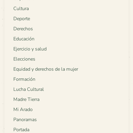
Cultura
Deporte
Derechos
Educación
Ejercicio y salud
Elecciones
Equidad y derechos de la mujer
Formación
Lucha Cultural
Madre Tierra
Mi Arado
Panoramas
Portada