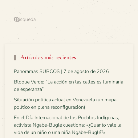
Artículos más recientes
Panoramas SURCOS | 7 de agosto de 2026
Bloque Verde: “La acción en las calles es luminaria
de esperanza”
Situación política actual en Venezuela (un mapa
político en plena reconfiguración)
En el Día Internacional de los Pueblos Indígenas,
activista Ngäbe-Buglé cuestiona: «¿Cuánto vale la
vida de un niño o una niña Ngäbe-Buglé?»