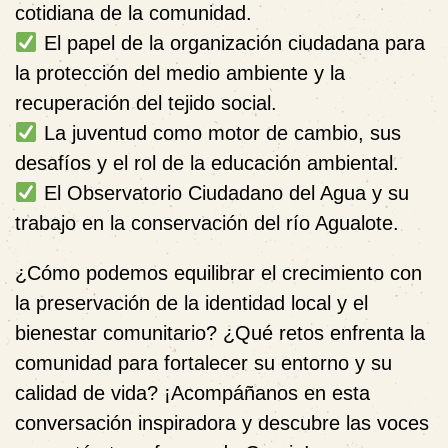
cotidiana de la comunidad.
El papel de la organización ciudadana
para
la protección del medio ambiente y la
recuperación del tejido social.
La juventud como motor de cambio
, sus
desafíos y el rol de la educación ambiental.
El Observatorio Ciudadano del Agua
y su
trabajo en la conservación del río Agualote.
¿Cómo podemos equilibrar el crecimiento con
la preservación de la identidad local y el
bienestar comunitario? ¿Qué retos enfrenta la
comunidad para fortalecer su entorno y su
calidad de vida? ¡Acompáñanos en esta
conversación inspiradora y descubre las voces