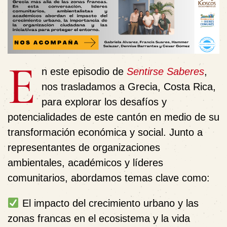
E
n este episodio de
Sentirse Saberes
,
nos trasladamos a Grecia, Costa Rica,
para explorar los desafíos y
potencialidades de este cantón en medio de su
transformación económica y social. Junto a
representantes de organizaciones
ambientales, académicos y líderes
comunitarios, abordamos temas clave como:
El impacto del crecimiento urbano y las
zonas francas
en el ecosistema y la vida