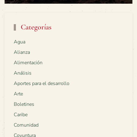
Categorías
Agua
Alianza
Alimentación
Análisis
Aportes para el desarrollo
Arte
Boletines
Caribe
Comunidad
Coyuntura