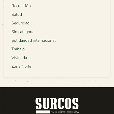
Recreación
Salud
Seguridad
Sin categoría
Solidaridad internacional
Trabajo
Vivienda
Zona Norte