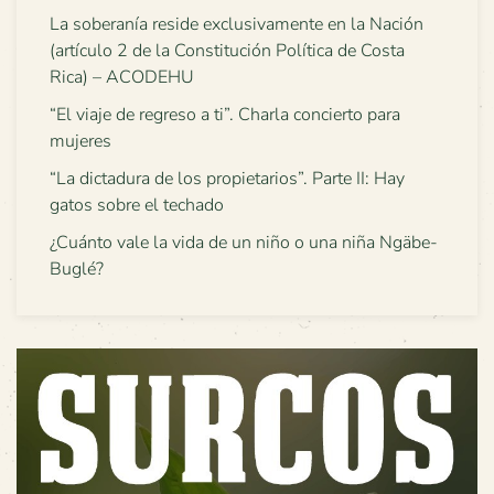
La soberanía reside exclusivamente en la Nación
(artículo 2 de la Constitución Política de Costa
Rica) – ACODEHU
“El viaje de regreso a ti”. Charla concierto para
mujeres
“La dictadura de los propietarios”. Parte II: Hay
gatos sobre el techado
¿Cuánto vale la vida de un niño o una niña Ngäbe-
Buglé?