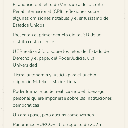
El anuncio del retiro de Venezuela de la Corte
Penal Internacional (CPI): reflexiones sobre
algunas omisiones notables y el entusiasmo de
Estados Unidos
Presentan el primer gemelo digital 3D de un
distrito costarricense
UCR realizará foro sobre los retos del Estado de
Derecho y el papel del Poder Judicial y la
Universidad
Tierra, autonomía y justicia para el pueblo
originario Maleku – Madre Tierra
Poder formal y poder real: cuando el liderazgo
personal quiere imponerse sobre las instituciones
democráticas
Un gran paso, pero apenas comenzamos
Panoramas SURCOS | 6 de agosto de 2026