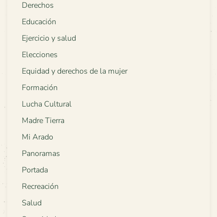
Derechos
Educación
Ejercicio y salud
Elecciones
Equidad y derechos de la mujer
Formación
Lucha Cultural
Madre Tierra
Mi Arado
Panoramas
Portada
Recreación
Salud