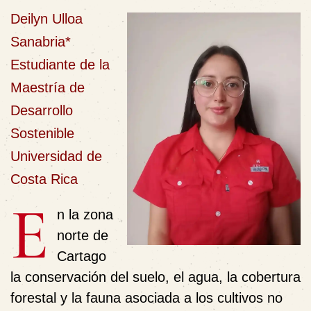
Deilyn Ulloa
Sanabria*
Estudiante de la
Maestría de
Desarrollo
Sostenible
Universidad de
Costa Rica
E
n la zona
norte de
Cartago
la conservación del suelo, el agua, la cobertura
forestal y la fauna asociada a los cultivos no