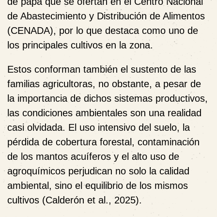
de papa que se ofertan en el Centro Nacional
de Abastecimiento y Distribución de Alimentos
(CENADA), por lo que destaca como uno de
los principales cultivos en la zona.
Estos conforman también el sustento de las
familias agricultoras, no obstante, a pesar de
la importancia de dichos sistemas productivos,
las condiciones ambientales son una realidad
casi olvidada. El uso intensivo del suelo, la
pérdida de cobertura forestal, contaminación
de los mantos acuíferos y el alto uso de
agroquímicos perjudican no solo la calidad
ambiental, sino el equilibrio de los mismos
cultivos (Calderón et al., 2025).