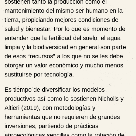
sostienen tanto la producción como el
mantenimiento del mismo ser humano en la
tierra, propiciando mejores condiciones de
salud y bienestar. Por lo que es momento de
entender que la fertilidad del suelo, el agua
limpia y la biodiversidad en general son parte
de esos “recursos” a los que no se les debe
otorgar un valor económico y mucho menos
sustituirse por tecnología.
Es tiempo de diversificar los modelos
productivos así como lo sostienen Nicholls y
Altieri (2019), con metodologías y
herramientas que no requieren de grandes
inversiones, partiendo de prácticas
agroecológicas sencillas como la rotación de