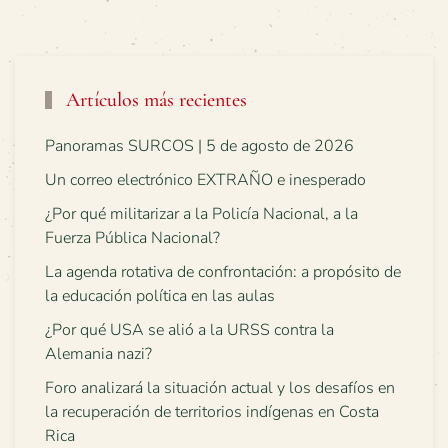
Artículos más recientes
Panoramas SURCOS | 5 de agosto de 2026
Un correo electrónico EXTRAÑO e inesperado
¿Por qué militarizar a la Policía Nacional, a la
Fuerza Pública Nacional?
La agenda rotativa de confrontación: a propósito de
la educación política en las aulas
¿Por qué USA se alió a la URSS contra la
Alemania nazi?
Foro analizará la situación actual y los desafíos en
la recuperación de territorios indígenas en Costa
Rica