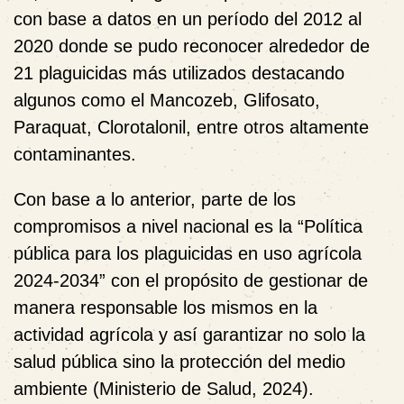
con base a datos en un período del 2012 al
2020 donde se pudo reconocer alrededor de
21 plaguicidas más utilizados destacando
algunos como el Mancozeb, Glifosato,
Paraquat, Clorotalonil, entre otros altamente
contaminantes.
Con base a lo anterior, parte de los
compromisos a nivel nacional es la “Política
pública para los plaguicidas en uso agrícola
2024-2034” con el propósito de gestionar de
manera responsable los mismos en la
actividad agrícola y así garantizar no solo la
salud pública sino la protección del medio
ambiente (Ministerio de Salud, 2024).