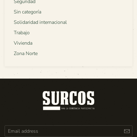
Seguridad
Sin categoría
Solidaridad internacional
Trabajo
Vivienda
Zona Norte