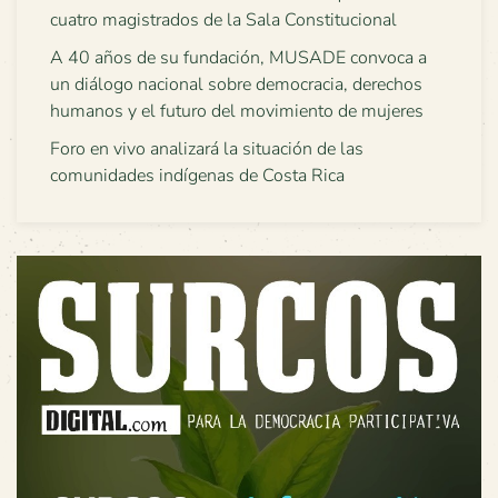
cuatro magistrados de la Sala Constitucional
A 40 años de su fundación, MUSADE convoca a
un diálogo nacional sobre democracia, derechos
humanos y el futuro del movimiento de mujeres
Foro en vivo analizará la situación de las
comunidades indígenas de Costa Rica