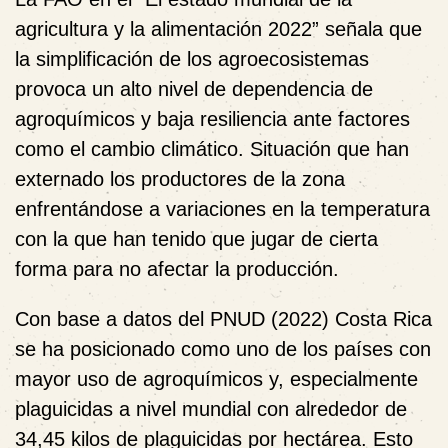
agricultura y la alimentación 2022” señala que
la simplificación de los agroecosistemas
provoca un alto nivel de dependencia de
agroquímicos y baja resiliencia ante factores
como el cambio climático. Situación que han
externado los productores de la zona
enfrentándose a variaciones en la temperatura
con la que han tenido que jugar de cierta
forma para no afectar la producción.
Con base a datos del PNUD (2022) Costa Rica
se ha posicionado como uno de los países con
mayor uso de agroquímicos y, especialmente
plaguicidas a nivel mundial con alrededor de
34,45 kilos de plaguicidas por hectárea. Esto