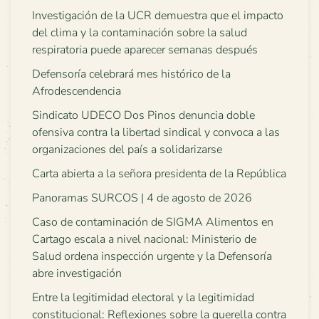
Investigación de la UCR demuestra que el impacto
del clima y la contaminación sobre la salud
respiratoria puede aparecer semanas después
Defensoría celebrará mes histórico de la
Afrodescendencia
Sindicato UDECO Dos Pinos denuncia doble
ofensiva contra la libertad sindical y convoca a las
organizaciones del país a solidarizarse
Carta abierta a la señora presidenta de la República
Panoramas SURCOS | 4 de agosto de 2026
Caso de contaminación de SIGMA Alimentos en
Cartago escala a nivel nacional: Ministerio de
Salud ordena inspección urgente y la Defensoría
abre investigación
Entre la legitimidad electoral y la legitimidad
constitucional: Reflexiones sobre la querella contra