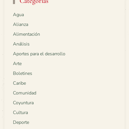
Categorías
Agua
Alianza
Alimentación
Análisis
Aportes para el desarrollo
Arte
Boletines
Caribe
Comunidad
Coyuntura
Cultura
Deporte