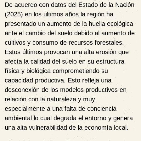
De acuerdo con datos del Estado de la Nación
(2025) en los últimos años la región ha
presentado un aumento de la huella ecológica
ante el cambio del suelo debido al aumento de
cultivos y consumo de recursos forestales.
Estos últimos provocan una alta erosión que
afecta la calidad del suelo en su estructura
física y biológica comprometiendo su
capacidad productiva. Esto refleja una
desconexión de los modelos productivos en
relación con la naturaleza y muy
especialmente a una falta de conciencia
ambiental lo cual degrada el entorno y genera
una alta vulnerabilidad de la economía local.