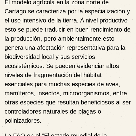
El modelo agrícola en la zona norte de
Cartago se caracteriza por la especialización y
el uso intensivo de la tierra. A nivel productivo
esto se puede traducir en buen rendimiento de
la producción, pero ambientalmente esto
genera una afectación representativa para la
biodiversidad local y sus servicios
ecosistémicos. Se pueden evidenciar altos
niveles de fragmentación del hábitat
esenciales para muchas especies de aves,
mamíferos, insectos, microorganismos, entre
otras especies que resultan beneficiosos al ser
controladores naturales de plagas o
polinizadores.
La FAO en el “El estado mundial de la