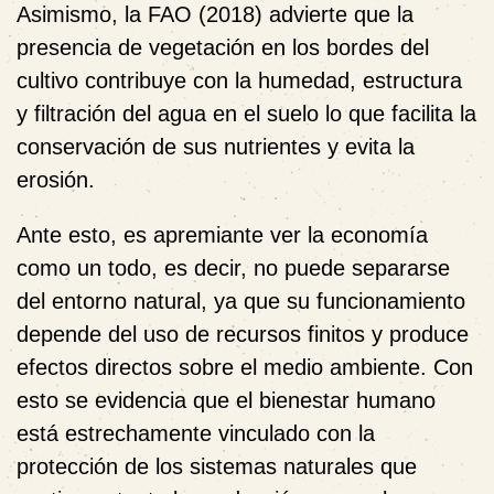
Asimismo, la FAO (2018) advierte que la
presencia de vegetación en los bordes del
cultivo contribuye con la humedad, estructura
y filtración del agua en el suelo lo que facilita la
conservación de sus nutrientes y evita la
erosión.
Ante esto, es apremiante ver la economía
como un todo, es decir, no puede separarse
del entorno natural, ya que su funcionamiento
depende del uso de recursos finitos y produce
efectos directos sobre el medio ambiente. Con
esto se evidencia que el bienestar humano
está estrechamente vinculado con la
protección de los sistemas naturales que