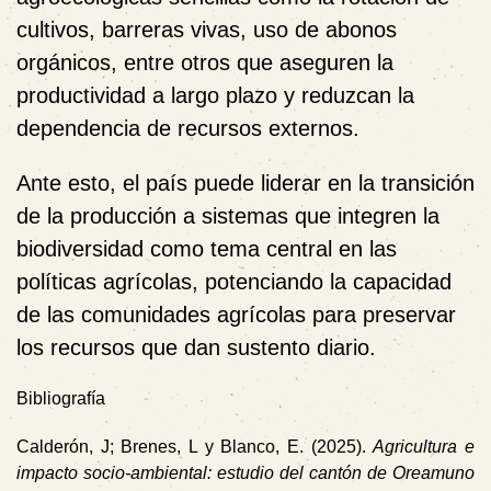
cultivos, barreras vivas, uso de abonos
orgánicos, entre otros que aseguren la
productividad a largo plazo y reduzcan la
dependencia de recursos externos.
Ante esto, el país puede liderar en la transición
de la producción a sistemas que integren la
biodiversidad como tema central en las
políticas agrícolas, potenciando la capacidad
de las comunidades agrícolas para preservar
los recursos que dan sustento diario.
Bibliografía
Calderón, J; Brenes, L y Blanco, E. (2025).
Agricultura e
impacto socio-ambiental: estudio del cantón de Oreamuno