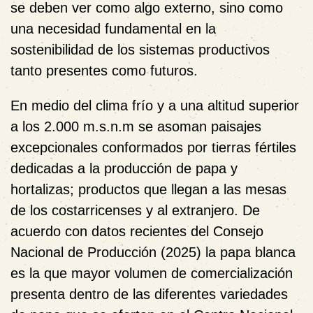
se deben ver como algo externo, sino como
una necesidad fundamental en la
sostenibilidad de los sistemas productivos
tanto presentes como futuros.
En medio del clima frío y a una altitud superior
a los 2.000 m.s.n.m se asoman paisajes
excepcionales conformados por tierras fértiles
dedicadas a la producción de papa y
hortalizas; productos que llegan a las mesas
de los costarricenses y al extranjero. De
acuerdo con datos recientes del Consejo
Nacional de Producción (2025) la papa blanca
es la que mayor volumen de comercialización
presenta dentro de las diferentes variedades