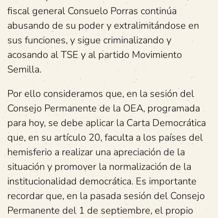
fiscal general Consuelo Porras continúa
abusando de su poder y extralimitándose en
sus funciones, y sigue criminalizando y
acosando al TSE y al partido Movimiento
Semilla.
Por ello consideramos que, en la sesión del
Consejo Permanente de la OEA, programada
para hoy, se debe aplicar la Carta Democrática
que, en su artículo 20, faculta a los países del
hemisferio a realizar una apreciación de la
situación y promover la normalización de la
institucionalidad democrática. Es importante
recordar que, en la pasada sesión del Consejo
Permanente del 1 de septiembre, el propio