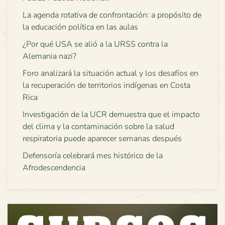
La agenda rotativa de confrontación: a propósito de
la educación política en las aulas
¿Por qué USA se alió a la URSS contra la
Alemania nazi?
Foro analizará la situación actual y los desafíos en
la recuperación de territorios indígenas en Costa
Rica
Investigación de la UCR demuestra que el impacto
del clima y la contaminación sobre la salud
respiratoria puede aparecer semanas después
Defensoría celebrará mes histórico de la
Afrodescendencia