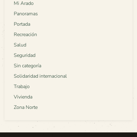
Mi Arado
Panoramas
Portada
Recreación
Salud
Seguridad
Sin categoría
Solidaridad internacional
Trabajo
Vivienda
Zona Norte