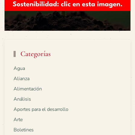
Categorías
Agua
Alianza
Alimentación
Análisis
Aportes para el desarrollo
Arte
Boletines