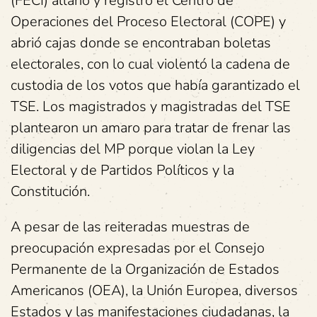
(FECI) allanó y registró el Centro de
Operaciones del Proceso Electoral (COPE) y
abrió cajas donde se encontraban boletas
electorales, con lo cual violentó la cadena de
custodia de los votos que había garantizado el
TSE. Los magistrados y magistradas del TSE
plantearon un amaro para tratar de frenar las
diligencias del MP porque violan la Ley
Electoral y de Partidos Políticos y la
Constitución.
A pesar de las reiteradas muestras de
preocupación expresadas por el Consejo
Permanente de la Organización de Estados
Americanos (OEA), la Unión Europea, diversos
Estados y las manifestaciones ciudadanas, la