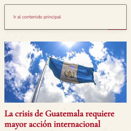
Portada
Temas
Ir al contenido principal
La crisis de Guatemala requiere
mayor acción internacional