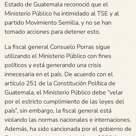
Estado de Guatemala reconoció que el
Ministerio Público ha intimidado al TSE y al
partido Movimiento Semilla, y no se han
tomado acciones para detener esto.
La fiscal general Consuelo Porras sigue
utilizando el Ministerio Público con fines
políticos y está generando una crisis
innecesaria en el país. De acuerdo con el
artículo 251 de la Constitución Política de
Guatemala, el Ministerio Público debe “velar
por el estricto cumplimiento de las leyes del
país”, sin embargo, la fiscal general está
violando las normas nacionales e internaciones.
Además, ha sido sancionada por el gobierno de