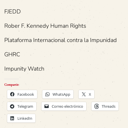
FJEDD
Rober F. Kennedy Human Rights
Plataforma Internacional contra la Impunidad
GHRC
Impunity Watch
Compartir:
Facebook
WhatsApp
X
Telegram
Correo electrónico
Threads
LinkedIn