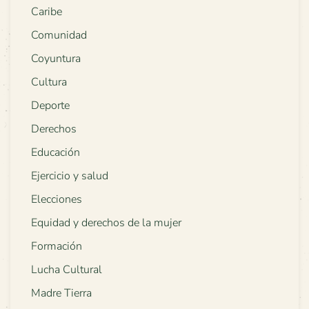
Caribe
Comunidad
Coyuntura
Cultura
Deporte
Derechos
Educación
Ejercicio y salud
Elecciones
Equidad y derechos de la mujer
Formación
Lucha Cultural
Madre Tierra