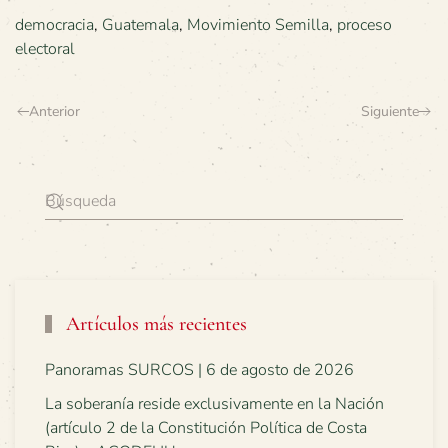
democracia
,
Guatemala
,
Movimiento Semilla
,
proceso
electoral
Anterior
Siguiente
Artículos más recientes
Panoramas SURCOS | 6 de agosto de 2026
La soberanía reside exclusivamente en la Nación
(artículo 2 de la Constitución Política de Costa