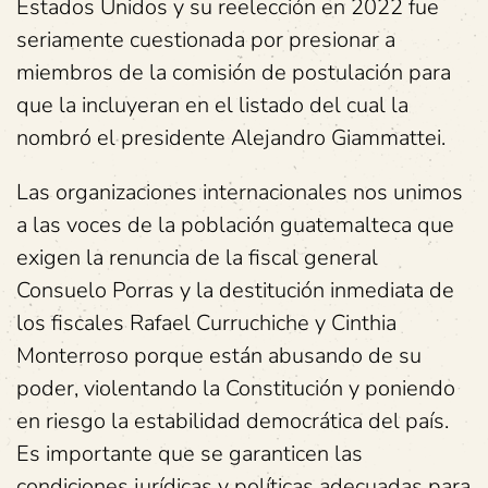
Estados Unidos y su reelección en 2022 fue
seriamente cuestionada por presionar a
miembros de la comisión de postulación para
que la incluyeran en el listado del cual la
nombró el presidente Alejandro Giammattei.
Las organizaciones internacionales nos unimos
a las voces de la población guatemalteca que
exigen la renuncia de la fiscal general
Consuelo Porras y la destitución inmediata de
los fiscales Rafael Curruchiche y Cinthia
Monterroso porque están abusando de su
poder, violentando la Constitución y poniendo
en riesgo la estabilidad democrática del país.
Es importante que se garanticen las
condiciones jurídicas y políticas adecuadas para