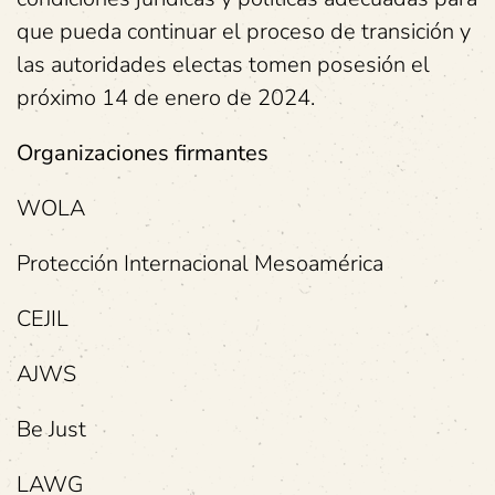
que pueda continuar el proceso de transición y
las autoridades electas tomen posesión el
próximo 14 de enero de 2024.
Organizaciones firmantes
WOLA
Protección Internacional Mesoamérica
CEJIL
AJWS
Be Just
LAWG