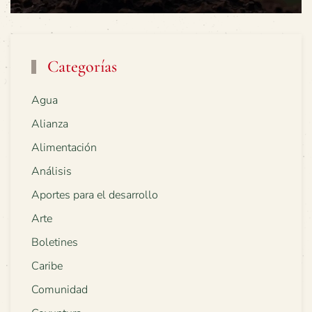
Categorías
Agua
Alianza
Alimentación
Análisis
Aportes para el desarrollo
Arte
Boletines
Caribe
Comunidad