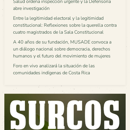
Salud ordena inspección urgente y la Defensoría
abre investigación
Entre la legitimidad electoral y la legitimidad
constitucional: Reflexiones sobre la querella contra
cuatro magistrados de la Sala Constitucional
A 40 años de su fundación, MUSADE convoca a
un diálogo nacional sobre democracia, derechos
humanos y el futuro del movimiento de mujeres
Foro en vivo analizará la situación de las
comunidades indígenas de Costa Rica