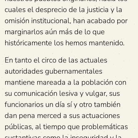
cuales el desprecio de la justicia y la
omisión institucional, han acabado por
marginarlos aún más de lo que
históricamente los hemos mantenido.
En tanto el circo de las actuales
autoridades gubernamentales
mantiene mareada a la población con
su comunicación lesiva y vulgar, sus
funcionarios un día sí y otro también
dan pena merced a sus actuaciones
públicas, al tiempo que problemáticas
sustantivas como la inseguridad y la