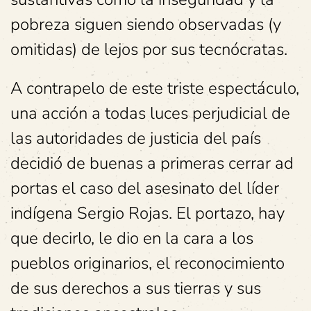
pobreza siguen siendo observadas (y
omitidas) de lejos por sus tecnócratas.
A contrapelo de este triste espectáculo,
una acción a todas luces perjudicial de
las autoridades de justicia del país
decidió de buenas a primeras cerrar ad
portas el caso del asesinato del líder
indígena Sergio Rojas.
El portazo, hay
que decirlo, le dio en la cara a los
pueblos originarios, el reconocimiento
de sus derechos a sus tierras y sus