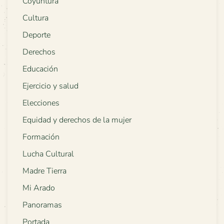
Coyuntura
Cultura
Deporte
Derechos
Educación
Ejercicio y salud
Elecciones
Equidad y derechos de la mujer
Formación
Lucha Cultural
Madre Tierra
Mi Arado
Panoramas
Portada