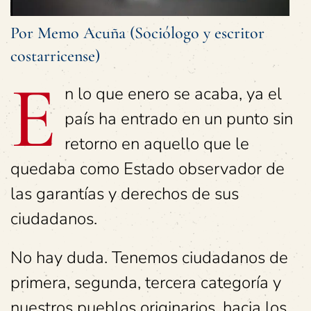
Por Memo Acuña (Sociólogo y escritor
costarricense)
E
n lo que enero se acaba, ya el
país ha entrado en un punto sin
retorno en aquello que le
quedaba como Estado observador de
las garantías y derechos de sus
ciudadanos.
No hay duda.
Tenemos ciudadanos de
primera, segunda, tercera categoría y
nuestros pueblos originarios, hacia los