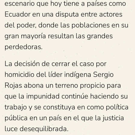
escenario que hoy tiene a países como
Ecuador en una disputa entre actores
del poder, donde las poblaciones en su
gran mayoría resultan las grandes
perdedoras.
La decisión de cerrar el caso por
homicidio del líder indígena Sergio
Rojas abona un terreno propicio para
que la impunidad continúe haciendo su
trabajo y se constituya en como política
pública en un país en el que la justicia
luce desequilibrada.