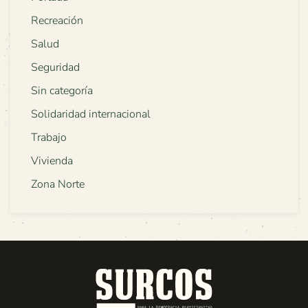
Recreación
Salud
Seguridad
Sin categoría
Solidaridad internacional
Trabajo
Vivienda
Zona Norte