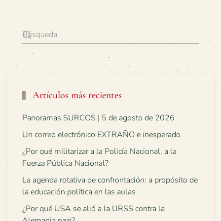
Artículos más recientes
Panoramas SURCOS | 5 de agosto de 2026
Un correo electrónico EXTRAÑO e inesperado
¿Por qué militarizar a la Policía Nacional, a la
Fuerza Pública Nacional?
La agenda rotativa de confrontación: a propósito de
la educación política en las aulas
¿Por qué USA se alió a la URSS contra la
Alemania nazi?