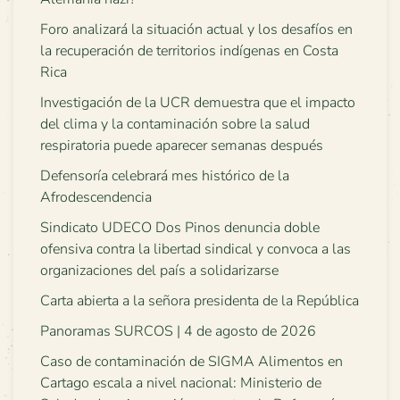
Foro analizará la situación actual y los desafíos en
la recuperación de territorios indígenas en Costa
Rica
Investigación de la UCR demuestra que el impacto
del clima y la contaminación sobre la salud
respiratoria puede aparecer semanas después
Defensoría celebrará mes histórico de la
Afrodescendencia
Sindicato UDECO Dos Pinos denuncia doble
ofensiva contra la libertad sindical y convoca a las
organizaciones del país a solidarizarse
Carta abierta a la señora presidenta de la República
Panoramas SURCOS | 4 de agosto de 2026
Caso de contaminación de SIGMA Alimentos en
Cartago escala a nivel nacional: Ministerio de