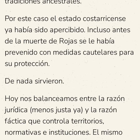
tradiciones ancestrales.
Por este caso el estado costarricense
ya había sido apercibido.
Incluso antes
de la muerte de Rojas se le había
prevenido con medidas cautelares para
su protección.
De nada sirvieron.
Hoy nos balanceamos entre la razón
jurídica (menos justa ya) y la razón
fáctica que controla territorios,
normativas e instituciones.
El mismo