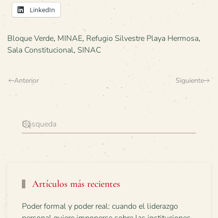
LinkedIn
Bloque Verde
,
MINAE
,
Refugio Silvestre Playa Hermosa
,
Sala Constitucional
,
SINAC
Anterior
Siguiente
Artículos más recientes
Poder formal y poder real: cuando el liderazgo