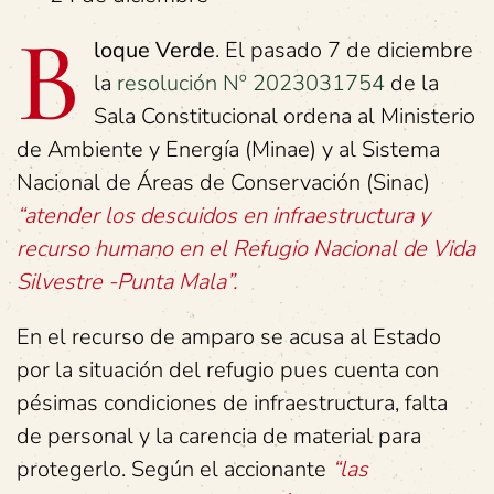
B
loque Verde
. El pasado 7 de diciembre
la
resolución Nº 2023031754
de la
Sala Constitucional ordena al Ministerio
de Ambiente y Energía (Minae) y al Sistema
Nacional de Áreas de Conservación (Sinac)
“atender los descuidos en infraestructura y
recurso humano en el Refugio Nacional de Vida
Silvestre -Punta Mala”.
En el recurso de amparo se acusa al Estado
por la situación del refugio pues cuenta con
pésimas condiciones de infraestructura, falta
de personal y la carencia de material para
protegerlo. Según el accionante
“las