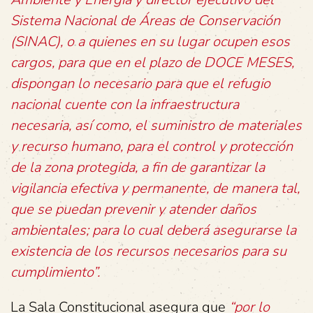
Sistema Nacional de Áreas de Conservación
(SINAC), o a quienes en su lugar ocupen esos
cargos, para que en el plazo de DOCE MESES,
dispongan lo necesario para que el refugio
nacional cuente con la infraestructura
necesaria, así como, el suministro de materiales
y recurso humano, para el control y protección
de la zona protegida, a fin de garantizar la
vigilancia efectiva y permanente, de manera tal,
que se puedan prevenir y atender daños
ambientales; para lo cual deberá asegurarse la
existencia de los recursos necesarios para su
cumplimiento”.
La Sala Constitucional asegura que
“por lo