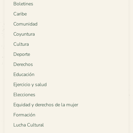
Boletines
Caribe
Comunidad
Coyuntura
Cultura
Deporte
Derechos
Educación
Ejercicio y salud
Elecciones
Equidad y derechos de la mujer
Formación
Lucha Cultural