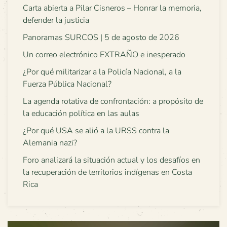
Carta abierta a Pilar Cisneros – Honrar la memoria,
defender la justicia
Panoramas SURCOS | 5 de agosto de 2026
Un correo electrónico EXTRAÑO e inesperado
¿Por qué militarizar a la Policía Nacional, a la
Fuerza Pública Nacional?
La agenda rotativa de confrontación: a propósito de
la educación política en las aulas
¿Por qué USA se alió a la URSS contra la
Alemania nazi?
Foro analizará la situación actual y los desafíos en
la recuperación de territorios indígenas en Costa
Rica