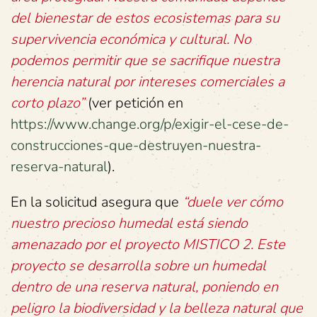
del bienestar de estos ecosistemas para su
supervivencia económica y cultural. No
podemos permitir que se sacrifique nuestra
herencia natural por intereses comerciales a
corto plazo”
(ver petición en
https://www.change.org/p/exigir-el-cese-de-
construcciones-que-destruyen-nuestra-
reserva-natural
).
En la solicitud asegura que
“duele ver cómo
nuestro precioso humedal está siendo
amenazado por el proyecto MISTICO 2. Este
proyecto se desarrolla sobre un humedal
dentro de una reserva natural, poniendo en
peligro la biodiversidad y la belleza natural que