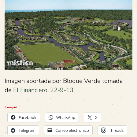
Imagen aportada por Bloque Verde tomada
de
El Financiero, 22-9-13
.
Compartir:
Facebook
WhatsApp
X
Telegram
Correo electrónico
Threads