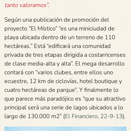
tanto valoramos”.
Según una publicación de promoción del
proyecto “El Místico” “es una miniciudad de
playa ubicada dentro de un terreno de 110
hectáreas.” Está “edificará una comunidad
privada de tres etapas dirigida a costarricenses
de clase media-alta y alta”. El mega desarrollo
contará con “varios clubes, entre ellos uno
ecuestre, 12 km de ciclovías, hotel boutique y
cuatro hectáreas de parque”. Y finalmente lo
que parece más paradójico es “que su atractivo
principal será una serie de lagos ubicados a lo
largo de 130.000 m2” (
El Financiero, 22-9-13
).