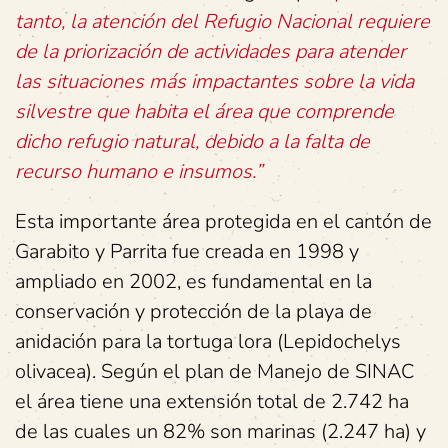
tanto, la atención del Refugio Nacional requiere
de la priorización de actividades para atender
las situaciones más impactantes sobre la vida
silvestre que habita el área que comprende
dicho refugio natural, debido a la falta de
recurso humano e insumos.”
Esta importante área protegida en el cantón de
Garabito y Parrita fue creada en 1998 y
ampliado en 2002, es fundamental en la
conservación y protección de la playa de
anidación para la tortuga lora (Lepidochelys
olivacea). Según el plan de Manejo de SINAC
el área tiene una extensión total de 2.742 ha
de las cuales un 82% son marinas (2.247 ha) y