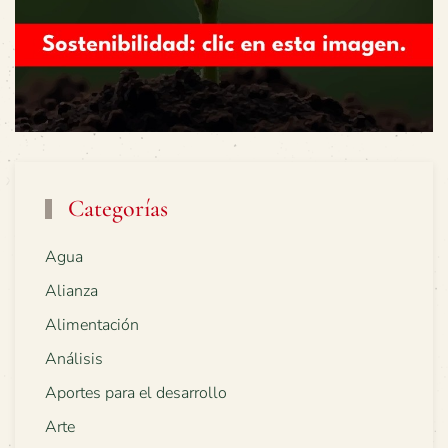
Categorías
Agua
Alianza
Alimentación
Análisis
Aportes para el desarrollo
Arte