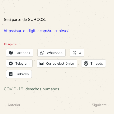
Sea parte de SURCOS:
https://surcosdigital.com/suscribirse/
Compartir:
Facebook
WhatsApp
X
Telegram
Correo electrónico
Threads
LinkedIn
COVID-19
,
derechos humanos
Anterior
Siguiente