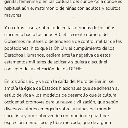
genital femenina o en las culturas del sur de Asia donde es
habitual aún el matrimonio de niñas con adultos y adultos
mayores.
Y en otros casos, sobre todo en las décadas de los años
cincuenta hasta los años 80, el creciente número de
Gobiernos militares o de tendencia de control militar de las
poblaciones, hizo que la ONU y el cumplimiento de los
Derechos Humanos, cediera ante la negativa de estos
estamentos militares de aplicar y siquiera discutir el
concepto de la aplicación de los DDHH.
En los años 90 y ya con la caída del Muro de Berlín, se
amplía la égida de Estados Nacionales que se adherían al
estilo de vida y los modelos de desarrollo que la cultura
occidental promovía para la nueva civilización, que según
diversos autores emergería sobre la ruinas del mundo
socialista y que sobrevendría un mundo de paz, libre
expresión, democracia y libre mercado, que de alguna