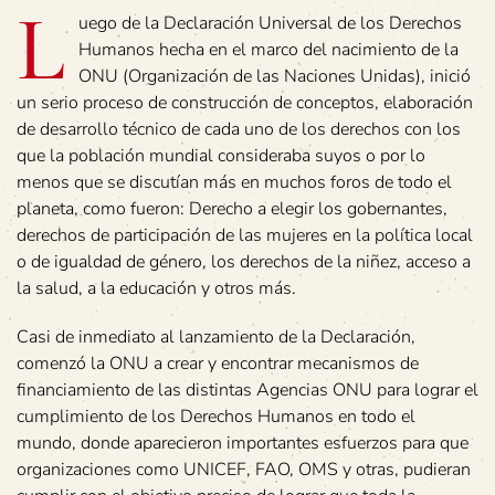
L
uego de la Declaración Universal de los Derechos
Humanos hecha en el marco del nacimiento de la
ONU (Organización de las Naciones Unidas), inició
un serio proceso de construcción de conceptos, elaboración
de desarrollo técnico de cada uno de los derechos con los
que la población mundial consideraba suyos o por lo
menos que se discutían más en muchos foros de todo el
planeta, como fueron: Derecho a elegir los gobernantes,
derechos de participación de las mujeres en la política local
o de igualdad de género, los derechos de la niñez, acceso a
la salud, a la educación y otros más.
Casi de inmediato al lanzamiento de la Declaración,
comenzó la ONU a crear y encontrar mecanismos de
financiamiento de las distintas Agencias ONU para lograr el
cumplimiento de los Derechos Humanos en todo el
mundo, donde aparecieron importantes esfuerzos para que
organizaciones como UNICEF, FAO, OMS y otras, pudieran