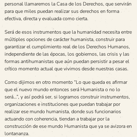
personal llamaremos la Casa de los Derechos, que servirán
para que miles puedan realizar sus derechos en forma
efectiva, directa y evaluada como cierta.
Será de esos instrumentos que la humanidad necesita entre
múltiples opciones de carácter humanista, construir para
garantizar el cumplimiento real de los Derechos Humanos,
independiente de las épocas, los gobiernos, las crisis y las
formas antihumanistas que aún puedan persistir a pesar el
crítico momento actual que vivimos desde nuestras casas.
Como dijimos en otro momento “Lo que queda es afirmar
que el nuevo mundo entonces será Humanista o no lo
será…”, y así podrá ser, si logramos construir instrumentos,
organizaciones e instituciones que puedan trabajar por
realizar ese mundo humanista, donde sus funcionarios
actuando con coherencia, tiendan a trabajar por la
construcción de ese mundo Humanista que ya se avizora en
lontananza.