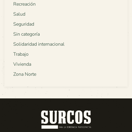
Recreación
Salud
Seguridad
Sin categoría
Solidaridad internacional
Trabajo
Vivienda
Zona Norte