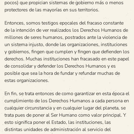
pocos) que propician sistemas de gobierno más o menos
protectores de las mayorías en sus territorios.
Entonces, somos testigos epocales del fracaso constante
de la intención de ver realizados los Derechos Humanos de
millones de seres humanos, postrados ante la violencia de
un sistema injusto, donde las organizaciones, instituciones
y gobiernos, fingen que cumplen y fingen que defienden los
derechos. Muchas instituciones han fracasado en este papel
de consolidar y defender los Derechos Humanos y es
posible que sea la hora de fundar y refundar muchas de
estas organizaciones.
En fin, se trata entonces de como garantizar en esta época el
cumplimiento de los Derechos Humanos a cada persona en
cualquier circunstancia y en cualquier lugar del planeta, se
trata pues de poner al Ser Humano como valor principal. Y
esto significa poner el Estado, las instituciones, las
distintas unidades de administración al servicio del