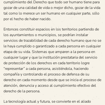
cumplimiento del Derecho que todo ser humano tiene para
gozar de una calidad de vida o mejor dicho, gozar de la vida
tal como lo merece un ser humano en cualquier parte, sólo
por el hecho de haber nacido.
Entonces constituir espacios en los territorios partiendo de
los ayuntamientos o municipios, se podrían instalar
servicios de trazabilidad de cada derecho humano que no se
le haya cumplido o garantizado a cada persona en cualquier
etapa de su vida. Sistemas que amparen a la persona en
cualquier lugar y que la institución prestataria del servicio
de protección de los derechos en cada territorio logre
“representar” a cada persona, asistiéndola, haciendo
compañía y controlando el proceso de defensa de su
derecho en cada momento desde que se inicia el proceso de
atención, denuncia y acceso al cumplimiento efectivo del
derecho de la persona.
La tecnología actual y futura, se convierte en el aliado