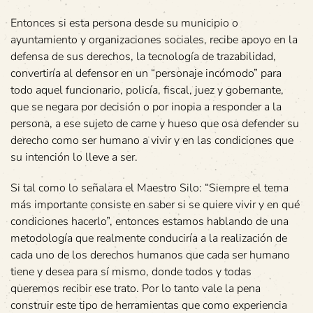
Entonces si esta persona desde su municipio o
ayuntamiento y organizaciones sociales, recibe apoyo en la
defensa de sus derechos, la tecnología de trazabilidad,
convertiría al defensor en un “personaje incómodo” para
todo aquel funcionario, policía, fiscal, juez y gobernante,
que se negara por decisión o por inopia a responder a la
persona, a ese sujeto de carne y hueso que osa defender su
derecho como ser humano a vivir y en las condiciones que
su intención lo lleve a ser.
Si tal como lo señalara el Maestro Silo: “Siempre el tema
más importante consiste en saber si se quiere vivir y en qué
condiciones hacerlo”, entonces estamos hablando de una
metodología que realmente conduciría a la realización de
cada uno de los derechos humanos que cada ser humano
tiene y desea para sí mismo, donde todos y todas
queremos recibir ese trato. Por lo tanto vale la pena
construir este tipo de herramientas que como experiencia