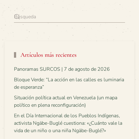
Artículos más recientes
Panoramas SURCOS | 7 de agosto de 2026
Bloque Verde: “La acción en las calles es luminaria
de esperanza”
Situación política actual en Venezuela (un mapa
político en plena reconfiguración)
En el Día Internacional de los Pueblos Indígenas,
activista Ngäbe-Buglé cuestiona: «¿Cuánto vale la
vida de un niño o una niña Ngäbe-Buglé?»