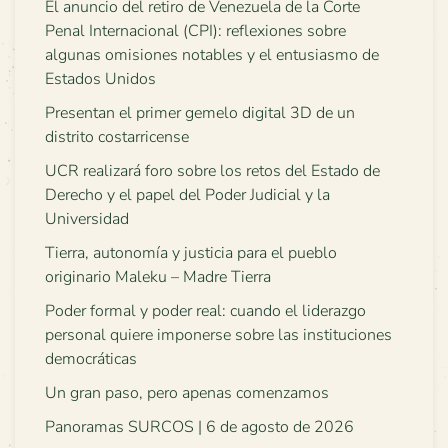
El anuncio del retiro de Venezuela de la Corte
Penal Internacional (CPI): reflexiones sobre
algunas omisiones notables y el entusiasmo de
Estados Unidos
Presentan el primer gemelo digital 3D de un
distrito costarricense
UCR realizará foro sobre los retos del Estado de
Derecho y el papel del Poder Judicial y la
Universidad
Tierra, autonomía y justicia para el pueblo
originario Maleku – Madre Tierra
Poder formal y poder real: cuando el liderazgo
personal quiere imponerse sobre las instituciones
democráticas
Un gran paso, pero apenas comenzamos
Panoramas SURCOS | 6 de agosto de 2026