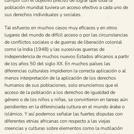
cumplir con el objetivo preciso de lograr que toda la
población mundial tuviera un acceso efectivo a cada uno de
sus derechos individuales y sociales.
Tal esfuerzo en muchos casos muy eficaces y en otros
lugares del mundo de difícil acceso o por las circunstancias
de conflictos sociales o de guerras de liberación colonial
como la India (1948) y las sucesivas guerras de
independencia de muchos nuevos Estados africanos a partir
de los años 50 del siglo XX. En muchos países las
diferencias culturales impidieron la correcta aplicación o al
menos interpretación de la aplicación de los derechos
humanos de sus poblaciones, solo enunciemos que el
acceso de la población a los derechos de igualdad de
género o de los niños y niñas, se convirtieron en tareas aún
pendientes en la diferenciada cultura en el mundo árabe o
islámico. Y así podemos señalar las fuertes disputas con
diferentes etnias africanas con respecto a las viejas
creencias y culturas sobre elementos como la mutilación