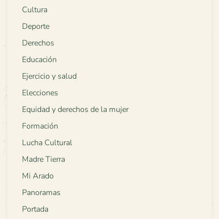
Cultura
Deporte
Derechos
Educación
Ejercicio y salud
Elecciones
Equidad y derechos de la mujer
Formación
Lucha Cultural
Madre Tierra
Mi Arado
Panoramas
Portada