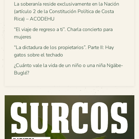
La soberanía reside exclusivamente en la Nación
(artículo 2 de la Constitución Política de Costa
Rica) – ACODEHU
“El viaje de regreso a ti”. Charla concierto para
mujeres
“La dictadura de los propietarios”. Parte II: Hay
gatos sobre el techado
¿Cuánto vale la vida de un niño o una niña Ngäbe-
Buglé?