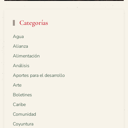
Categorías
Agua
Alianza
Alimentación
Análisis
Aportes para el desarrollo
Arte
Boletines
Caribe
Comunidad
Coyuntura