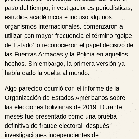
paso del tiempo, investigaciones periodísticas,
estudios académicos e incluso algunos
organismos internacionales, comenzaron a
utilizar con mayor frecuencia el término “golpe
de Estado” o reconocieron el papel decisivo de
las Fuerzas Armadas y la Policía en aquellos
hechos. Sin embargo, la primera versión ya
había dado la vuelta al mundo.
Algo parecido ocurrió con el informe de la
Organización de Estados Americanos sobre
las elecciones bolivianas de 2019. Durante
meses fue presentado como una prueba
definitiva de fraude electoral, después,
investigaciones independientes de