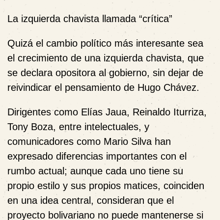
La izquierda chavista llamada “crítica”
Quizá el cambio político más interesante sea
el crecimiento de una izquierda chavista, que
se declara opositora al gobierno, sin dejar de
reivindicar el pensamiento de Hugo Chávez.
Dirigentes como Elías Jaua, Reinaldo Iturriza,
Tony Boza, entre intelectuales, y
comunicadores como Mario Silva han
expresado diferencias importantes con el
rumbo actual; aunque cada uno tiene su
propio estilo y sus propios matices, coinciden
en una idea central, consideran que el
proyecto bolivariano no puede mantenerse si