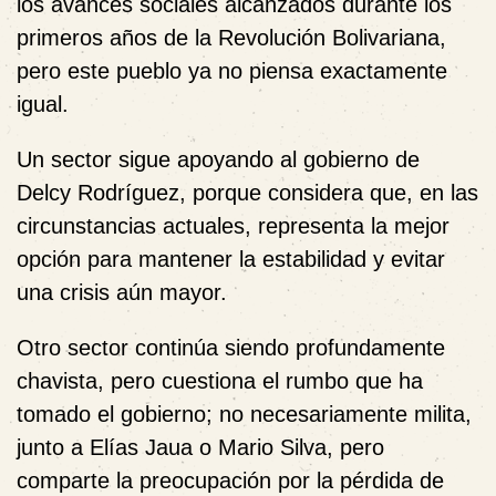
los avances sociales alcanzados durante los
primeros años de la Revolución Bolivariana,
pero este pueblo ya no piensa exactamente
igual.
Un sector sigue apoyando al gobierno de
Delcy Rodríguez, porque considera que, en las
circunstancias actuales, representa la mejor
opción para mantener la estabilidad y evitar
una crisis aún mayor.
Otro sector continúa siendo profundamente
chavista, pero cuestiona el rumbo que ha
tomado el gobierno; no necesariamente milita,
junto a Elías Jaua o Mario Silva, pero
comparte la preocupación por la pérdida de