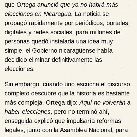
que
Ortega anunció que ya no habrá más
elecciones en Nicaragua
. La noticia se
propagó rápidamente por periódicos, portales
digitales y redes sociales, para millones de
personas quedó instalada una idea muy
simple, el Gobierno nicaragüense había
decidido eliminar definitivamente las
elecciones.
Sin embargo, cuando uno escucha el discurso
completo descubre que la historia es bastante
más compleja, Ortega dijo:
Aquí no volverán a
haber elecciones
, pero no terminó ahí,
enseguida explicó que impulsaría reformas
legales, junto con la Asamblea Nacional, para