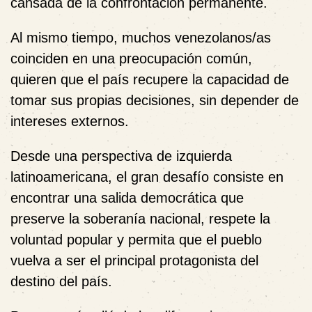
cansada de la confrontación permanente.
Al mismo tiempo, muchos venezolanos/as
coinciden en una preocupación común,
quieren que el país recupere la capacidad de
tomar sus propias decisiones, sin depender de
intereses externos.
Desde una perspectiva de izquierda
latinoamericana, el gran desafío consiste en
encontrar una salida democrática que
preserve la soberanía nacional, respete la
voluntad popular y permita que el pueblo
vuelva a ser el principal protagonista del
destino del país.