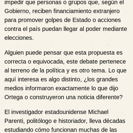
impedir que personas o grupos que, según el
Gobierno, reciben financiamiento extranjero
para promover golpes de Estado o acciones
contra el país puedan llegar al poder mediante
elecciones.
Alguien puede pensar que esta propuesta es
correcta o equivocada, este debate pertenece
al terreno de la política y es otro tema. Lo que
aquí interesa es algo distinto, ¿los grandes
medios informaron exactamente lo que dijo
Ortega o construyeron una noticia diferente?
El investigador estadounidense Michael
Parenti, politólogo e historiador, lleva décadas
estudiando cómo funcionan muchas de las