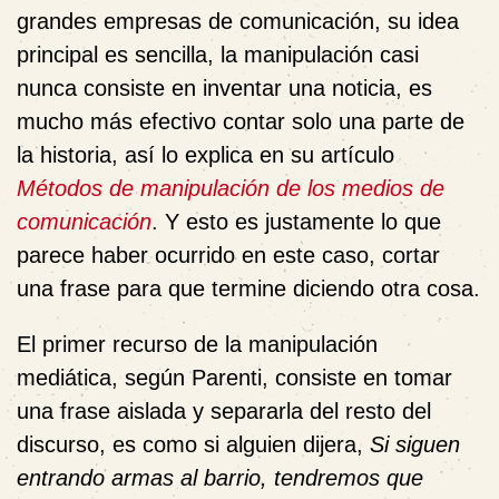
grandes empresas de comunicación, su idea
principal es sencilla, la manipulación casi
nunca consiste en inventar una noticia, es
mucho más efectivo contar solo una parte de
la historia, así lo explica en su artículo
Métodos de manipulación de los medios de
comunicación
. Y esto es justamente lo que
parece haber ocurrido en este caso, cortar
una frase para que termine diciendo otra cosa.
El primer recurso de la manipulación
mediática, según Parenti, consiste en tomar
una frase aislada y separarla del resto del
discurso, es como si alguien dijera,
Si siguen
entrando armas al barrio, tendremos que