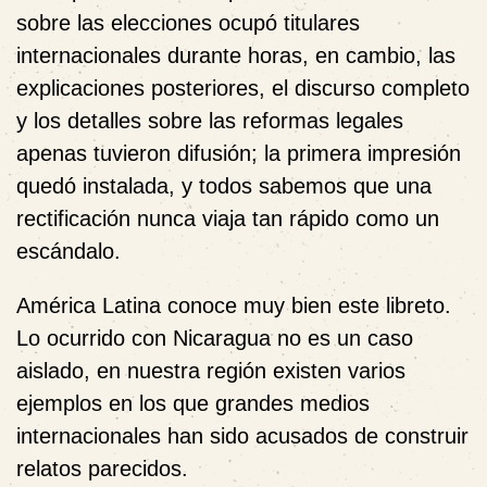
sobre las elecciones ocupó titulares
internacionales durante horas, en cambio, las
explicaciones posteriores, el discurso completo
y los detalles sobre las reformas legales
apenas tuvieron difusión; la primera impresión
quedó instalada, y todos sabemos que una
rectificación nunca viaja tan rápido como un
escándalo.
América Latina conoce muy bien este libreto.
Lo ocurrido con Nicaragua no es un caso
aislado, en nuestra región existen varios
ejemplos en los que grandes medios
internacionales han sido acusados de construir
relatos parecidos.