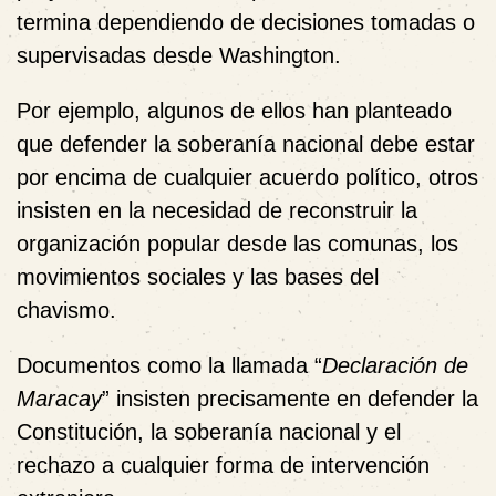
termina dependiendo de decisiones tomadas o
supervisadas desde Washington.
Por ejemplo, algunos de ellos han planteado
que defender la soberanía nacional debe estar
por encima de cualquier acuerdo político, otros
insisten en la necesidad de reconstruir la
organización popular desde las comunas, los
movimientos sociales y las bases del
chavismo.
Documentos como la llamada “
Declaración de
Maracay
” insisten precisamente en defender la
Constitución, la soberanía nacional y el
rechazo a cualquier forma de intervención