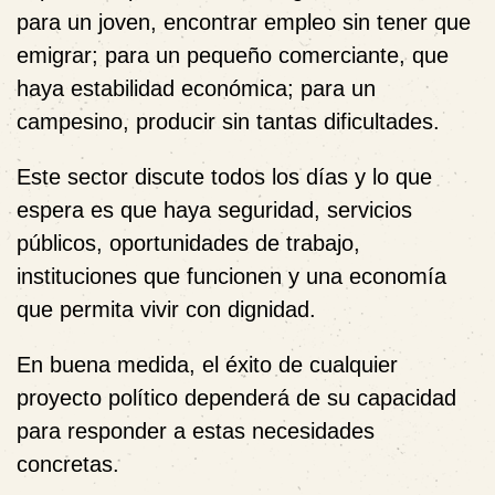
para un joven, encontrar empleo sin tener que
emigrar; para un pequeño comerciante, que
haya estabilidad económica; para un
campesino, producir sin tantas dificultades.
Este sector discute todos los días y lo que
espera es que haya seguridad, servicios
públicos, oportunidades de trabajo,
instituciones que funcionen y una economía
que permita vivir con dignidad.
En buena medida, el éxito de cualquier
proyecto político dependerá de su capacidad
para responder a estas necesidades
concretas.