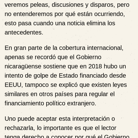
veremos peleas, discusiones y disparos, pero
no entenderemos por qué están ocurriendo,
esto pasa cuando una noticia elimina los
antecedentes.
En gran parte de la cobertura internacional,
apenas se recordó que el Gobierno
nicaragüense sostiene que en 2018 hubo un
intento de golpe de Estado financiado desde
EEUU, tampoco se explicó que existen leyes
similares en otros países para regular el
financiamiento político extranjero.
Uno puede aceptar esta interpretación o
rechazarla, lo importante es que el lector
tenga derecho a conocer por qué el Gobierno