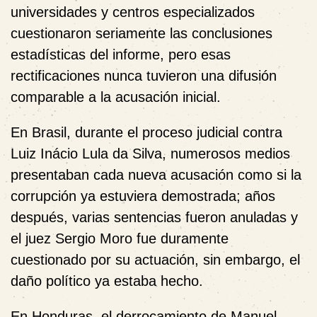
universidades y centros especializados
cuestionaron seriamente las conclusiones
estadísticas del informe, pero esas
rectificaciones nunca tuvieron una difusión
comparable a la acusación inicial.
En Brasil, durante el proceso judicial contra
Luiz Inácio Lula da Silva, numerosos medios
presentaban cada nueva acusación como si la
corrupción ya estuviera demostrada; años
después, varias sentencias fueron anuladas y
el juez Sergio Moro fue duramente
cuestionado por su actuación, sin embargo, el
daño político ya estaba hecho.
En Honduras, el derrocamiento de Manuel