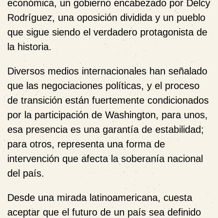
económica, un gobierno encabezado por Delcy
Rodríguez, una oposición dividida y un pueblo
que sigue siendo el verdadero protagonista de
la historia.
Diversos medios internacionales han señalado
que las negociaciones políticas, y el proceso
de transición están fuertemente condicionados
por la participación de Washington, para unos,
esa presencia es una garantía de estabilidad;
para otros, representa una forma de
intervención que afecta la soberanía nacional
del país.
Desde una mirada latinoamericana, cuesta
aceptar que el futuro de un país sea definido