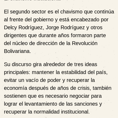
El segundo sector es el chavismo que continúa
al frente del gobierno y está encabezado por
Delcy Rodríguez, Jorge Rodríguez y otros
dirigentes que durante años formaron parte
del núcleo de dirección de la Revolución
Bolivariana.
Su discurso gira alrededor de tres ideas
principales: mantener la estabilidad del país,
evitar un vacío de poder y recuperar la
economía después de años de crisis, también
sostienen que es necesario negociar para
lograr el levantamiento de las sanciones y
recuperar la normalidad institucional.