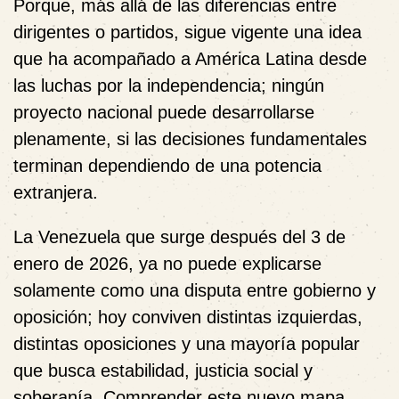
Porque, más allá de las diferencias entre
dirigentes o partidos, sigue vigente una idea
que ha acompañado a América Latina desde
las luchas por la independencia; ningún
proyecto nacional puede desarrollarse
plenamente, si las decisiones fundamentales
terminan dependiendo de una potencia
extranjera.
La Venezuela que surge después del 3 de
enero de 2026, ya no puede explicarse
solamente como una disputa entre gobierno y
oposición; hoy conviven distintas izquierdas,
distintas oposiciones y una mayoría popular
que busca estabilidad, justicia social y
soberanía. Comprender este nuevo mapa