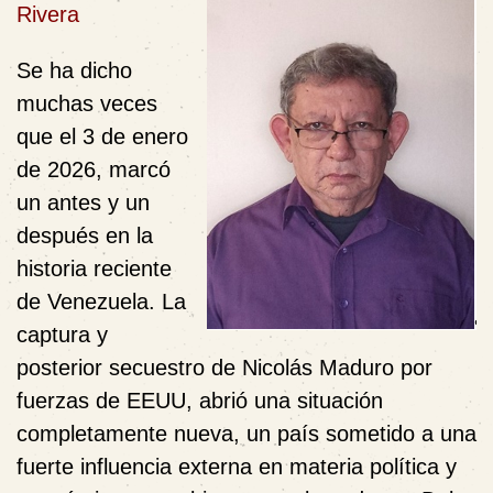
Rivera
Se ha dicho
muchas veces
que el 3 de enero
de 2026, marcó
un antes y un
después en la
historia reciente
de Venezuela. La
captura y
posterior secuestro de Nicolás Maduro por
fuerzas de EEUU, abrió una situación
completamente nueva, un país sometido a una
fuerte influencia externa en materia política y