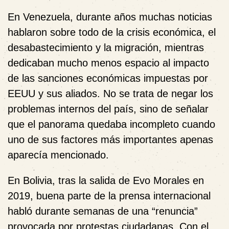
En Venezuela, durante años muchas noticias
hablaron sobre todo de la crisis económica, el
desabastecimiento y la migración, mientras
dedicaban mucho menos espacio al impacto
de las sanciones económicas impuestas por
EEUU y sus aliados. No se trata de negar los
problemas internos del país, sino de señalar
que el panorama quedaba incompleto cuando
uno de sus factores más importantes apenas
aparecía mencionado.
En Bolivia, tras la salida de Evo Morales en
2019, buena parte de la prensa internacional
habló durante semanas de una “renuncia”
provocada por protestas ciudadanas. Con el