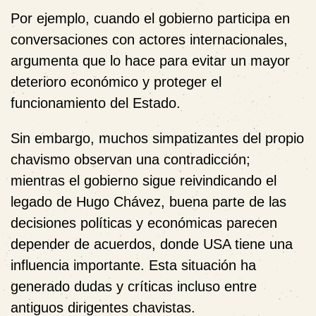
Por ejemplo, cuando el gobierno participa en
conversaciones con actores internacionales,
argumenta que lo hace para evitar un mayor
deterioro económico y proteger el
funcionamiento del Estado.
Sin embargo, muchos simpatizantes del propio
chavismo observan una contradicción;
mientras el gobierno sigue reivindicando el
legado de Hugo Chávez, buena parte de las
decisiones políticas y económicas parecen
depender de acuerdos, donde USA tiene una
influencia importante. Esta situación ha
generado dudas y críticas incluso entre
antiguos dirigentes chavistas.