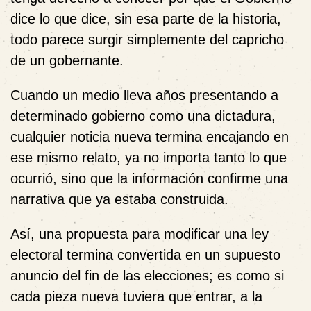
dice lo que dice, sin esa parte de la historia,
todo parece surgir simplemente del capricho
de un gobernante.
Cuando un medio lleva años presentando a
determinado gobierno como una dictadura,
cualquier noticia nueva termina encajando en
ese mismo relato, ya no importa tanto lo que
ocurrió, sino que la información confirme una
narrativa que ya estaba construida.
Así, una propuesta para modificar una ley
electoral termina convertida en un supuesto
anuncio del fin de las elecciones; es como si
cada pieza nueva tuviera que entrar, a la