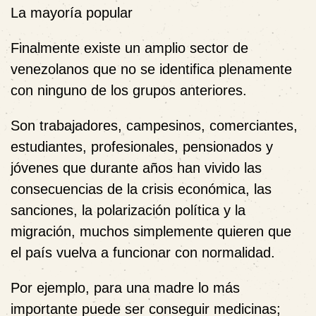
La mayoría popular
Finalmente existe un amplio sector de
venezolanos que no se identifica plenamente
con ninguno de los grupos anteriores.
Son trabajadores, campesinos, comerciantes,
estudiantes, profesionales, pensionados y
jóvenes que durante años han vivido las
consecuencias de la crisis económica, las
sanciones, la polarización política y la
migración, muchos simplemente quieren que
el país vuelva a funcionar con normalidad.
Por ejemplo, para una madre lo más
importante puede ser conseguir medicinas;