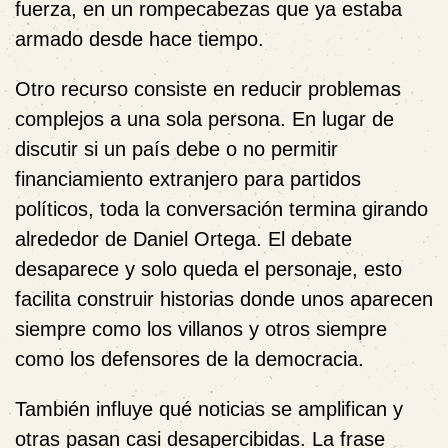
fuerza, en un rompecabezas que ya estaba
armado desde hace tiempo.
Otro recurso consiste en reducir problemas
complejos a una sola persona. En lugar de
discutir si un país debe o no permitir
financiamiento extranjero para partidos
políticos, toda la conversación termina girando
alrededor de Daniel Ortega. El debate
desaparece y solo queda el personaje, esto
facilita construir historias donde unos aparecen
siempre como los villanos y otros siempre
como los defensores de la democracia.
También influye qué noticias se amplifican y
otras pasan casi desapercibidas. La frase