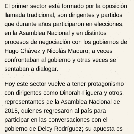
El primer sector está formado por la oposición
llamada tradicional; son dirigentes y partidos
que durante años participaron en elecciones,
en la Asamblea Nacional y en distintos
procesos de negociación con los gobiernos de
Hugo Chávez y Nicolás Maduro, a veces
confrontaban al gobierno y otras veces se
sentaban a dialogar.
Hoy este sector vuelve a tener protagonismo
con dirigentes como Dinorah Figuera y otros
representantes de la Asamblea Nacional de
2015, quienes regresaron al país para
participar en las conversaciones con el
gobierno de Delcy Rodríguez; su apuesta es