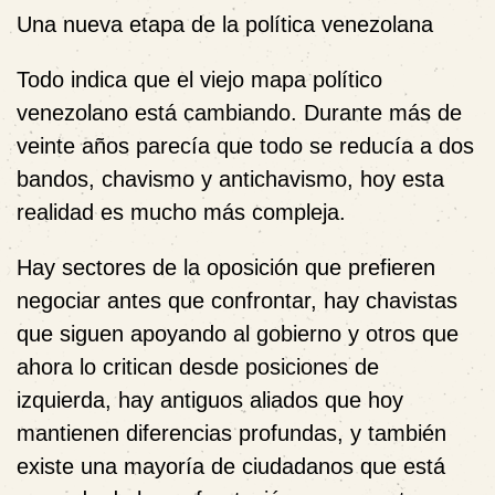
Una nueva etapa de la política venezolana
Todo indica que el viejo mapa político
venezolano está cambiando. Durante más de
veinte años parecía que todo se reducía a dos
bandos, chavismo y antichavismo, hoy esta
realidad es mucho más compleja.
Hay sectores de la oposición que prefieren
negociar antes que confrontar, hay chavistas
que siguen apoyando al gobierno y otros que
ahora lo critican desde posiciones de
izquierda, hay antiguos aliados que hoy
mantienen diferencias profundas, y también
existe una mayoría de ciudadanos que está