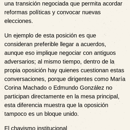
una transición negociada que permita acordar
reformas políticas y convocar nuevas
elecciones.
Un ejemplo de esta posición es que
consideran preferible llegar a acuerdos,
aunque eso implique negociar con antiguos
adversarios; al mismo tiempo, dentro de la
propia oposición hay quienes cuestionan estas
conversaciones, porque dirigentes como María
Corina Machado o Edmundo González no
participan directamente en la mesa principal,
esta diferencia muestra que la oposición
tampoco es un bloque unido.
El chavismo institucional