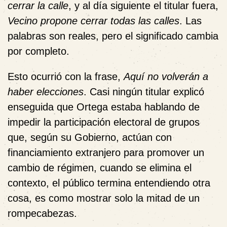
cerrar la calle
, y al día siguiente el titular fuera,
Vecino propone cerrar todas las calles
. Las
palabras son reales, pero el significado cambia
por completo.
Esto ocurrió con la frase,
Aquí no volverán a
haber elecciones
. Casi ningún titular explicó
enseguida que Ortega estaba hablando de
impedir la participación electoral de grupos
que, según su Gobierno, actúan con
financiamiento extranjero para promover un
cambio de régimen, cuando se elimina el
contexto, el público termina entendiendo otra
cosa, es como mostrar solo la mitad de un
rompecabezas.