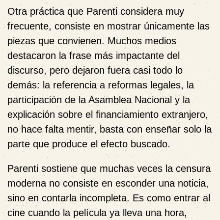
Otra práctica que Parenti considera muy
frecuente, consiste en mostrar únicamente las
piezas que convienen. Muchos medios
destacaron la frase más impactante del
discurso, pero dejaron fuera casi todo lo
demás: la referencia a reformas legales, la
participación de la Asamblea Nacional y la
explicación sobre el financiamiento extranjero,
no hace falta mentir, basta con enseñar solo la
parte que produce el efecto buscado.
Parenti sostiene que muchas veces la censura
moderna no consiste en esconder una noticia,
sino en contarla incompleta. Es como entrar al
cine cuando la película ya lleva una hora,