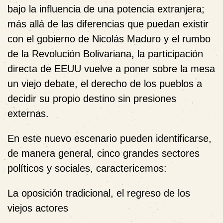
bajo la influencia de una potencia extranjera;
más allá de las diferencias que puedan existir
con el gobierno de Nicolás Maduro y el rumbo
de la Revolución Bolivariana, la participación
directa de EEUU vuelve a poner sobre la mesa
un viejo debate, el derecho de los pueblos a
decidir su propio destino sin presiones
externas.
En este nuevo escenario pueden identificarse,
de manera general, cinco grandes sectores
políticos y sociales, caractericemos:
La oposición tradicional, el regreso de los
viejos actores