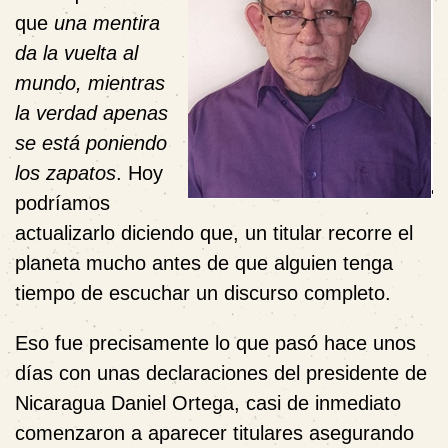
que
una mentira
da la vuelta al
mundo, mientras
la verdad apenas
se está poniendo
los zapatos
. Hoy
podríamos
actualizarlo diciendo que, un titular recorre el
planeta mucho antes de que alguien tenga
tiempo de escuchar un discurso completo.
Eso fue precisamente lo que pasó hace unos
días con unas declaraciones del presidente de
Nicaragua Daniel Ortega, casi de inmediato
comenzaron a aparecer titulares asegurando