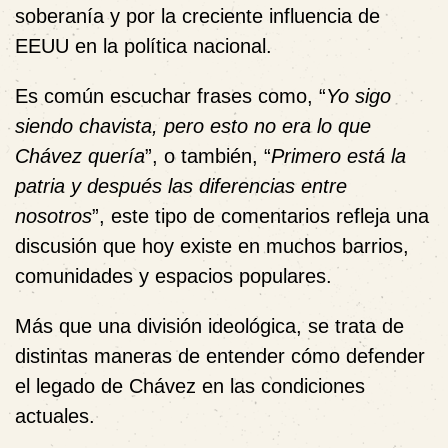
soberanía y por la creciente influencia de
EEUU en la política nacional.
Es común escuchar frases como, “
Yo sigo
siendo chavista, pero esto no era lo que
Chávez quería
”, o también, “
Primero está la
patria y después las diferencias entre
nosotros
”, este tipo de comentarios refleja una
discusión que hoy existe en muchos barrios,
comunidades y espacios populares.
Más que una división ideológica, se trata de
distintas maneras de entender cómo defender
el legado de Chávez en las condiciones
actuales.