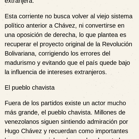
extranjera.
Esta corriente no busca volver al viejo sistema
político anterior a Chávez, ni convertirse en
una oposición de derecha, lo que plantea es
recuperar el proyecto original de la Revolución
Bolivariana, corrigiendo los errores del
madurismo y evitando que el país quede bajo
la influencia de intereses extranjeros.
El pueblo chavista
Fuera de los partidos existe un actor mucho
más grande, el pueblo chavista. Millones de
venezolanos siguen sintiendo admiración por
Hugo Chávez y recuerdan como importantes