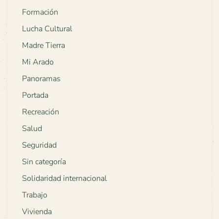
Formación
Lucha Cultural
Madre Tierra
Mi Arado
Panoramas
Portada
Recreación
Salud
Seguridad
Sin categoría
Solidaridad internacional
Trabajo
Vivienda