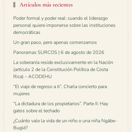
Artículos más recientes
Poder formal y poder real: cuando el liderazgo
personal quiere imponerse sobre las instituciones
democráticas
Un gran paso, pero apenas comenzamos
Panoramas SURCOS | 6 de agosto de 2026
La soberanía reside exclusivamente en la Nación
(artículo 2 de la Constitución Política de Costa
Rica) – ACODEHU
“El viaje de regreso a ti”. Charla concierto para
mujeres
“La dictadura de los propietarios”. Parte II: Hay
gatos sobre el techado
¿Cuánto vale la vida de un niño o una niña Ngäbe-
Buglé?