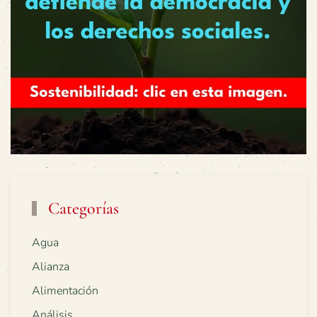
Categorías
Agua
Alianza
Alimentación
Análisis