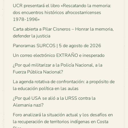
UCR presentará el libro «Rescatando la memoria:
dos encuentros históricos afrocostarricenses
1978-1996»
Carta abierta a Pilar Cisneros – Honrar la memoria,
defender la justicia
Panoramas SURCOS | 5 de agosto de 2026
Un correo electrónico EXTRAÑO e inesperado
¿Por qué militarizar a la Policía Nacional, a la
Fuerza Pública Nacional?
La agenda rotativa de confrontación: a propósito de
la educación política en las aulas
¿Por qué USA se alió a la URSS contra la
Alemania nazi?
Foro analizará la situación actual y los desafíos en
la recuperación de territorios indígenas en Costa