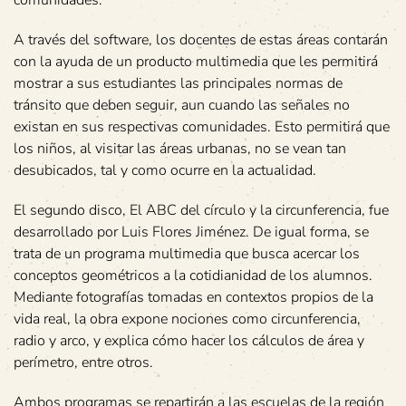
A través del software, los docentes de estas áreas contarán
con la ayuda de un producto multimedia que les permitirá
mostrar a sus estudiantes las principales normas de
tránsito que deben seguir, aun cuando las señales no
existan en sus respectivas comunidades. Esto permitirá que
los niños, al visitar las áreas urbanas, no se vean tan
desubicados, tal y como ocurre en la actualidad.
El segundo disco, El ABC del círculo y la circunferencia, fue
desarrollado por Luis Flores Jiménez. De igual forma, se
trata de un programa multimedia que busca acercar los
conceptos geométricos a la cotidianidad de los alumnos.
Mediante fotografías tomadas en contextos propios de la
vida real, la obra expone nociones como circunferencia,
radio y arco, y explica cómo hacer los cálculos de área y
perímetro, entre otros.
Ambos programas se repartirán a las escuelas de la región