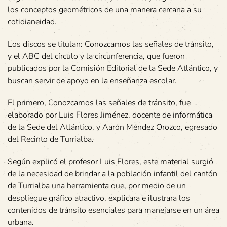
los conceptos geométricos de una manera cercana a su
cotidianeidad.
Los discos se titulan: Conozcamos las señales de tránsito,
y el ABC del círculo y la circunferencia, que fueron
publicados por la Comisión Editorial de la Sede Atlántico, y
buscan servir de apoyo en la enseñanza escolar.
El primero, Conozcamos las señales de tránsito, fue
elaborado por Luis Flores Jiménez, docente de informática
de la Sede del Atlántico, y Aarón Méndez Orozco, egresado
del Recinto de Turrialba.
Según explicó el profesor Luis Flores, este material surgió
de la necesidad de brindar a la población infantil del cantón
de Turrialba una herramienta que, por medio de un
despliegue gráfico atractivo, explicara e ilustrara los
contenidos de tránsito esenciales para manejarse en un área
urbana.