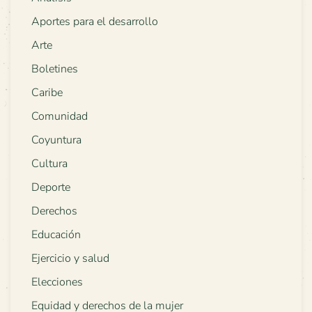
Aportes para el desarrollo
Arte
Boletines
Caribe
Comunidad
Coyuntura
Cultura
Deporte
Derechos
Educación
Ejercicio y salud
Elecciones
Equidad y derechos de la mujer