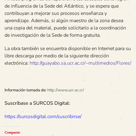
de influencia de la Sede del Atlántico, y se espera que
contribuyan a mejorar sus procesos enseñanza y
aprendizaje. Además, si algún maestro de la zona desea
una copia del material, puede solicitarlo a la coordinación
de investigación de la Sede de forma gratuita.
La obra también se encuentra disponible en Internet para su
libre descarga por medio de la siguiente dirección
electrónica:
http://guayabo.sa.ucr.ac.cr/~multimedios/Flores/
Información tomada de:
http://www.ucr.ac.cr/
Suscríbase a SURCOS Digital:
https://surcosdigital.com/suscribirse/
Compartir: