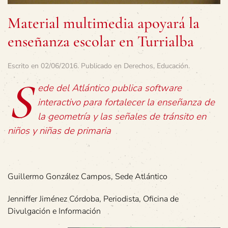
Material multimedia apoyará la
enseñanza escolar en Turrialba
Escrito en
02/06/2016
. Publicado en
Derechos
,
Educación
.
S
ede del Atlántico publica software
interactivo para fortalecer la enseñanza de
la geometría y las señales de tránsito en
niños y niñas de primaria
Guillermo González Campos, Sede Atlántico
Jenniffer Jiménez Córdoba, Periodista, Oficina de
Divulgación e Información