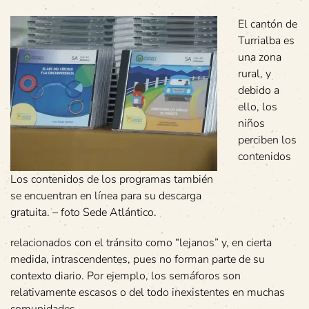
El cantón de
Turrialba es
una zona
rural, y
debido a
ello, los
niños
perciben los
contenidos
Los contenidos de los programas también
se encuentran en línea para su descarga
gratuita. – foto Sede Atlántico.
relacionados con el tránsito como “lejanos” y, en cierta
medida, intrascendentes, pues no forman parte de su
contexto diario. Por ejemplo, los semáforos son
relativamente escasos o del todo inexistentes en muchas
comunidades.