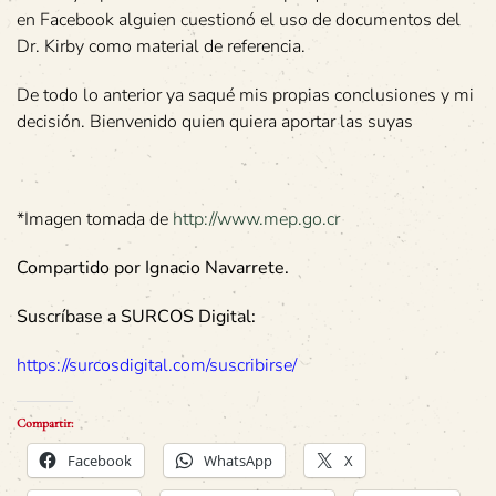
en Facebook alguien cuestionó el uso de documentos del
Dr. Kirby como material de referencia.
De todo lo anterior ya saqué mis propias conclusiones y mi
decisión. Bienvenido quien quiera aportar las suyas
*Imagen tomada de
http://www.mep.go.cr
Compartido por Ignacio Navarrete.
Suscríbase a SURCOS Digital:
https://surcosdigital.com/suscribirse/
Compartir:
Facebook
WhatsApp
X