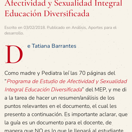
Afectividad y Sexualidad Integral
Educación Diversificada
Escrito en
03/02/2018
. Publicado en
Análisis
,
Aportes para el
desarrollo
.
D
e Tatiana Barrantes
Como madre y Pediatra leí las 70 páginas del
“
Programa de Estudio de Afectividad y Sexualidad
Integral Educación Diversificada
” del MEP, y me di
a la tarea de hacer un resumen/análisis de los
puntos relevantes en el documento, el cual les
presento a continuación. Es importante aclarar, que
la guía es un documento para el docente, de
manera que NO es lo que le llegará al estudiante