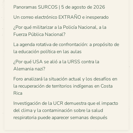
Panoramas SURCOS | 5 de agosto de 2026
Un correo electrónico EXTRAÑO e inesperado
¿Por qué militarizar a la Policía Nacional, a la
Fuerza Pública Nacional?
La agenda rotativa de confrontación: a propósito de
la educación política en las aulas
¿Por qué USA se alió a la URSS contra la
Alemania nazi?
Foro analizará la situación actual y los desafíos en
la recuperación de territorios indígenas en Costa
Rica
Investigación de la UCR demuestra que el impacto
del clima y la contaminación sobre la salud
respiratoria puede aparecer semanas después