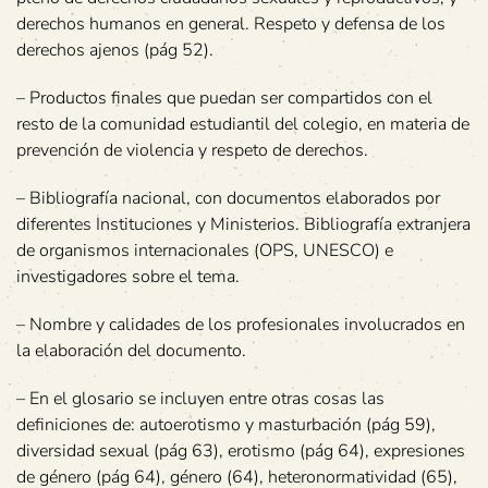
derechos humanos en general. Respeto y defensa de los
derechos ajenos (pág 52).
– Productos finales que puedan ser compartidos con el
resto de la comunidad estudiantil del colegio, en materia de
prevención de violencia y respeto de derechos.
– Bibliografía nacional, con documentos elaborados por
diferentes Instituciones y Ministerios. Bibliografía extranjera
de organismos internacionales (OPS, UNESCO) e
investigadores sobre el tema.
– Nombre y calidades de los profesionales involucrados en
la elaboración del documento.
– En el glosario se incluyen entre otras cosas las
definiciones de: autoerotismo y masturbación (pág 59),
diversidad sexual (pág 63), erotismo (pág 64), expresiones
de género (pág 64), género (64), heteronormatividad (65),