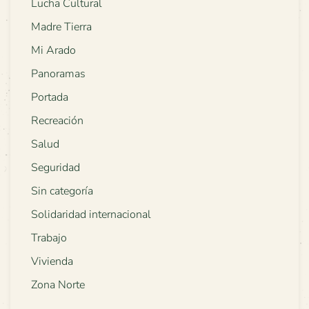
Lucha Cultural
Madre Tierra
Mi Arado
Panoramas
Portada
Recreación
Salud
Seguridad
Sin categoría
Solidaridad internacional
Trabajo
Vivienda
Zona Norte