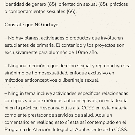
identidad de género (65), orientación sexual (65), prácticas
o comportamientos sexuales (66).
Constaté que NO incluye
:
– No hay planes, actividades o productos que involucren
estudiantes de primaria. El contenido y los proyectos son
exclusivamente para alumnos de 10mo año.
– Ninguna mención a que derecho sexual y reproductivo sea
sinónimo de homosexualidad, enfoque exclusivo en
métodos anticonceptivos o libertinaje sexual.
– Ningún tema incluye actividades específicas relacionadas
con tipos y uso de métodos anticonceptivos, ni en la teoría
ni en la práctica. Responsabiliza a la CCSS en esta materia,
como ente prestador de servicios de salud. Aquí un
comentario: en realidad esto sí está así contemplado en el
Programa de Atención Integral al Adolescente de la CCSS.