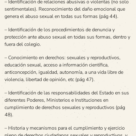
– Identificación de relaciones abusivas o violentas (no solo
sentimentales). Reconocimiento del daño emocional que
genera el abuso sexual en todas sus formas (pág 44).
– Identificación de los procedimientos de denuncia y
protección ante abuso sexual en todas sus formas, dentro y
fuera del colegio.
– Conocimiento en derechos: sexuales y reproductivos,
educación sexual, acceso a información científica,
anticoncepción, igualdad, autonomía, a una vida libre de
violencia, libertad de opinión, etc (pág 47).
– Identificación de las responsabilidades del Estado en sus
diferentes Poderes, Ministerios e Instituciones en
cumplimiento de derechos sexuales y reproductivos (pág
48).
– Historia y mecanismos para el cumplimiento y ejercicio
pleno de derechos ciudadanos sexuales y reproductivos, y