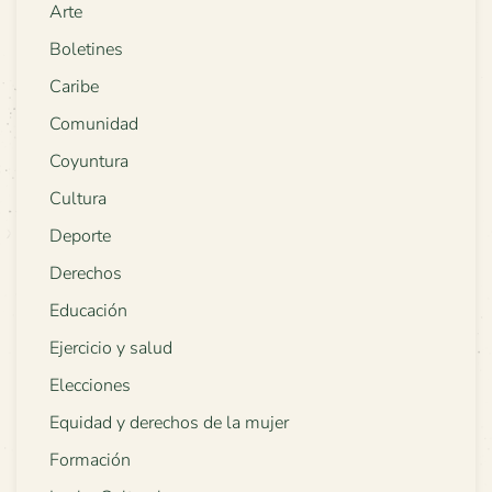
Arte
Boletines
Caribe
Comunidad
Coyuntura
Cultura
Deporte
Derechos
Educación
Ejercicio y salud
Elecciones
Equidad y derechos de la mujer
Formación