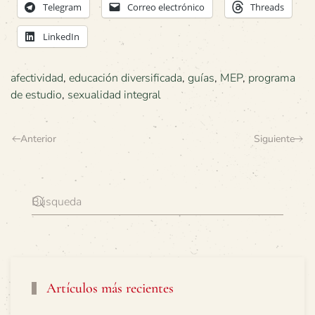
Telegram
Correo electrónico
Threads
LinkedIn
afectividad
,
educación diversificada
,
guías
,
MEP
,
programa
de estudio
,
sexualidad integral
Anterior
Siguiente
Artículos más recientes