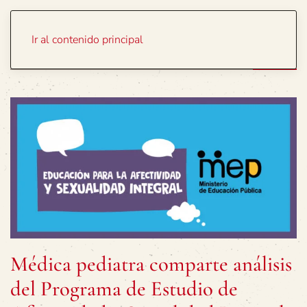
Portada
Temas
Ir al contenido principal
Médica pediatra comparte análisis
del Programa de Estudio de