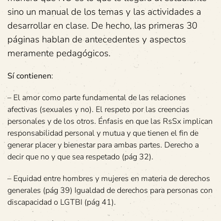
sino un manual de los temas y las actividades a
desarrollar en clase. De hecho, las primeras 30
páginas hablan de antecedentes y aspectos
meramente pedagógicos.
Sí contienen
:
– El amor como parte fundamental de las relaciones
afectivas (sexuales y no). El respeto por las creencias
personales y de los otros. Énfasis en que las RsSx implican
responsabilidad personal y mutua y que tienen el fin de
generar placer y bienestar para ambas partes. Derecho a
decir que no y que sea respetado (pág 32).
– Equidad entre hombres y mujeres en materia de derechos
generales (pág 39) Igualdad de derechos para personas con
discapacidad o LGTBI (pág 41).