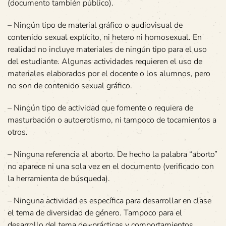
(documento también público).
– Ningún tipo de material gráfico o audiovisual de
contenido sexual explícito, ni hetero ni homosexual. En
realidad no incluye materiales de ningún tipo para el uso
del estudiante. Algunas actividades requieren el uso de
materiales elaborados por el docente o los alumnos, pero
no son de contenido sexual gráfico.
– Ningún tipo de actividad que fomente o requiera de
masturbación o autoerotismo, ni tampoco de tocamientos a
otros.
– Ninguna referencia al aborto. De hecho la palabra “aborto”
no aparece ni una sola vez en el documento (verificado con
la herramienta de búsqueda).
– Ninguna actividad es específica para desarrollar en clase
el tema de diversidad de género. Tampoco para el
desarrollo del tema de «prácticas y comportamientos