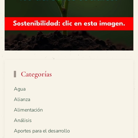
Categorías
Agua
Alianza
Alimentación
Análisis
Aportes para el desarrollo