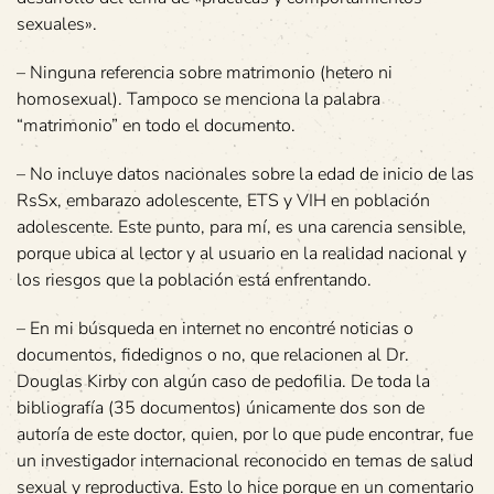
sexuales».
– Ninguna referencia sobre matrimonio (hetero ni
homosexual). Tampoco se menciona la palabra
“matrimonio” en todo el documento.
– No incluye datos nacionales sobre la edad de inicio de las
RsSx, embarazo adolescente, ETS y VIH en población
adolescente. Este punto, para mí, es una carencia sensible,
porque ubica al lector y al usuario en la realidad nacional y
los riesgos que la población está enfrentando.
– En mi búsqueda en internet no encontré noticias o
documentos, fidedignos o no, que relacionen al Dr.
Douglas Kirby con algún caso de pedofilia. De toda la
bibliografía (35 documentos) únicamente dos son de
autoría de este doctor, quien, por lo que pude encontrar, fue
un investigador internacional reconocido en temas de salud
sexual y reproductiva. Esto lo hice porque en un comentario