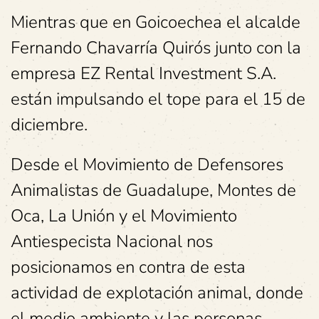
Mientras que en Goicoechea el alcalde
Fernando Chavarría Quirós junto con la
empresa EZ Rental Investment S.A.
están impulsando el tope para el 15 de
diciembre.
Desde el Movimiento de Defensores
Animalistas de Guadalupe, Montes de
Oca, La Unión y el Movimiento
Antiespecista Nacional nos
posicionamos en contra de esta
actividad de explotación animal, donde
el medio ambiente y las personas