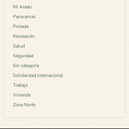
Mi Arado
Panoramas
Portada
Recreación
Salud
Seguridad
Sin categoría
Solidaridad internacional
Trabajo
Vivienda
Zona Norte