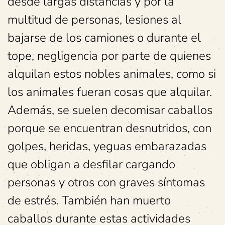
desde largas distancias y por la
multitud de personas, lesiones al
bajarse de los camiones o durante el
tope, negligencia por parte de quienes
alquilan estos nobles animales, como si
los animales fueran cosas que alquilar.
Además, se suelen decomisar caballos
porque se encuentran desnutridos, con
golpes, heridas, yeguas embarazadas
que obligan a desfilar cargando
personas y otros con graves síntomas
de estrés. También han muerto
caballos durante estas actividades