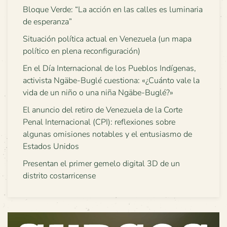
Bloque Verde: “La acción en las calles es luminaria
de esperanza”
Situación política actual en Venezuela (un mapa
político en plena reconfiguración)
En el Día Internacional de los Pueblos Indígenas,
activista Ngäbe-Buglé cuestiona: «¿Cuánto vale la
vida de un niño o una niña Ngäbe-Buglé?»
El anuncio del retiro de Venezuela de la Corte
Penal Internacional (CPI): reflexiones sobre
algunas omisiones notables y el entusiasmo de
Estados Unidos
Presentan el primer gemelo digital 3D de un
distrito costarricense