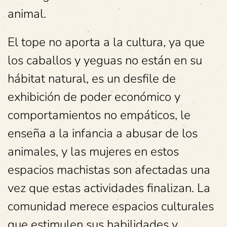
animal.
El tope no aporta a la cultura, ya que
los caballos y yeguas no están en su
hábitat natural, es un desfile de
exhibición de poder económico y
comportamientos no empáticos, le
enseña a la infancia a abusar de los
animales, y las mujeres en estos
espacios machistas son afectadas una
vez que estas actividades finalizan. La
comunidad merece espacios culturales
que estimulen sus habilidades y