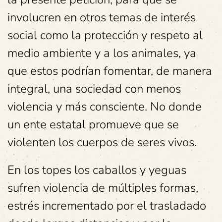
involucren en otros temas de interés
social como la protección y respeto al
medio ambiente y a los animales, ya
que estos podrían fomentar, de manera
integral, una sociedad con menos
violencia y más consciente. No donde
un ente estatal promueve que se
violenten los cuerpos de seres vivos.
En los topes los caballos y yeguas
sufren violencia de múltiples formas,
estrés incrementado por el trasladado