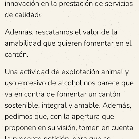
innovación en la prestación de servicios
de calidad»
Además, rescatamos el valor de la
amabilidad que quieren fomentar en el
cantón.
Una actividad de explotación animal y
uso excesivo de alcohol nos parece que
va en contra de fomentar un cantón
sostenible, integral y amable. Además,
pedimos que, con la apertura que
proponen en su visión, tomen en cuenta
la presente petición, para que se