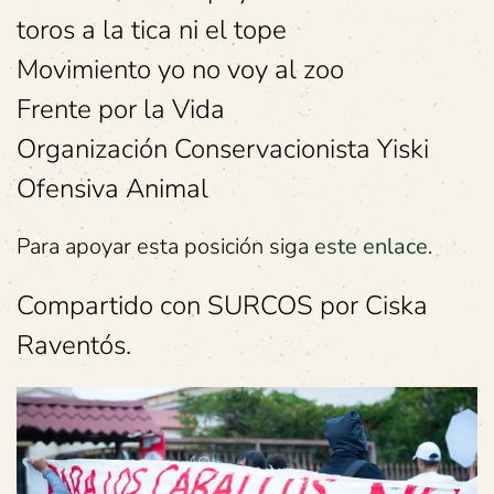
toros a la tica ni el tope
Movimiento yo no voy al zoo
Frente por la Vida
Organización Conservacionista Yiski
Ofensiva Animal
Para apoyar esta posición siga
este enlace
.
Compartido con SURCOS por Ciska
Raventós.