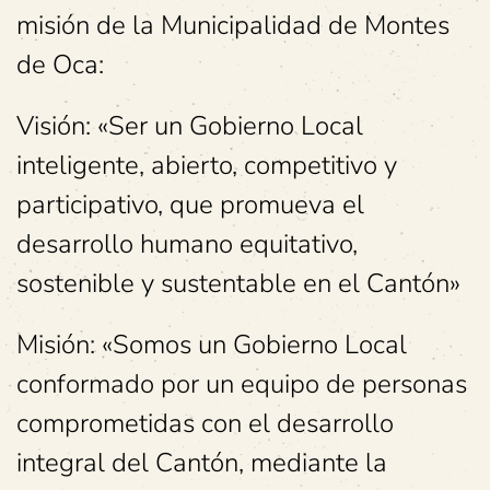
misión de la Municipalidad de Montes
de Oca:
Visión: «Ser un Gobierno Local
inteligente, abierto, competitivo y
participativo, que promueva el
desarrollo humano equitativo,
sostenible y sustentable en el Cantón»
Misión: «Somos un Gobierno Local
conformado por un equipo de personas
comprometidas con el desarrollo
integral del Cantón, mediante la