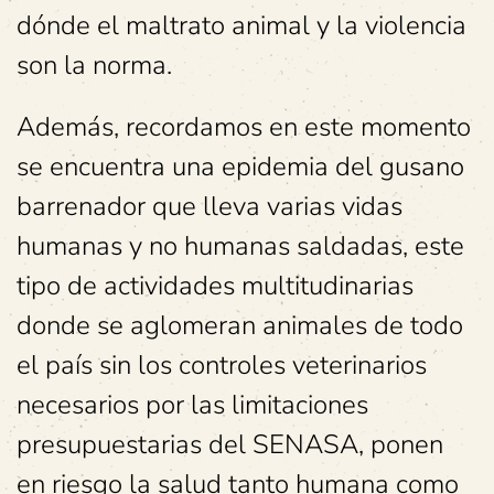
dónde el maltrato animal y la violencia
son la norma.
Además, recordamos en este momento
se encuentra una epidemia del gusano
barrenador que lleva varias vidas
humanas y no humanas saldadas, este
tipo de actividades multitudinarias
donde se aglomeran animales de todo
el país sin los controles veterinarios
necesarios por las limitaciones
presupuestarias del SENASA, ponen
en riesgo la salud tanto humana como