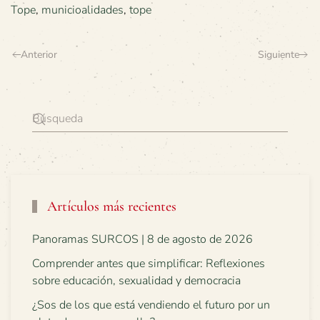
Tope
,
municioalidades
,
tope
Anterior
Siguiente
Artículos más recientes
Panoramas SURCOS | 8 de agosto de 2026
Comprender antes que simplificar: Reflexiones
sobre educación, sexualidad y democracia
¿Sos de los que está vendiendo el futuro por un