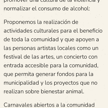
normalizar el consumo de alcohol:
Proponemos la realización de
actividades culturales para el beneficio
de toda la comunidad y que apoyen a
las personas artistas locales como un
festival de las artes, un concierto con
entrada accesible para la comunidad,
que permita generar fondos para la
municipalidad y los proyectos que no
realizan sobre bienestar animal.
Carnavales abiertos a la comunidad