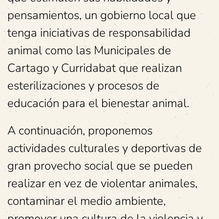
pensamientos, un gobierno local que
tenga iniciativas de responsabilidad
animal como las Municipales de
Cartago y Curridabat que realizan
esterilizaciones y procesos de
educación para el bienestar animal.
A continuación, proponemos
actividades culturales y deportivas de
gran provecho social que se pueden
realizar en vez de violentar animales,
contaminar el medio ambiente,
promover una cultura de la violencia y