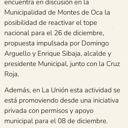
encuentra en discusión en la
Municipalidad de Montes de Oca la
posibilidad de reactivar el tope
nacional para el 26 de diciembre,
propuesta impulsada por Domingo
Arguello y Enrique Sibaja, alcalde y
presidente Municipal, junto con la Cruz
Roja.
Además, en La Unión esta actividad se
está promoviendo desde una iniciativa
privada con permisos y apoyo
municipal para el 08 de diciembre.