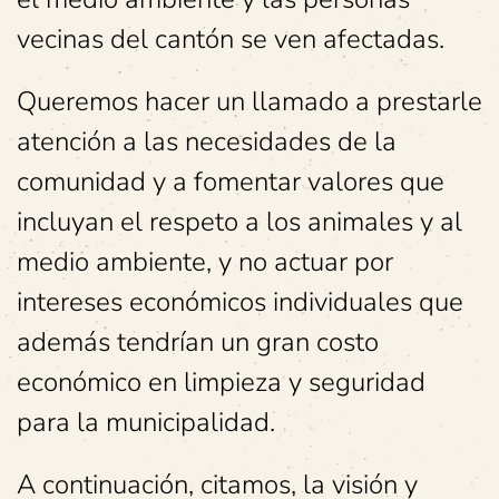
vecinas del cantón se ven afectadas.
Queremos hacer un llamado a prestarle
atención a las necesidades de la
comunidad y a fomentar valores que
incluyan el respeto a los animales y al
medio ambiente, y no actuar por
intereses económicos individuales que
además tendrían un gran costo
económico en limpieza y seguridad
para la municipalidad.
A continuación, citamos, la visión y