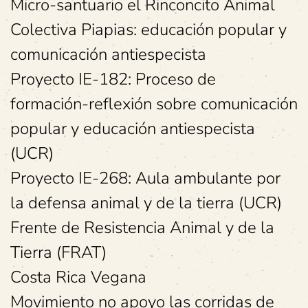
Micro-santuario el Rinconcito Animal
Colectiva Piapias: educación popular y
comunicación antiespecista
Proyecto IE-182: Proceso de
formación-reflexión sobre comunicación
popular y educación antiespecista
(UCR)
Proyecto IE-268: Aula ambulante por
la defensa animal y de la tierra (UCR)
Frente de Resistencia Animal y de la
Tierra (FRAT)
Costa Rica Vegana
Movimiento no apoyo las corridas de