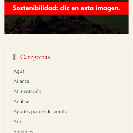
Categorías
Agua
Alianza
Alimentación
Análisis
Aportes para el desarrollo
Arte
Boletines