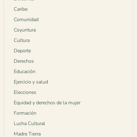
Caribe
Comunidad
Coyuntura
Cultura
Deporte
Derechos
Educación
Ejercicio y salud
Elecciones
Equidad y derechos de la mujer
Formación
Lucha Cultural
Madre Tierra