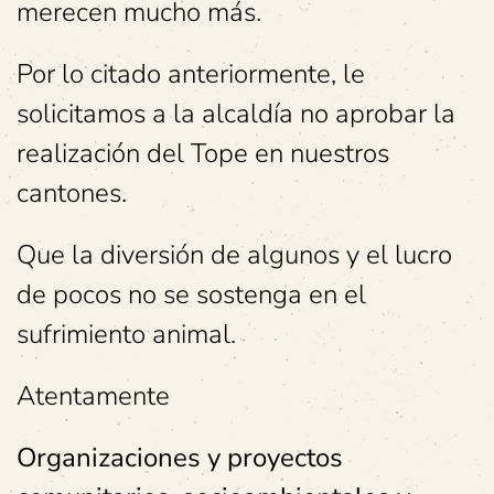
merecen mucho más.
Por lo citado anteriormente, le
solicitamos a la alcaldía no aprobar la
realización del Tope en nuestros
cantones.
Que la diversión de algunos y el lucro
de pocos no se sostenga en el
sufrimiento animal.
Atentamente
Organizaciones y proyectos