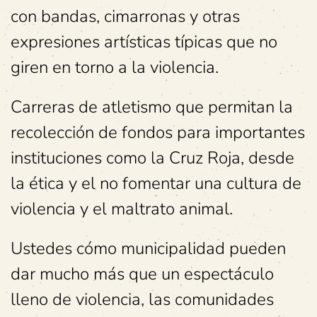
con bandas, cimarronas y otras
expresiones artísticas típicas que no
giren en torno a la violencia.
Carreras de atletismo que permitan la
recolección de fondos para importantes
instituciones como la Cruz Roja, desde
la ética y el no fomentar una cultura de
violencia y el maltrato animal.
Ustedes cómo municipalidad pueden
dar mucho más que un espectáculo
lleno de violencia, las comunidades