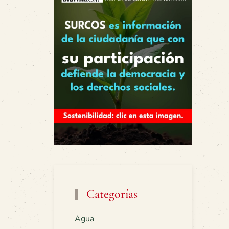
Categorías
Agua