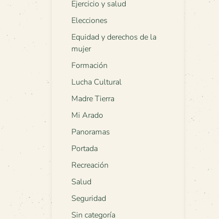
Ejercicio y salud
Elecciones
Equidad y derechos de la
mujer
Formación
Lucha Cultural
Madre Tierra
Mi Arado
Panoramas
Portada
Recreación
Salud
Seguridad
Sin categoría