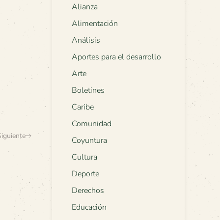
Alianza
Alimentación
Análisis
Aportes para el desarrollo
Arte
Boletines
Caribe
Comunidad
Siguiente
Coyuntura
Cultura
Deporte
Derechos
Educación