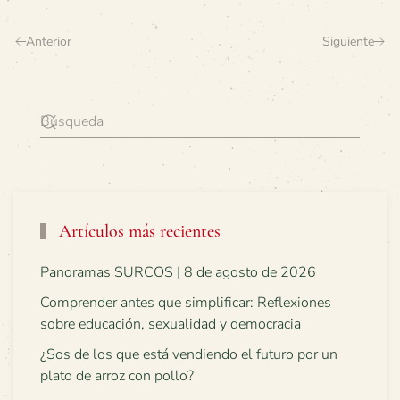
Anterior
Siguiente
Artículos más recientes
Panoramas SURCOS | 8 de agosto de 2026
Comprender antes que simplificar: Reflexiones
sobre educación, sexualidad y democracia
¿Sos de los que está vendiendo el futuro por un
plato de arroz con pollo?