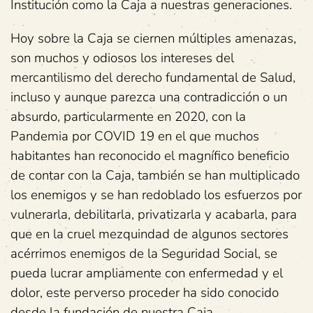
Institución como la Caja a nuestras generaciones.
Hoy sobre la Caja se ciernen múltiples amenazas,
son muchos y odiosos los intereses del
mercantilismo del derecho fundamental de Salud,
incluso y aunque parezca una contradicción o un
absurdo, particularmente en 2020, con la
Pandemia por COVID 19 en el que muchos
habitantes han reconocido el magnífico beneficio
de contar con la Caja, también se han multiplicado
los enemigos y se han redoblado los esfuerzos por
vulnerarla, debilitarla, privatizarla y acabarla, para
que en la cruel mezquindad de algunos sectores
acérrimos enemigos de la Seguridad Social, se
pueda lucrar ampliamente con enfermedad y el
dolor, este perverso proceder ha sido conocido
desde la fundación de nuestra Caja.