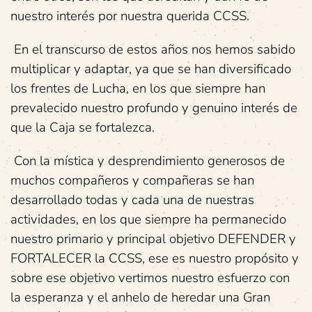
nuestro interés por nuestra querida CCSS.
En el transcurso de estos años nos hemos sabido
multiplicar y adaptar, ya que se han diversificado
los frentes de Lucha, en los que siempre han
prevalecido nuestro profundo y genuino interés de
que la Caja se fortalezca.
Con la mística y desprendimiento generosos de
muchos compañeros y compañeras se han
desarrollado todas y cada una de nuestras
actividades, en los que siempre ha permanecido
nuestro primario y principal objetivo DEFENDER y
FORTALECER la CCSS, ese es nuestro propósito y
sobre ese objetivo vertimos nuestro esfuerzo con
la esperanza y el anhelo de heredar una Gran