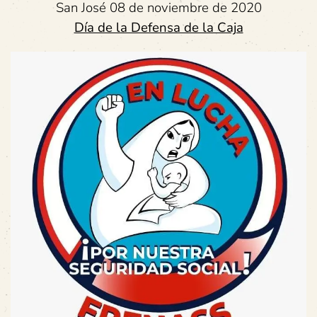
San José 08 de noviembre de 2020
Día de la Defensa de la Caja