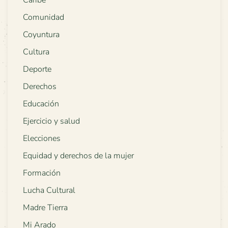
Caribe
Comunidad
Coyuntura
Cultura
Deporte
Derechos
Educación
Ejercicio y salud
Elecciones
Equidad y derechos de la mujer
Formación
Lucha Cultural
Madre Tierra
Mi Arado