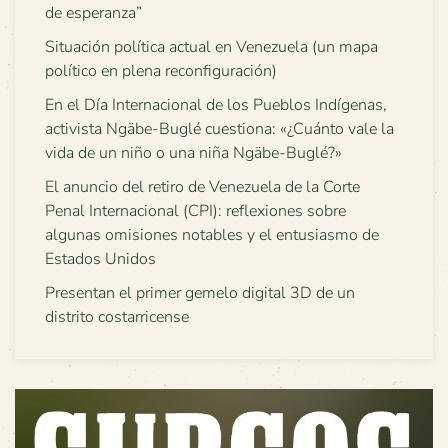
de esperanza”
Situación política actual en Venezuela (un mapa
político en plena reconfiguración)
En el Día Internacional de los Pueblos Indígenas,
activista Ngäbe-Buglé cuestiona: «¿Cuánto vale la
vida de un niño o una niña Ngäbe-Buglé?»
El anuncio del retiro de Venezuela de la Corte
Penal Internacional (CPI): reflexiones sobre
algunas omisiones notables y el entusiasmo de
Estados Unidos
Presentan el primer gemelo digital 3D de un
distrito costarricense