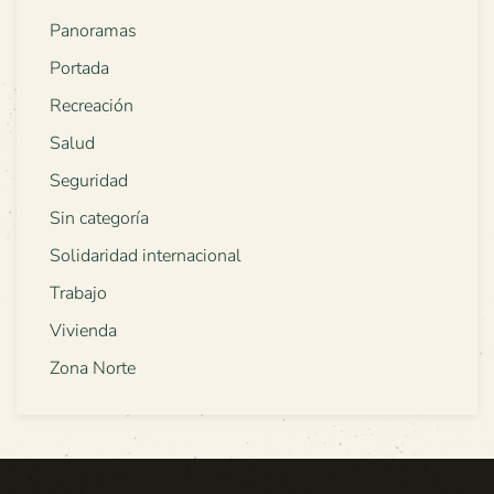
Panoramas
Portada
Recreación
Salud
Seguridad
Sin categoría
Solidaridad internacional
Trabajo
Vivienda
Zona Norte