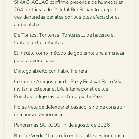
SINAC-ACLAC confirma presencia de humedal en
264 hectáreas del Yolillal Río Bananito y reporta
tres denuncias penales por posibles afectaciones
ambientales
De Tontos, Tonterías, Tonteras…, de hacerse el
tonto y de los retontos
El insulto como método de gobierno: una amenaza
para la democracia
Diálogo abierto con Fabio Herrera
Centro de Amigos para la Paz y Festival Buen Vivir
invitan a celebrar el Día Internacional de los
Pueblos Indígenas con «Grito por la Paz»
No se trata de defender el pasado, sino de construir
una nueva democracia
Panoramas SURCOS | 7 de agosto de 2026
Bloque Verde: “La acción en las calles es luminaria