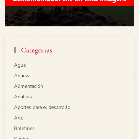
Categorías
Agua
Alianza
Alimentación
Análisis
Aportes para el desarrollo
Arte
Boletines