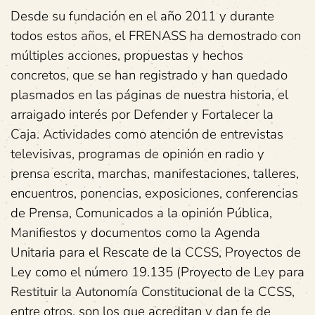
Desde su fundación en el año 2011 y durante
todos estos años, el FRENASS ha demostrado con
múltiples acciones, propuestas y hechos
concretos, que se han registrado y han quedado
plasmados en las páginas de nuestra historia, el
arraigado interés por Defender y Fortalecer la
Caja. Actividades como atención de entrevistas
televisivas, programas de opinión en radio y
prensa escrita, marchas, manifestaciones, talleres,
encuentros, ponencias, exposiciones, conferencias
de Prensa, Comunicados a la opinión Pública,
Manifiestos y documentos como la Agenda
Unitaria para el Rescate de la CCSS, Proyectos de
Ley como el número 19.135 (Proyecto de Ley para
Restituir la Autonomía Constitucional de la CCSS,
entre otros, son los que acreditan y dan fe de