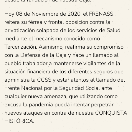
Hoy 08 de Noviembre de 2020, el FRENASS
reitera su férrea y frontal oposición contra la
privatización solapada de los servicios de Salud
mediante el mecanismo conocido como
Tercerización. Asimismo, reafirma su compromiso
con la Defensa de la Caja y hace un llamado al
pueblo trabajador a mantenerse vigilantes de la
situación financiera de los diferentes seguros que
administra la CCSS y estar atentos al llamado del
Frente Nacional por la Seguridad Social ante
cualquier nueva amenaza, que utilizando como
excusa la pandemia pueda intentar perpetrar
nuevos ataques en contra de nuestra CONQUISTA
HISTÓRICA.