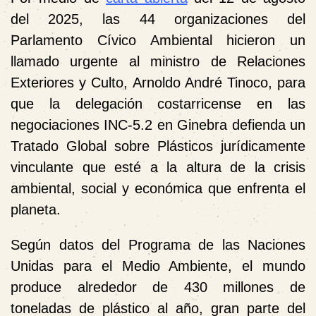
del 2025, las 44 organizaciones del
Parlamento Cívico Ambiental hicieron un
llamado urgente al ministro de Relaciones
Exteriores y Culto, Arnoldo André Tinoco, para
que la delegación costarricense en las
negociaciones INC-5.2 en Ginebra defienda un
Tratado Global sobre Plásticos jurídicamente
vinculante
que esté a la altura de la crisis
ambiental, social y económica que enfrenta el
planeta.
Según datos del Programa de las Naciones
Unidas para el Medio Ambiente, el mundo
produce alrededor de 430 millones de
toneladas de plástico al año, gran parte del