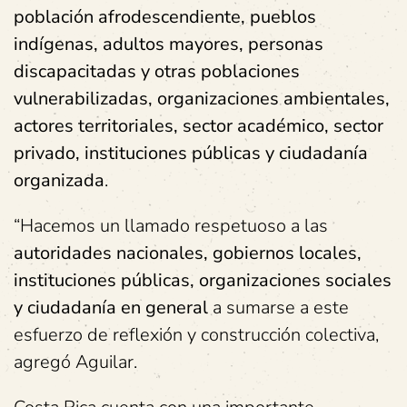
población afrodescendiente, pueblos
indígenas, adultos mayores, personas
discapacitadas y otras poblaciones
vulnerabilizadas, organizaciones ambientales,
actores territoriales, sector académico, sector
privado, instituciones públicas y ciudadanía
organizada
.
“Hacemos un llamado respetuoso a las
autoridades nacionales, gobiernos locales,
instituciones públicas, organizaciones sociales
y ciudadanía en general
a sumarse a este
esfuerzo de reflexión y construcción colectiva,
agregó Aguilar.