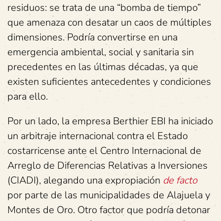
residuos: se trata de una “bomba de tiempo”
que amenaza con desatar un caos de múltiples
dimensiones. Podría convertirse en una
emergencia ambiental, social y sanitaria sin
precedentes en las últimas décadas, ya que
existen suficientes antecedentes y condiciones
para ello.
Por un lado, la empresa Berthier EBI ha iniciado
un arbitraje internacional contra el Estado
costarricense ante el Centro Internacional de
Arreglo de Diferencias Relativas a Inversiones
(CIADI), alegando una expropiación
de facto
por parte de las municipalidades de Alajuela y
Montes de Oro. Otro factor que podría detonar