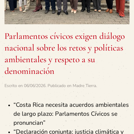
Parlamentos cívicos exigen diálogo
nacional sobre los retos y políticas
ambientales y respeto a su
denominación
Escrito en
06/06/2026
. Publicado en
Madre Tierra
.
“Costa Rica necesita acuerdos ambientales
de largo plazo: Parlamentos Cívicos se
pronuncian”
“Declaración conjunta: justicia climática y