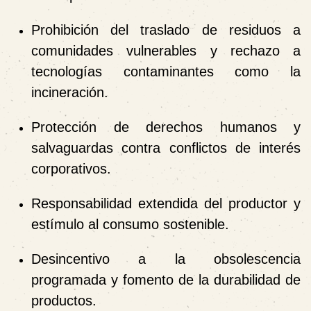
Prohibición del traslado de residuos
a
comunidades vulnerables y rechazo a
tecnologías contaminantes como la
incineración.
Protección de derechos humanos
y
salvaguardas contra conflictos de interés
corporativos.
Responsabilidad extendida del productor
y
estímulo al consumo sostenible.
Desincentivo a la obsolescencia
programada
y fomento de la durabilidad de
productos.