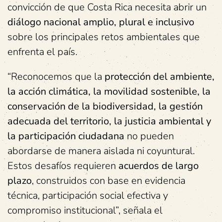
convicción de que Costa Rica necesita abrir un
diálogo nacional amplio, plural e inclusivo
sobre los principales retos ambientales que
enfrenta el país.
“Reconocemos que la
protección del ambiente,
la acción climática, la movilidad sostenible, la
conservación de la biodiversidad, la gestión
adecuada del territorio, la justicia ambiental y
la participación ciudadana
no pueden
abordarse de manera aislada ni coyuntural.
Estos desafíos requieren
acuerdos de largo
plazo
, construidos con base en evidencia
técnica, participación social efectiva y
compromiso institucional”, señala el