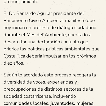
pronunciamiento.
El Dr. Bernardo Aguilar presidente del
Parlamento Cívico Ambiental manifestó que
hoy inician un proceso
de diálogo ciudadano
durante el Mes del Ambiente
, orientado a
desarrollar una declaración conjunta que
priorice las políticas públicas ambientales que
Costa Rica debería impulsar en los próximos
diez años.
Según lo acordado este proceso recogerá la
diversidad de voces, experiencias y
preocupaciones de distintos sectores de la
sociedad costarricense, incluyendo
comunidades locales, juventudes, mujeres,