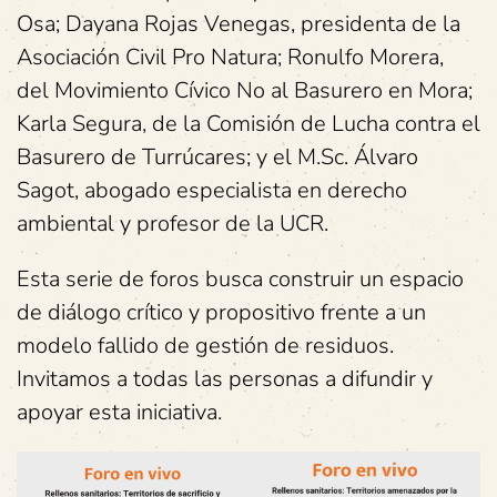
Osa; Dayana Rojas Venegas, presidenta de la
Asociación Civil Pro Natura; Ronulfo Morera,
del Movimiento Cívico No al Basurero en Mora;
Karla Segura, de la Comisión de Lucha contra el
Basurero de Turrúcares; y el M.Sc. Álvaro
Sagot, abogado especialista en derecho
ambiental y profesor de la UCR.
Esta serie de foros busca construir un espacio
de diálogo crítico y propositivo frente a un
modelo fallido de gestión de residuos.
Invitamos a todas las personas a difundir y
apoyar esta iniciativa.