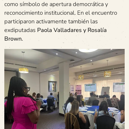
como símbolo de apertura democrática y
reconocimiento institucional. En el encuentro
participaron activamente también las
exdiputadas
Paola Valladares y Rosalía
Brown.