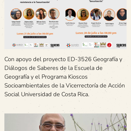
Con apoyo del proyecto ED-3526 Geografía y
Diálogos de Saberes de la Escuela de
Geografía y el Programa Kioscos
Socioambientales de la Vicerrectoría de Acción
Social Universidad de Costa Rica.