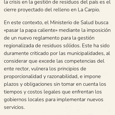
la crisis en la gestión de residuos del país es el
cierre proyectado del relleno en La Carpio.
En este contexto, el Ministerio de Salud busca
«pasar la papa caliente» mediante la imposición
de un nuevo reglamento para la gestión
regionalizada de residuos sólidos. Este ha sido
duramente criticado por las municipalidades, al
considerar que excede las competencias del
ente rector, vulnera los principios de
proporcionalidad y razonabilidad, e impone
plazos y obligaciones sin tomar en cuenta los
tiempos y costos legales que enfrentan los
gobiernos locales para implementar nuevos
servicios.