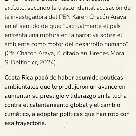
artículo, secundo la trascendental acusación de
la investigadora del PEN Karen Chacón Araya
en el sentido de que: “…actualmente el país
enfrenta una ruptura en la narrativa sobre el
ambiente como motor del desarrollo humano”.
(Cfr. Chacón Araya, K. citado en, Brenes Mora,
S. Delfino.cr, 2024).
Costa Rica pasó de haber asumido políticas
ambientales que le produjeron un avance en
aumentar su prestigio y liderazgo en la lucha
contra el calentamiento global y el cambio
climático, a adoptar políticas que han roto con
esa trayectoria.