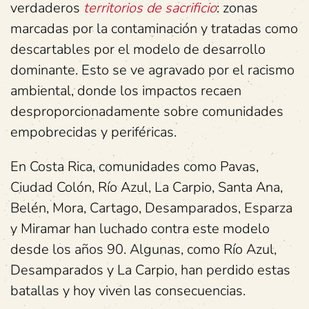
verdaderos
territorios de sacrificio
: zonas
marcadas por la contaminación y tratadas como
descartables por el modelo de desarrollo
dominante. Esto se ve agravado por el racismo
ambiental, donde los impactos recaen
desproporcionadamente sobre comunidades
empobrecidas y periféricas.
En Costa Rica, comunidades como Pavas,
Ciudad Colón, Río Azul, La Carpio, Santa Ana,
Belén, Mora, Cartago, Desamparados, Esparza
y Miramar han luchado contra este modelo
desde los años 90. Algunas, como Río Azul,
Desamparados y La Carpio, han perdido estas
batallas y hoy viven las consecuencias.