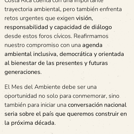
Costa Rica cuenta con una importante
trayectoria ambiental, pero también enfrenta
retos urgentes que exigen
visión,
responsabilidad y capacidad de diálogo
desde estos foros cívicos. Reafirmamos
nuestro compromiso con una
agenda
ambiental inclusiva, democrática y orientada
al bienestar de las presentes y futuras
generaciones
.
El Mes del Ambiente debe ser una
oportunidad no solo para conmemorar, sino
también para iniciar una
conversación nacional
seria sobre el país que queremos construir en
la próxima década
.