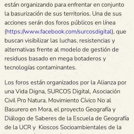
están organizando para enfrentar en conjunto
la basurización de sus territorios. Una de sus
acciones serán dos foros públicos en línea
(
https://www.facebook.com/surcosdigital
), que
buscan visibilizar las luchas, resistencias y
alternativas frente al modelo de gestión de
residuos basado en mega botaderos y
tecnologías contaminantes.
Los foros están organizados por la Alianza por
una Vida Digna, SURCOS Digital, Asociación
Civil Pro Natura, Movimiento Cívico No al
Basurero en Mora, el proyecto Geografía y
Diálogo de Saberes de la Escuela de Geografía
de la UCR y Kioscos Socioambientales de la