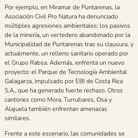
Por ejemplo, en Miramar de Puntarenas, la
Asociación Civil Pro Natura ha denunciado
múltiples agresiones ambientales: los pasivos
de la minería, un vertedero abandonado por la
Municipalidad de Puntarenas tras su clausura, y
actualmente, un relleno sanitario operado por
el Grupo Rabsa. Además, enfrenta un nuevo
proyecto: el Parque de Tecnología Ambiental
Galagarza, impulsado por EBI de Costa Rica
S.A., que ha generado fuerte rechazo. Otros
cantones como Mora, Turrubares, Osa y
Alajuela también enfrentan amenazas
similares.
Frente a este escenario, las comunidades se