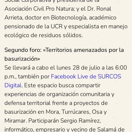
Asociación Civil Pro Natura; y el Dr. Ronal
Arrieta, doctor en Biotecnología, académico
pensionado de la UCR y especialista en manejo
ecológico de residuos sólidos.
Segundo foro: «Territorios amenazados por la
basurización»
Se llevará a cabo el lunes 28 de julio a las 6:00
p.m., también por
Facebook Live de SURCOS
Digital
. Este espacio busca compartir
experiencias de organización comunitaria y
defensa territorial frente a proyectos de
basurización en Mora, Turrúcares, Osa y
Miramar. Participarán Sergio Ramírez,
informático, empresario y vecino de Salamá de