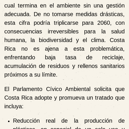
cual termina en el ambiente sin una gestión
adecuada. De no tomarse medidas drásticas,
esta cifra podría
triplicarse para 2060
, con
consecuencias irreversibles para la salud
humana, la biodiversidad y el clima. Costa
Rica no es ajena a esta problemática,
enfrentando baja tasa de reciclaje,
acumulación de residuos y rellenos sanitarios
próximos a su límite.
El Parlamento Cívico Ambiental solicita que
Costa Rica adopte y promueva un tratado que
incluya:
Reducción real
de la producción de