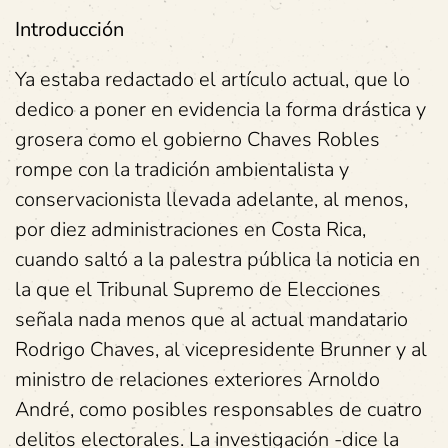
Introducción
Ya estaba redactado el artículo actual, que lo
dedico a poner en evidencia la forma drástica y
grosera como el gobierno Chaves Robles
rompe con la tradición ambientalista y
conservacionista llevada adelante, al menos,
por diez administraciones en Costa Rica,
cuando saltó a la palestra pública la noticia en
la que el Tribunal Supremo de Elecciones
señala nada menos que al actual mandatario
Rodrigo Chaves, al vicepresidente Brunner y al
ministro de relaciones exteriores Arnoldo
André, como posibles responsables de cuatro
delitos electorales. La investigación -dice la