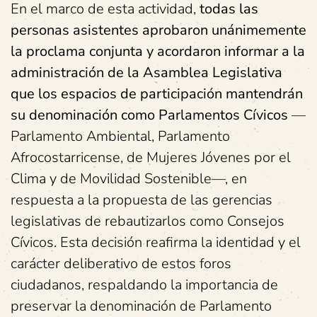
En el marco de esta actividad,
todas las
personas asistentes aprobaron unánimemente
la proclama conjunta y acordaron informar a la
administración de la Asamblea Legislativa
que los espacios de participación mantendrán
su denominación como Parlamentos Cívicos
—
Parlamento Ambiental, Parlamento
Afrocostarricense, de Mujeres Jóvenes por el
Clima y de Movilidad Sostenible—, en
respuesta a la propuesta de las gerencias
legislativas de rebautizarlos como Consejos
Cívicos. Esta decisión reafirma la identidad y el
carácter deliberativo de estos foros
ciudadanos, respaldando la importancia de
preservar la denominación de Parlamento