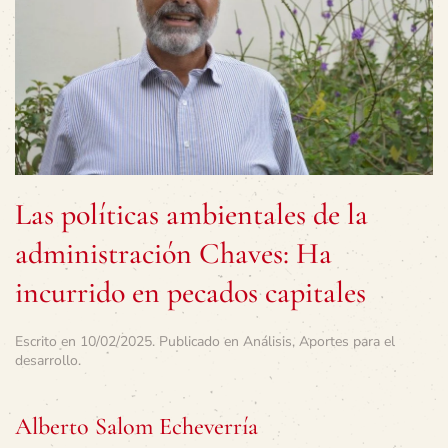
Las políticas ambientales de la
administración Chaves: Ha
incurrido en pecados capitales
Escrito en
10/02/2025
. Publicado en
Análisis
,
Aportes para el
desarrollo
.
Alberto Salom Echeverría