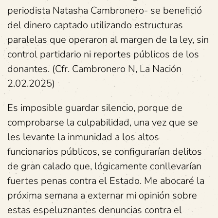
periodista Natasha Cambronero- se benefició
del dinero captado utilizando estructuras
paralelas que operaron al margen de la ley, sin
control partidario ni reportes públicos de los
donantes. (Cfr. Cambronero N, La Nación
2.02.2025)
Es imposible guardar silencio, porque de
comprobarse la culpabilidad, una vez que se
les levante la inmunidad a los altos
funcionarios públicos, se configurarían delitos
de gran calado que, lógicamente conllevarían
fuertes penas contra el Estado. Me abocaré la
próxima semana a externar mi opinión sobre
estas espeluznantes denuncias contra el