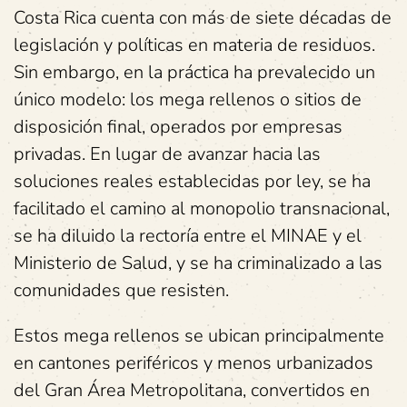
Costa Rica cuenta con más de siete décadas de
legislación y políticas en materia de residuos.
Sin embargo, en la práctica ha prevalecido un
único modelo: los mega rellenos o sitios de
disposición final, operados por empresas
privadas. En lugar de avanzar hacia las
soluciones reales establecidas por ley, se ha
facilitado el camino al monopolio transnacional,
se ha diluido la rectoría entre el MINAE y el
Ministerio de Salud, y se ha criminalizado a las
comunidades que resisten.
Estos mega rellenos se ubican principalmente
en cantones periféricos y menos urbanizados
del Gran Área Metropolitana, convertidos en