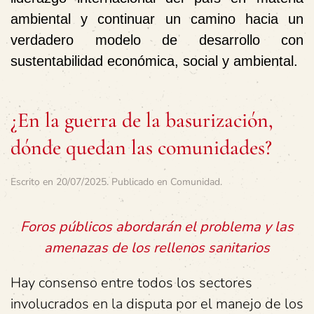
ambiental y continuar un camino hacia un
verdadero modelo de desarrollo con
sustentabilidad económica, social y ambiental.
¿En la guerra de la basurización,
dónde quedan las comunidades?
Escrito en
20/07/2025
. Publicado en
Comunidad
.
Foros públicos abordarán el problema y las
amenazas de los rellenos sanitarios
Hay consenso entre todos los sectores
involucrados en la disputa por el manejo de los