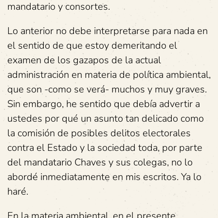
mandatario y consortes.
Lo anterior no debe interpretarse para nada en
el sentido de que estoy demeritando el
examen de los gazapos de la actual
administración en materia de política ambiental,
que son -como se verá- muchos y muy graves.
Sin embargo, he sentido que debía advertir a
ustedes por qué un asunto tan delicado como
la comisión de posibles delitos electorales
contra el Estado y la sociedad toda, por parte
del mandatario Chaves y sus colegas, no lo
abordé inmediatamente en mis escritos. Ya lo
haré.
En la materia ambiental, en el presente