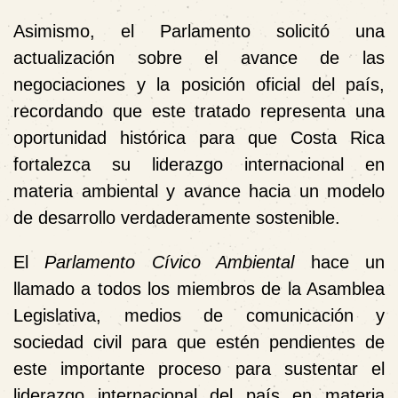
Asimismo, el Parlamento solicitó una
actualización sobre el avance de las
negociaciones y la posición oficial del país,
recordando que este tratado representa una
oportunidad histórica
para que Costa Rica
fortalezca su liderazgo internacional en
materia ambiental y avance hacia un modelo
de desarrollo verdaderamente sostenible.
El
Parlamento Cívico Ambiental
hace un
llamado a todos los miembros de la Asamblea
Legislativa, medios de comunicación y
sociedad civil para que estén pendientes de
este importante proceso para sustentar el
liderazgo internacional del país en materia