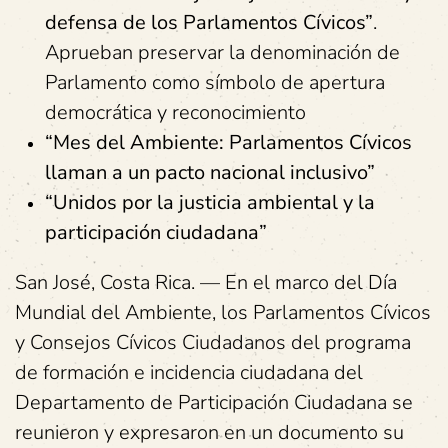
defensa de los Parlamentos Cívicos”
.
Aprueban preservar la denominación de
Parlamento como símbolo de apertura
democrática y reconocimiento
“Mes del Ambiente: Parlamentos Cívicos
llaman a un pacto nacional inclusivo”
“Unidos por la justicia ambiental y la
participación ciudadana”
San José, Costa Rica. — En el marco del Día
Mundial del Ambiente, los Parlamentos Cívicos
y Consejos Cívicos Ciudadanos del programa
de formación e incidencia ciudadana del
Departamento de Participación Ciudadana se
reunieron y expresaron en un documento su