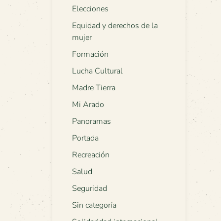
Elecciones
Equidad y derechos de la
mujer
Formación
Lucha Cultural
Madre Tierra
Mi Arado
Panoramas
Portada
Recreación
Salud
Seguridad
Sin categoría