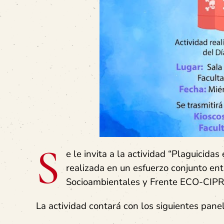
S
e le invita a la actividad “Plaguicida
realizada en un esfuerzo conjunto ent
Socioambientales y Frente ECO-CIP
La actividad contará con los siguientes panel