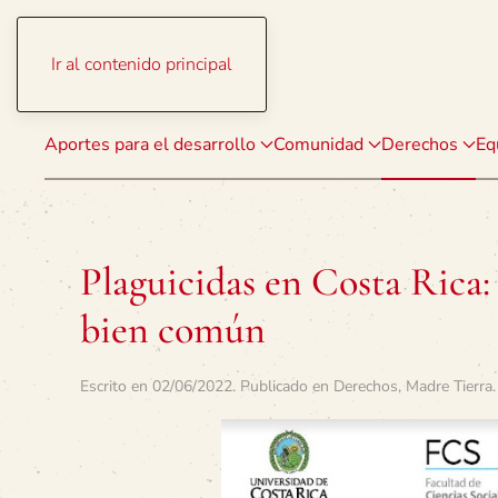
Ir al contenido principal
Aportes para el desarrollo
Comunidad
Derechos
Eq
Plaguicidas en Costa Rica: 
bien común
Escrito en
02/06/2022
. Publicado en
Derechos
,
Madre Tierra
.