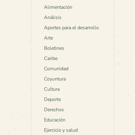
Alimentación
Análisis
Aportes para el desarrollo
Arte
Boletines
Caribe
Comunidad
Coyuntura
Cultura
Deporte
Derechos
Educación
Ejercicio y salud