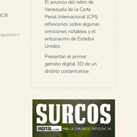
El anuncio del retiro de
Venezuela de la Corte
UCR
Penal Internacional (CPI):
reflexiones sobre algunas
omisiones notables y el
Siguiente
entusiasmo de Estados
Unidos
Presentan el primer
gemelo digital 3D de un
distrito costarricense