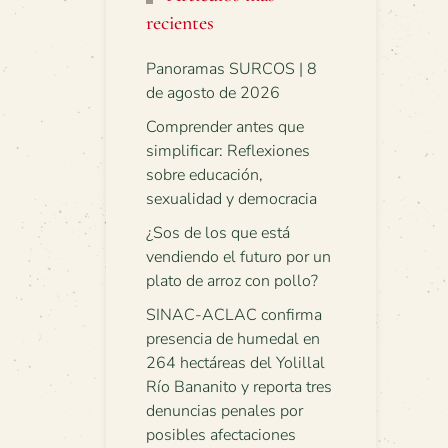
recientes
Panoramas SURCOS | 8
de agosto de 2026
Comprender antes que
simplificar: Reflexiones
sobre educación,
sexualidad y democracia
¿Sos de los que está
vendiendo el futuro por un
plato de arroz con pollo?
SINAC-ACLAC confirma
presencia de humedal en
264 hectáreas del Yolillal
Río Bananito y reporta tres
denuncias penales por
posibles afectaciones