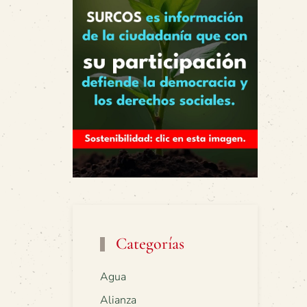
Categorías
Agua
Alianza