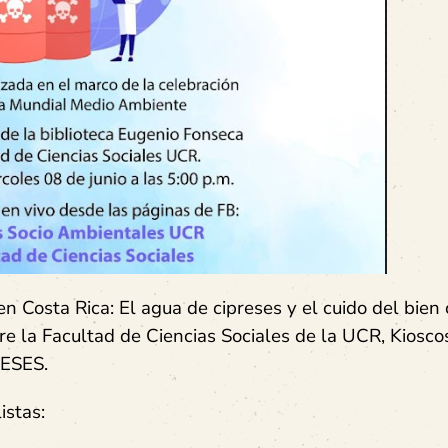
s en Costa Rica: El agua de cipreses y el cuido del bien
re la Facultad de Ciencias Sociales de la UCR, Kiosco
RESES.
istas: