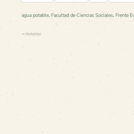
agua potable
,
Facultad de Ciencias Sociales
,
Frente E
Anterior